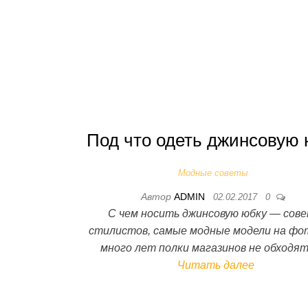
Под что одеть джинсовую 
Модные советы
Автор
ADMIN
02.02.2017
0
С чем носить джинсовую юбку — сов
стилистов, самые модные модели на фо
много лет полки магазинов не обходя
Читать далее