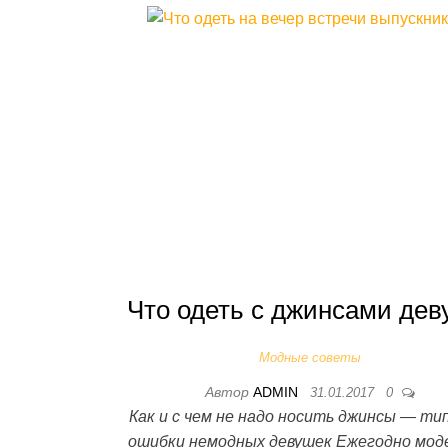
Что одеть с джинсами дев
Модные советы
Автор
ADMIN
31.01.2017
0
Как и с чем не надо носить джинсы — т
ошибки немодных девушек Ежегодно мод