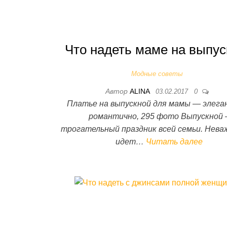
Что надеть маме на выпус
Модные советы
Автор
ALINA
03.02.2017
0
Платье на выпускной для мамы — элега
романтично, 295 фото Выпускной 
трогательный праздник всей семьи. Нева
идет…
Читать далее