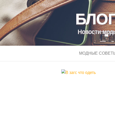
БЛОГ
Новости моды
МОДНЫЕ СОВЕТ