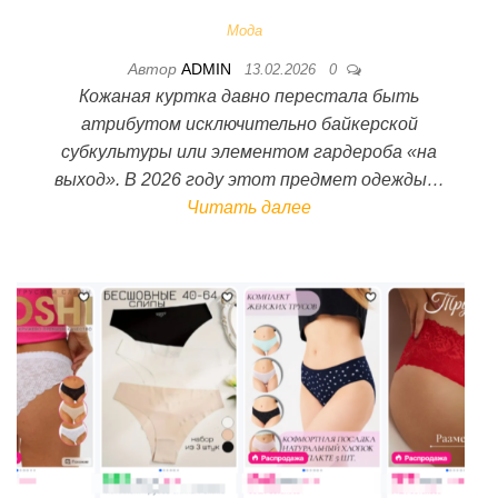
Мода
Автор
ADMIN
13.02.2026
0
Кожаная куртка давно перестала быть
атрибутом исключительно байкерской
субкультуры или элементом гардероба «на
выход». В 2026 году этот предмет одежды…
Читать далее