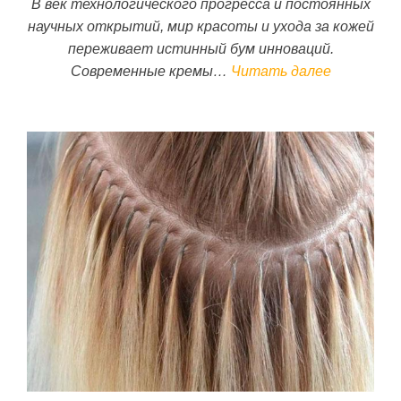
В век технологического прогресса и постоянных
научных открытий, мир красоты и ухода за кожей
переживает истинный бум инноваций.
Современные кремы…
Читать далее