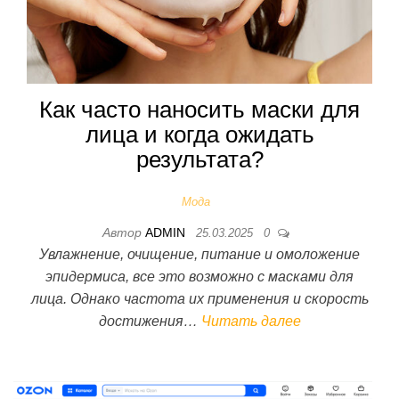
Как часто наносить маски для
лица и когда ожидать
результата?
Мода
Автор
ADMIN
25.03.2025
0
Увлажнение, очищение, питание и омоложение
эпидермиса, все это возможно с масками для
лица. Однако частота их применения и скорость
достижения…
Читать далее