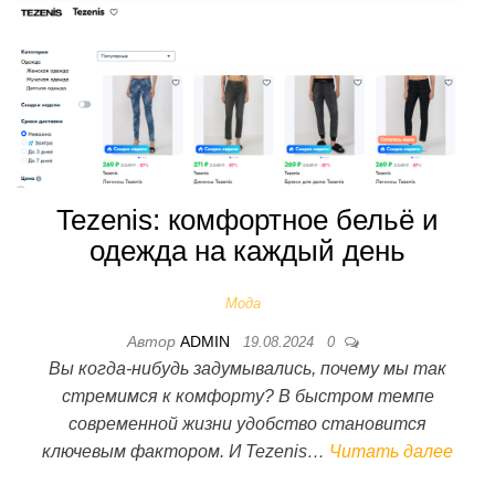
Tezenis: комфортное бельё и
одежда на каждый день
Мода
Автор
ADMIN
19.08.2024
0
Вы когда-нибудь задумывались, почему мы так
стремимся к комфорту? В быстром темпе
современной жизни удобство становится
ключевым фактором. И Tezenis…
Читать далее