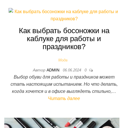
Как выбрать босоножки на
каблуке для работы и
праздников?
Мода
Автор
ADMIN
06.06.2024
0
Выбор обуви для работы и праздников может
стать настоящим испытанием. Но что делать,
когда хочется и в офисе выглядеть стильно,…
Читать далее