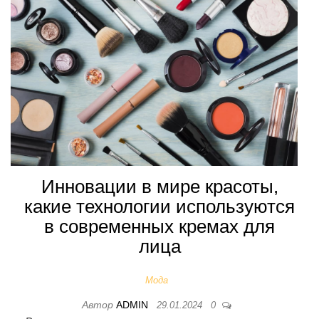
Инновации в мире красоты,
какие технологии используются
в современных кремах для
лица
Мода
Автор
ADMIN
29.01.2024
0