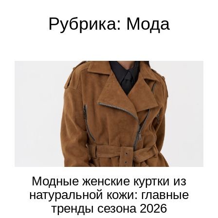
Рубрика:
Мода
Модные женские куртки из
натуральной кожи: главные
тренды сезона 2026