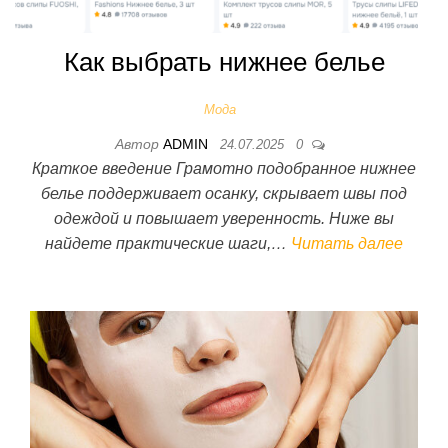
Как выбрать нижнее белье
Мода
Автор
ADMIN
24.07.2025
0
Краткое введение Грамотно подобранное нижнее
белье поддерживает осанку, скрывает швы под
одеждой и повышает уверенность. Ниже вы
найдете практические шаги,…
Читать далее