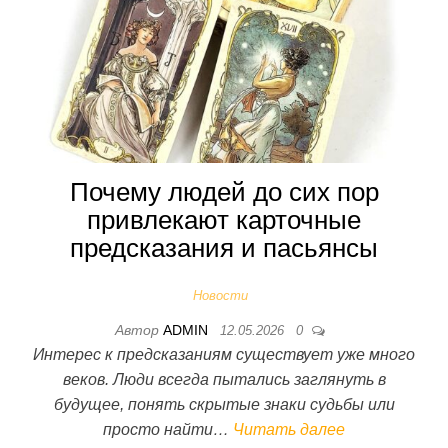
Почему людей до сих пор
привлекают карточные
предсказания и пасьянсы
Новости
Автор
ADMIN
12.05.2026
0
Интерес к предсказаниям существует уже много
веков. Люди всегда пытались заглянуть в
будущее, понять скрытые знаки судьбы или
просто найти…
Читать далее