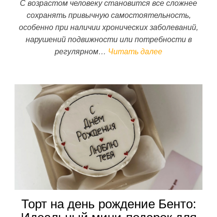
С возрастом человеку становится все сложнее
сохранять привычную самостоятельность,
особенно при наличии хронических заболеваний,
нарушений подвижности или потребности в
регулярном…
Читать далее
Торт на день рождение Бенто: