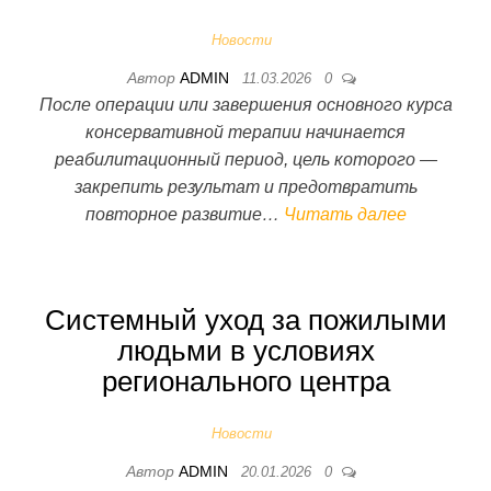
Новости
Автор
ADMIN
11.03.2026
0
После операции или завершения основного курса
консервативной терапии начинается
реабилитационный период, цель которого —
закрепить результат и предотвратить
повторное развитие…
Читать далее
Системный уход за пожилыми
людьми в условиях
регионального центра
Новости
Автор
ADMIN
20.01.2026
0