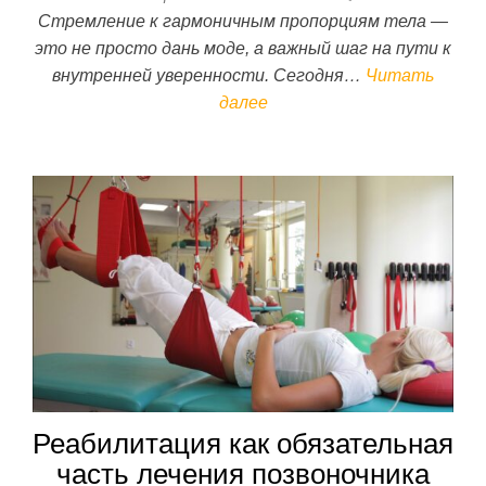
Стремление к гармоничным пропорциям тела —
это не просто дань моде, а важный шаг на пути к
внутренней уверенности. Сегодня…
Читать
далее
Реабилитация как обязательная
часть лечения позвоночника