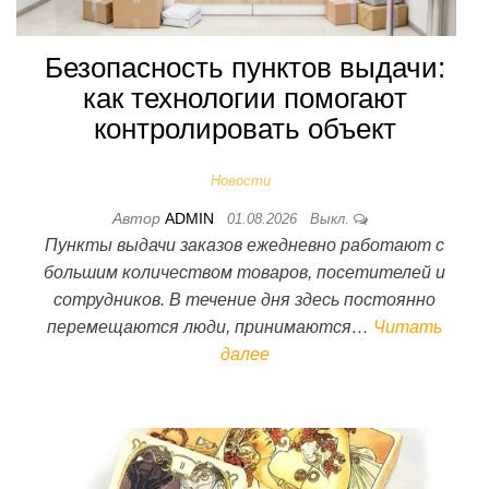
Безопасность пунктов выдачи:
как технологии помогают
контролировать объект
Новости
Автор
ADMIN
01.08.2026
Выкл.
Пункты выдачи заказов ежедневно работают с
большим количеством товаров, посетителей и
сотрудников. В течение дня здесь постоянно
перемещаются люди, принимаются…
Читать
далее