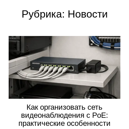
Рубрика:
Новости
Как организовать сеть
видеонаблюдения с PoE:
практические особенности