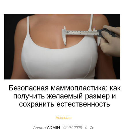
Безопасная маммопластика: как
получить желаемый размер и
сохранить естественность
Новости
Автор
ADMIN
02.04.2026
0