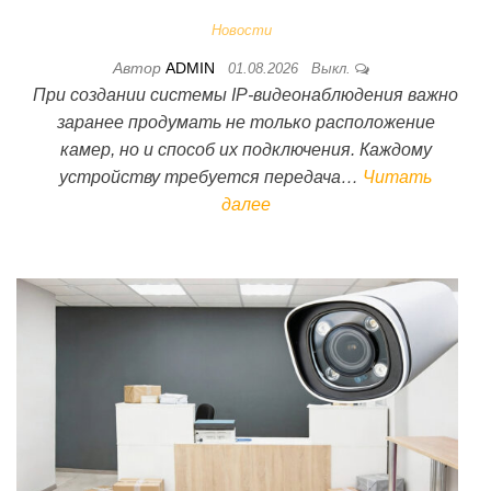
Новости
Автор
ADMIN
01.08.2026
Выкл.
При создании системы IP-видеонаблюдения важно
заранее продумать не только расположение
камер, но и способ их подключения. Каждому
устройству требуется передача…
Читать
далее