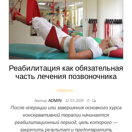
Реабилитация как обязательная
часть лечения позвоночника
Новости
Автор
ADMIN
11.03.2026
0
После операции или завершения основного курса
консервативной терапии начинается
реабилитационный период, цель которого —
закрепить результат и предотвратить