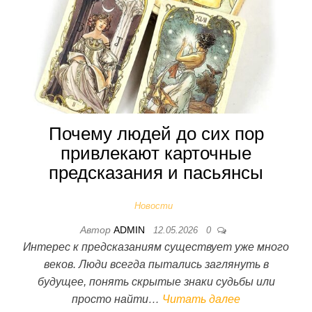
Почему людей до сих пор
привлекают карточные
предсказания и пасьянсы
Новости
Автор
ADMIN
12.05.2026
0
Интерес к предсказаниям существует уже много
веков. Люди всегда пытались заглянуть в
будущее, понять скрытые знаки судьбы или
просто найти…
Читать далее