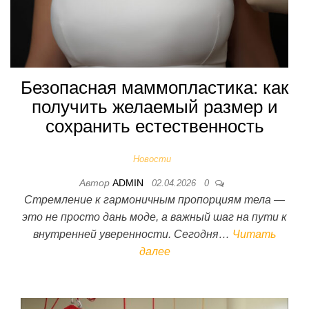
Безопасная маммопластика: как
получить желаемый размер и
сохранить естественность
Новости
Автор
ADMIN
02.04.2026
0
Стремление к гармоничным пропорциям тела —
это не просто дань моде, а важный шаг на пути к
внутренней уверенности. Сегодня…
Читать
далее