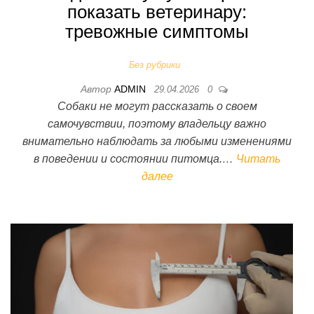
показать ветеринару:
тревожные симптомы
Без рубрики
Автор
ADMIN
29.04.2026
0
Собаки не могут рассказать о своем
самочувствии, поэтому владельцу важно
внимательно наблюдать за любыми изменениями
в поведении и состоянии питомца.…
Читать
далее