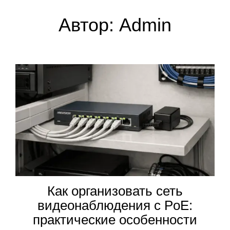
Автор:
Admin
Как организовать сеть
видеонаблюдения с PoE:
практические особенности