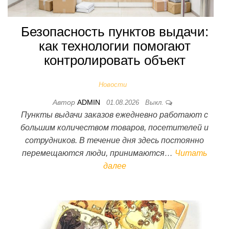
Безопасность пунктов выдачи:
как технологии помогают
контролировать объект
Новости
Автор
ADMIN
01.08.2026
Выкл.
Пункты выдачи заказов ежедневно работают с
большим количеством товаров, посетителей и
сотрудников. В течение дня здесь постоянно
перемещаются люди, принимаются…
Читать
далее