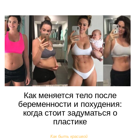
Как меняется тело после
беременности и похудения:
когда стоит задуматься о
пластике
Как быть красивой