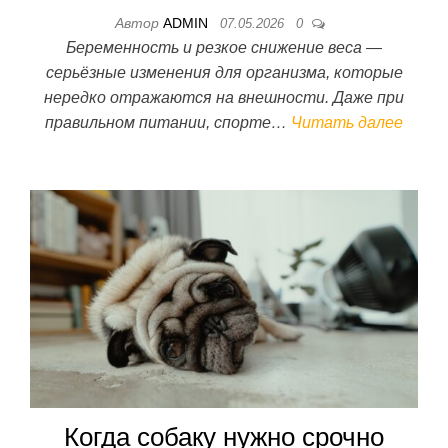
Автор
ADMIN
07.05.2026
0
Беременность и резкое снижение веса —
серьёзные изменения для организма, которые
нередко отражаются на внешности. Даже при
правильном питании, спорте…
Читать далее
Когда собаку нужно срочно