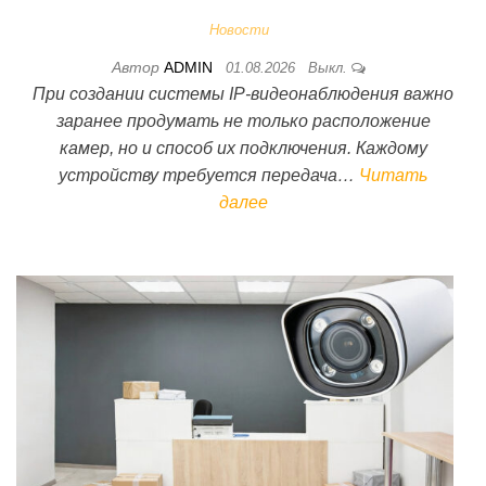
Новости
Автор
ADMIN
01.08.2026
Выкл.
При создании системы IP-видеонаблюдения важно
заранее продумать не только расположение
камер, но и способ их подключения. Каждому
устройству требуется передача…
Читать
далее