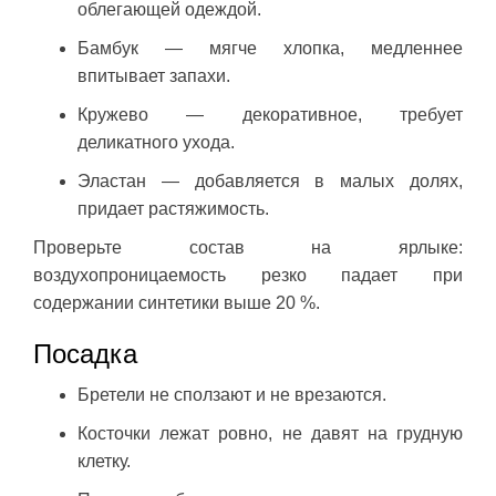
облегающей одеждой.
Бамбук — мягче хлопка, медленнее
впитывает запахи.
Кружево — декоративное, требует
деликатного ухода.
Эластан — добавляется в малых долях,
придает растяжимость.
Проверьте состав на ярлыке:
воздухопроницаемость резко падает при
содержании синтетики выше 20 %.
Посадка
Бретели не сползают и не врезаются.
Косточки лежат ровно, не давят на грудную
клетку.