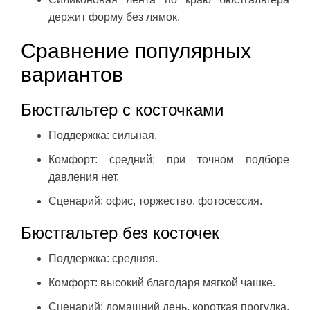
держит форму без лямок.
Сравнение популярных
вариантов
Бюстгальтер с косточками
Поддержка: сильная.
Комфорт: средний; при точном подборе
давления нет.
Сценарий: офис, торжество, фотосессия.
Бюстгальтер без косточек
Поддержка: средняя.
Комфорт: высокий благодаря мягкой чашке.
Сценарий: домашний день, короткая прогулка.