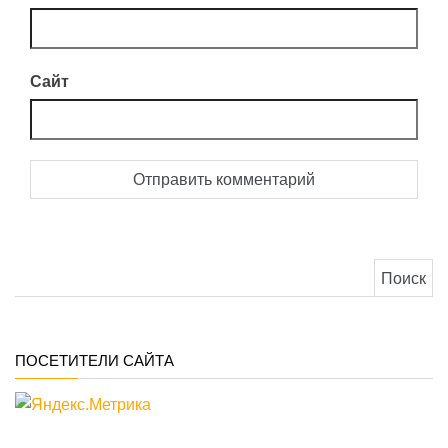
Сайт
Найти:
ПОСЕТИТЕЛИ САЙТА