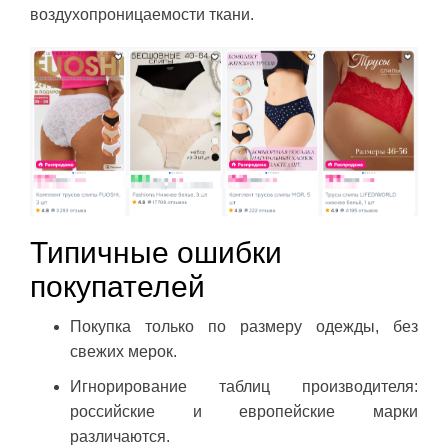
воздухопроницаемости ткани.
Типичные ошибки
покупателей
Покупка только по размеру одежды, без
свежих мерок.
Игнорирование таблиц производителя:
российские и европейские марки
различаются.