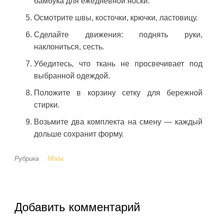
бамбука для ежедневной носки.
Осмотрите швы, косточки, крючки, ластовицу.
Сделайте движения: поднять руки,
наклониться, сесть.
Убедитесь, что ткань не просвечивает под
выбранной одеждой.
Положите в корзину сетку для бережной
стирки.
Возьмите два комплекта на смену — каждый
дольше сохранит форму.
Рубрика
Мода
Добавить комментарий