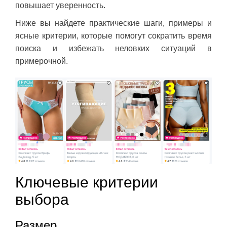
повышает уверенность.
Ниже вы найдете практические шаги, примеры и
ясные критерии, которые помогут сократить время
поиска и избежать неловких ситуаций в
примерочной.
Ключевые критерии
выбора
Размер