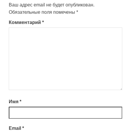
Ваш адрес email не будет опубликован.
Обязательные поля помечены
*
Комментарий
*
Имя
*
Email
*