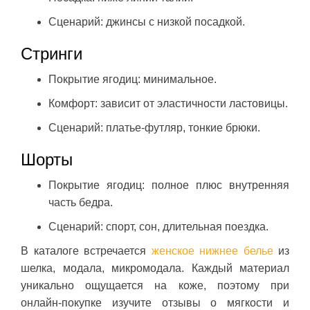
Сценарий: джинсы с низкой посадкой.
Стринги
Покрытие ягодиц: минимальное.
Комфорт: зависит от эластичности ластовицы.
Сценарий: платье-футляр, тонкие брюки.
Шорты
Покрытие ягодиц: полное плюс внутренняя
часть бедра.
Сценарий: спорт, сон, длительная поездка.
В каталоге встречается
женское нижнее белье
из
шелка, модала, микромодала. Каждый материал
уникально ощущается на коже, поэтому при
онлайн-покупке изучите отзывы о мягкости и