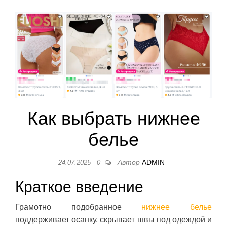
Как выбрать нижнее
белье
Автор
ADMIN
24.07.2025
0
Краткое введение
Грамотно подобранное
нижнее белье
поддерживает осанку, скрывает швы под одеждой и