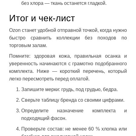
без хлора — ткань останется гладкой.
Итог и чек-лист
Ozon станет удобной отправной точкой, когда нужно
быстро сравнить коллекции без походов по
торговым залам.
Помните: здоровая кожа, правильная осанка и
уверенность начинаются с грамотно подобранного
комплекта. Ниже — короткий перечень, который
легко пересмотреть перед оплатой.
Запишите мерки: грудь, под грудью, бедра.
Сверьте таблицу бренда со своими цифрами.
Определите назначение комплекта и
подходящий фасон.
Проверьте состав: не менее 60 % хлопка или