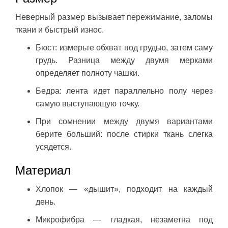
Неверный размер вызывает пережимание, заломы
ткани и быстрый износ.
Бюст: измерьте обхват под грудью, затем саму
грудь. Разница между двумя мерками
определяет полноту чашки.
Бедра: лента идет параллельно полу через
самую выступающую точку.
При сомнении между двумя вариантами
берите больший: после стирки ткань слегка
усядется.
Материал
Хлопок — «дышит», подходит на каждый
день.
Микрофибра — гладкая, незаметна под