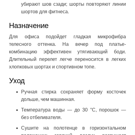
убирают шов сзади; шорты повторяют линии
шортов для фитнеса.
Назначение
Для офиса подойдет гладкая микрофибра
телесного оттенка. На вечер под платье-
комбинацию эффективен утягивающий боди.
Длительный перелет легче переносится в легких
хлопковых шортах и спортивном топе.
Уход
Ручная стирка сохраняет форму косточек
дольше, чем машинная.
Температура воды — до 30 °C, порошок —
без отбеливателя.
Сушите на полотенце в горизонтальном