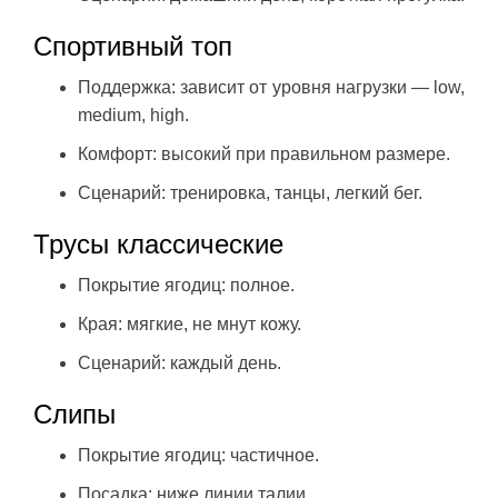
Спортивный топ
Поддержка: зависит от уровня нагрузки — low,
medium, high.
Комфорт: высокий при правильном размере.
Сценарий: тренировка, танцы, легкий бег.
Трусы классические
Покрытие ягодиц: полное.
Края: мягкие, не мнут кожу.
Сценарий: каждый день.
Слипы
Покрытие ягодиц: частичное.
Посадка: ниже линии талии.