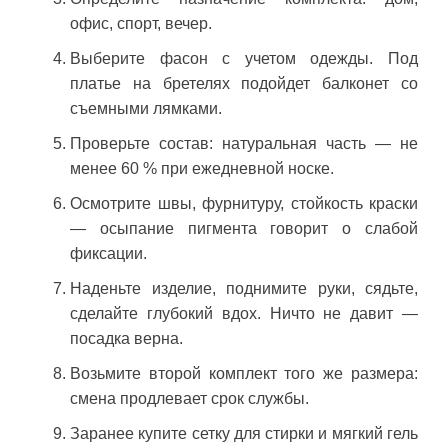
офис, спорт, вечер.
Выберите фасон с учетом одежды. Под
платье на бретелях подойдет балконет со
съемными лямками.
Проверьте состав: натуральная часть — не
менее 60 % при ежедневной носке.
Осмотрите швы, фурнитуру, стойкость краски
— осыпание пигмента говорит о слабой
фиксации.
Наденьте изделие, поднимите руки, сядьте,
сделайте глубокий вдох. Ничто не давит —
посадка верна.
Возьмите второй комплект того же размера:
смена продлевает срок службы.
Заранее купите сетку для стирки и мягкий гель