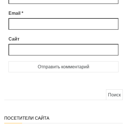
Email
*
Сайт
Найти:
ПОСЕТИТЕЛИ САЙТА