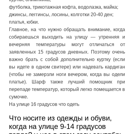
футболка, трикотажная кофта, водолазка, майка;
джинсы, леггинсы, лосины, колготки 20-40 ден;
платья, юбки.
Главное, на что нужно обращать внимание, когда
собираешься выходить на улицу — утренняя и
вечерняя температуры могут отличаться от
заявленных 15 градусов дневных. Поэтому очень
важно брать с собой дополнительно куртку (если
вы идете в одном свитере) или надевать кардиган
(чтобы не замерзли ноги вечером, когда вы одели
платье). Шарф также лучший помощник при
перепаде температур, который легко помещается в
сумочке.
На улице 16 градусов что одеть
Что носите из одежды и обуви,
когда на улице 9-14 градусов