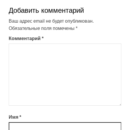
Добавить комментарий
Ваш адрес email не будет опубликован.
Обязательные поля помечены
*
Комментарий
*
Имя
*