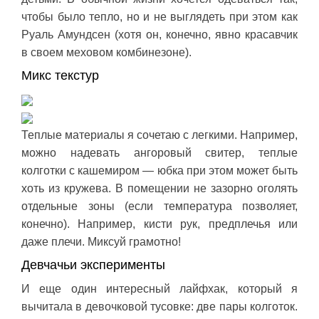
чтобы было тепло, но и не выглядеть при этом как
Руаль Амундсен (хотя он, конечно, явно красавчик
в своем меховом комбинезоне).
Микс текстур
Теплые материалы я сочетаю с легкими. Например,
можно надевать ангоровый свитер, теплые
колготки с кашемиром — юбка при этом может быть
хоть из кружева. В помещении не зазорно оголять
отдельные зоны (если температура позволяет,
конечно). Например, кисти рук, предплечья или
даже плечи. Миксуй грамотно!
Девчачьи эксперименты
И еще один интересный лайфхак, который я
вычитала в девочковой тусовке: две пары колготок.