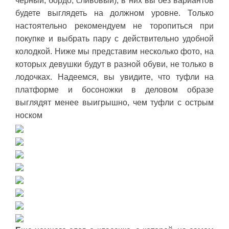
черный, бордо, сливовый), в них вы без вариантов
будете выглядеть на должном уровне. Только
настоятельно рекомендуем не торопиться при
покупке и выбрать пару с действительно удобной
колодкой. Ниже мы представим несколько фото, на
которых девушки будут в разной обуви, не только в
лодочках. Надеемся, вы увидите, что туфли на
платформе и босоножки в деловом образе
выглядят менее выигрышно, чем туфли с острым
носком