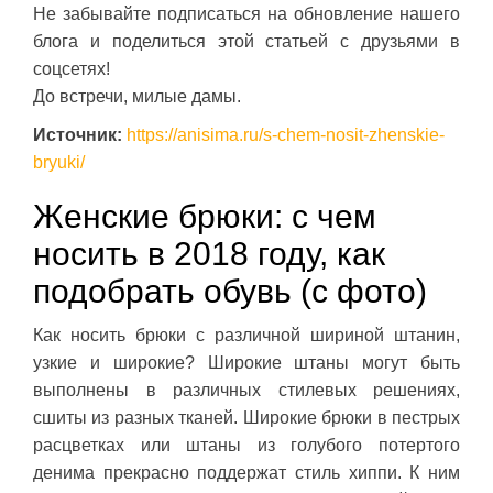
Не забывайте подписаться на обновление нашего
блога и поделиться этой статьей с друзьями в
соцсетях!
До встречи, милые дамы.
Источник:
https://anisima.ru/s-chem-nosit-zhenskie-
bryuki/
Женские брюки: с чем
носить в 2018 году, как
подобрать обувь (с фото)
Как носить брюки с различной шириной штанин,
узкие и широкие? Широкие штаны могут быть
выполнены в различных стилевых решениях,
сшиты из разных тканей. Широкие брюки в пестрых
расцветках или штаны из голубого потертого
денима прекрасно поддержат стиль хиппи. К ним