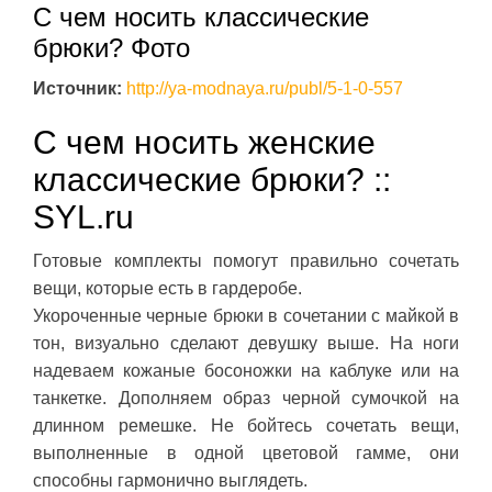
С чем носить классические
брюки? Фото
Источник:
http://ya-modnaya.ru/publ/5-1-0-557
С чем носить женские
классические брюки? ::
SYL.ru
Готовые комплекты помогут правильно сочетать
вещи, которые есть в гардеробе.
Укороченные черные брюки в сочетании с майкой в
тон, визуально сделают девушку выше. На ноги
надеваем кожаные босоножки на каблуке или на
танкетке. Дополняем образ черной сумочкой на
длинном ремешке. Не бойтесь сочетать вещи,
выполненные в одной цветовой гамме, они
способны гармонично выглядеть.