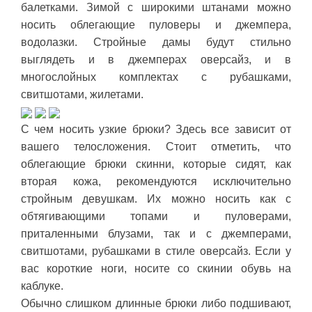
балетками. Зимой с широкими штанами можно
носить облегающие пуловеры и джемпера,
водолазки. Стройные дамы будут стильно
выглядеть и в джемперах оверсайз, и в
многослойных комплектах с рубашками,
свитшотами, жилетами.
С чем носить узкие брюки? Здесь все зависит от
вашего телосложения. Стоит отметить, что
облегающие брюки скинни, которые сидят, как
вторая кожа, рекомендуются исключительно
стройным девушкам. Их можно носить как с
обтягивающими топами и пуловерами,
приталенными блузами, так и с джемперами,
свитшотами, рубашками в стиле оверсайз. Если у
вас короткие ноги, носите со скинии обувь на
каблуке.
Обычно слишком длинные брюки либо подшивают,