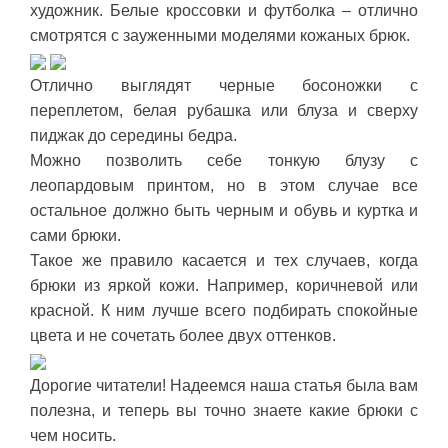
художник. Белые кроссовки и футболка – отлично
смотрятся с зауженными моделями кожаных брюк.
Отлично выглядят черные босоножки с
переплетом, белая рубашка или блуза и сверху
пиджак до середины бедра.
Можно позволить себе тонкую блузу с
леопардовым принтом, но в этом случае все
остальное должно быть черным и обувь и куртка и
сами брюки.
Такое же правило касается и тех случаев, когда
брюки из яркой кожи. Например, коричневой или
красной. К ним лучше всего подбирать спокойные
цвета и не сочетать более двух оттенков.
Дорогие читатели! Надеемся наша статья была вам
полезна, и теперь вы точно знаете какие брюки с
чем носить.