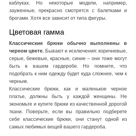
каблуках. Но некоторые модели, например,
зауженные, прекрасно смотрятся с балетками и
брогами. Хотя все зависит от типа фигуры.
Цветовая гамма
Классические брюки обычно выполнены в
черном цвете.
Бывают и исключения: коричневые,
серые, бежевые, красные, синие – они тоже могут
быть в вашем гардеробе. Но помните, что
подобрать к ним одежду будет куда сложнее, чем к
черным.
Классические брюки, как и маленькое черное
платье, должны быть у каждой женщины. Не
экономьте и купите брюки из качественной дорогой
ткани. Поверьте, если вы правильно подберете
себе классические брюки, они станут одной из
самых любимых вещей вашего гардероба.