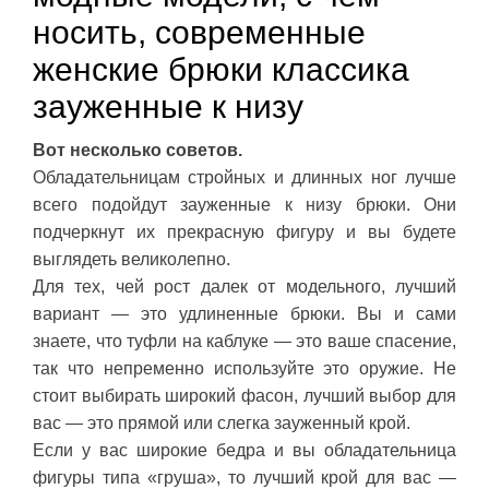
носить, современные
женские брюки классика
зауженные к низу
Вот несколько советов.
Обладательницам стройных и длинных ног лучше
всего подойдут зауженные к низу брюки. Они
подчеркнут их прекрасную фигуру и вы будете
выглядеть великолепно.
Для тех, чей рост далек от модельного, лучший
вариант — это удлиненные брюки. Вы и сами
знаете, что туфли на каблуке — это ваше спасение,
так что непременно используйте это оружие. Не
стоит выбирать широкий фасон, лучший выбор для
вас — это прямой или слегка зауженный крой.
Если у вас широкие бедра и вы обладательница
фигуры типа «груша», то лучший крой для вас —