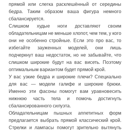
прямой или слегка расклешённый от середины
бедра. Таким образом ваша фигура немного
сбалансируется.
Слишком худые ноги доставляют своим
обладательницам не меньше хлопот, чем тем, у кого
они не особенно стройные. Если это про вас, то
избегайте зауженных моделей, они лишь
подчеркнут ваш недостаток, но не забывайте, что
слишком широкие будут на вас висеть. Поэтому
оптимальным вариантом будет прямой крой.
У вас узкие бедра и широкие плечи? Специально
для вас — модели галифе и широкие брюки.
Именно эти фасоны помогут вам уравновесить
нижнюю часть тела и помочь достигнуть
сбалансированного силуэта.
Обладательницам пышных аппетитных форм
предлагается выбрать прямой классический крой.
Стрелки и лампасы помогут зрительно вытянуть