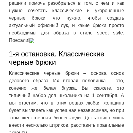
решили помочь разобраться в том, с чем и как
нужно сочетать классические и укороченные
черные брюки, что нужно, чтобы создать
актуальный офисный лук, и какие брюки просто
необходимы для образа в стиле street style.
Поехали!
1-я остановка. Классические
черные брюки
К
лассические черные брюки – основа основ
делового образа. Их вторая половинка – это,
конечно же, белая блузка. Вы скажете, это
типичный набор для школьника на 1 сентября. А
мы ответим, что в этих вещах любая женщина
будет выглядеть как успешная независимая, но при
этом женственная бизнес-леди. Достаточно лишь
внести несколько штрихов, расставить правильные
акценты.