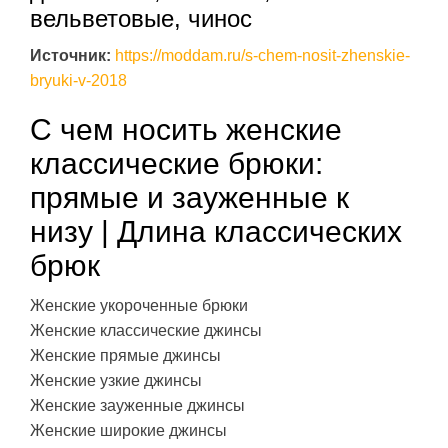
вельветовые, чинос
Источник:
https://moddam.ru/s-chem-nosit-zhenskie-
bryuki-v-2018
С чем носить женские
классические брюки:
прямые и зауженные к
низу | Длина классических
брюк
Женские укороченные брюки
Женские классические джинсы
Женские прямые джинсы
Женские узкие джинсы
Женские зауженные джинсы
Женские широкие джинсы