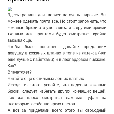
Здесь границы для творчества очень широкие. Вы
можете одевать почти все. Но стоит запомнить, что
кожаные брюки это уже заявка и с другими яркими
тканями или принтами будет смотреться крайне
вызывающе.
Чтобы было понятнее, давайте представим
девушку в кожаных штанах в топе из латекса (или
еще лучше с пайетками) и в леопардовом пиджаке.
Как?
Впечатляет?
Читайте еще о стильных летних платьях
Исходя из этого, усвойте, что надевая кожаные
брюки, следует избегать других кричащих вещей.
Так же плохо смотрятся лаковые туфли на
платформе, особенно ярких цветов.
А вот за приделами всего этого вы свободный