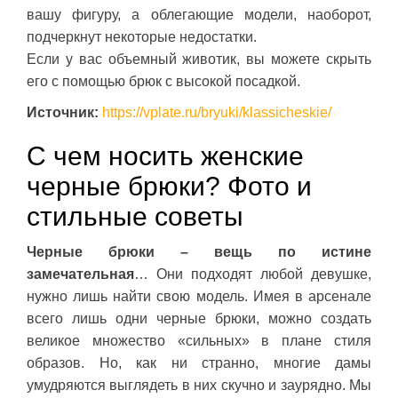
вашу фигуру, а облегающие модели, наоборот,
подчеркнут некоторые недостатки.
Если у вас объемный животик, вы можете скрыть
его с помощью брюк с высокой посадкой.
Источник:
https://vplate.ru/bryuki/klassicheskie/
С чем носить женские
черные брюки? Фото и
стильные советы
Черные брюки – вещь по истине
замечательная
… Они подходят любой девушке,
нужно лишь найти свою модель. Имея в арсенале
всего лишь одни черные брюки, можно создать
великое множество «сильных» в плане стиля
образов. Но, как ни странно, многие дамы
умудряются выглядеть в них скучно и заурядно. Мы