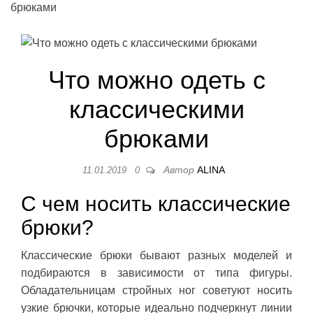
брюками
Что можно одеть с
классическими
брюками
Автор
ALINA
11.01.2019
0
С чем носить классические
брюки?
Классические брюки бывают разных моделей и
подбираются в зависимости от типа фигуры.
Обладательницам стройных ног советуют носить
узкие брючки, которые идеально подчеркнут линии