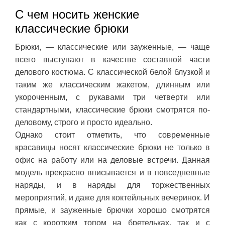
С чем носить женские
классические брюки
Брюки, — классические или зауженные, — чаще
всего выступают в качестве составной части
делового костюма. С классической белой блузкой и
таким же классическим жакетом, длинным или
укороченным, с рукавами три четверти или
стандартными, классические брюки смотрятся по-
деловому, строго и просто идеально.
Однако стоит отметить, что современные
красавицы носят классические брюки не только в
офис на работу или на деловые встречи. Данная
модель прекрасно вписывается и в повседневные
наряды, и в наряды для торжественных
мероприятий, и даже для коктейльных вечеринок. И
прямые, и зауженные брючки хорошо смотрятся
как с коротким топом на бретельках, так и с