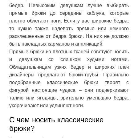
бедер. Невысоким девушкам лучше выбирать
прямые брюки до середины каблука, которые
плотно облегают ноги. Если у вас широкие бедра,
то нужно также надевать прямые или немного
расклешенные от бедра брюки. На них не должно
быть накладных карманов и аппликаций.
Прямые брюки из плотных тканей советуют носить
и девушкам со слишком худыми ногами.
Обладательницам узких бедер и широких плеч
дизайнеры предлагают брюки-трубы. Правильно
подобранные классические брюки творят с
фигурой настоящие чудеса – они подчеркивают
талию или ягодицы, зрительно уменьшаю бедра,
укорачивают или удлиняют ноги.
С чем носить классические
брюки?