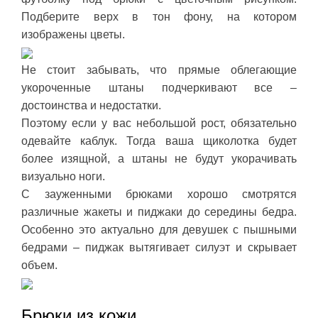
Подберите верх в тон фону, на котором
изображены цветы.
Не стоит забывать, что прямые облегающие
укороченные штаны подчеркивают все –
достоинства и недостатки.
Поэтому если у вас небольшой рост, обязательно
одевайте каблук. Тогда ваша щиколотка будет
более изящной, а штаны не будут укорачивать
визуально ноги.
С зауженными брюками хорошо смотрятся
различные жакеты и пиджаки до середины бедра.
Особенно это актуально для девушек с пышными
бедрами – пиджак вытягивает силуэт и скрывает
объем.
Брюки из кожи