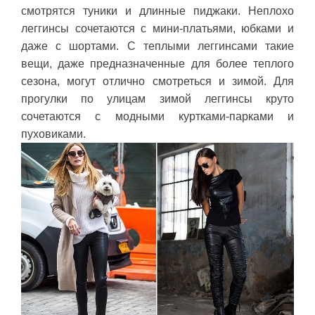
смотрятся туники и длинные пиджаки. Неплохо
леггинсы сочетаются с мини-платьями, юбками и
даже с шортами. С теплыми леггинсами такие
вещи, даже предназначенные для более теплого
сезона, могут отлично смотреться и зимой. Для
прогулки по улицам зимой леггинсы круто
сочетаются с модными куртками-парками и
пуховиками.