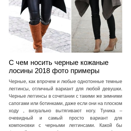
С чем носить черные кожаные
лосины 2018 фото примеры
Черные, как впрочем и любые однотонные темные
леггинсы, отличный вариант для любой девушки.
Черные леггинсы в сочетании с такими же зимними
сапогами или ботинками, даже если они на плоском
ходу , визуально вытягивают ногу. Туника –
очевидный и самый просто вариант для
компоновки с черными леггинсами. Какой бы