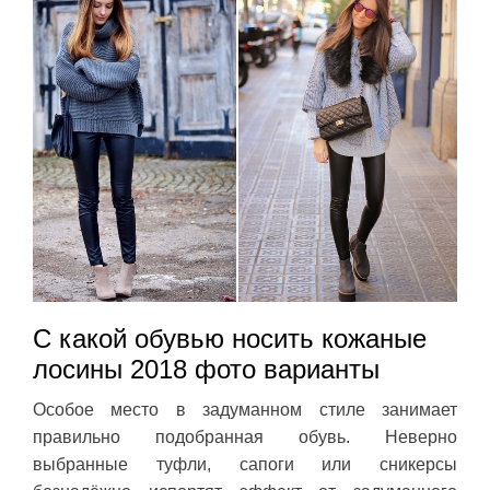
С какой обувью носить кожаные
лосины 2018 фото варианты
Особое место в задуманном стиле занимает
правильно подобранная обувь. Неверно
выбранные туфли, сапоги или сникерсы