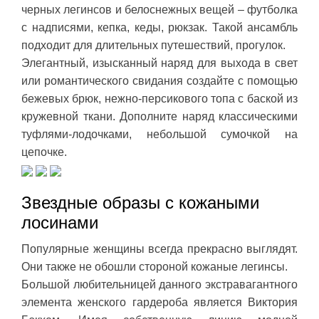
черных легинсов и белоснежных вещей – футболка
с надписями, кепка, кеды, рюкзак. Такой ансамбль
подходит для длительных путешествий, прогулок.
Элегантный, изысканный наряд для выхода в свет
или романтического свидания создайте с помощью
бежевых брюк, нежно-персикового топа с баской из
кружевной ткани. Дополните наряд классическими
туфлями-лодочками, небольшой сумочкой на
цепочке.
Звездные образы с кожаными
лосинами
Популярные женщины всегда прекрасно выглядят.
Они также не обошли стороной кожаные легинсы.
Большой любительницей данного экстравагантного
элемента женского гардероба является Виктория