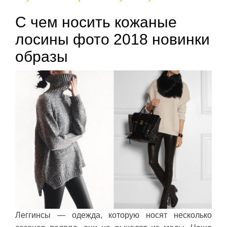
С чем носить кожаные
лосины фото 2018 новинки
образы
Леггинсы — одежда, которую носят несколько