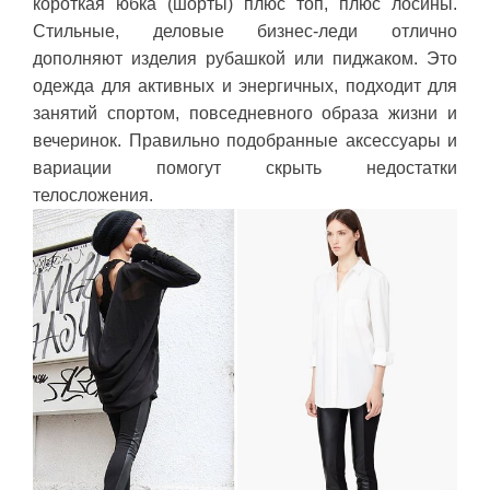
короткая юбка (шорты) плюс топ, плюс лосины.
Стильные, деловые бизнес-леди отлично
дополняют изделия рубашкой или пиджаком. Это
одежда для активных и энергичных, подходит для
занятий спортом, повседневного образа жизни и
вечеринок. Правильно подобранные аксессуары и
вариации помогут скрыть недостатки
телосложения.