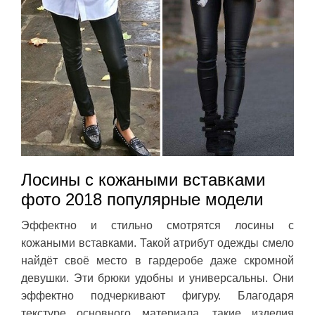
Лосины с кожаными вставками
фото 2018 популярные модели
Эффектно и стильно смотрятся лосины с
кожаными вставками. Такой атрибут одежды смело
найдёт своё место в гардеробе даже скромной
девушки. Эти брюки удобны и универсальны. Они
эффектно подчеркивают фигуру. Благодаря
текстуре основного материала, такие изделия