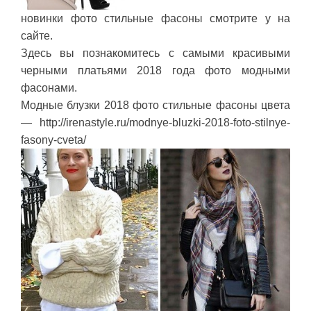
новинки фото стильные фасоны смотрите у на
сайте.
Здесь вы познакомитесь с самыми красивыми
черными платьями 2018 года фото модными
фасонами.
Модные блузки 2018 фото стильные фасоны цвета
— http://irenastyle.ru/modnye-bluzki-2018-foto-stilnye-
fasony-cveta/