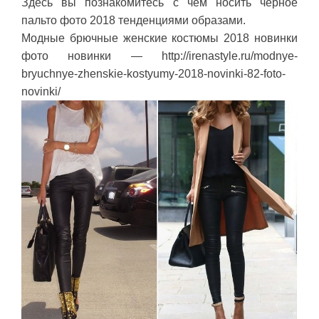
Здесь вы познакомитесь с чем носить черное
пальто фото 2018 тенденциями образами.
Модные брючные женские костюмы 2018 новинки
фото новинки — http://irenastyle.ru/modnye-
bryuchnye-zhenskie-kostyumy-2018-novinki-82-foto-
novinki/