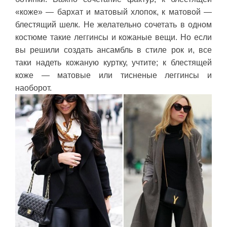
«коже» — бархат и матовый хлопок, к матовой —
блестящий шелк. Не желательно сочетать в одном
костюме такие леггинсы и кожаные вещи. Но если
вы решили создать ансамбль в стиле рок и, все
таки надеть кожаную куртку, учтите; к блестящей
коже — матовые или тисненые леггинсы и
наоборот.