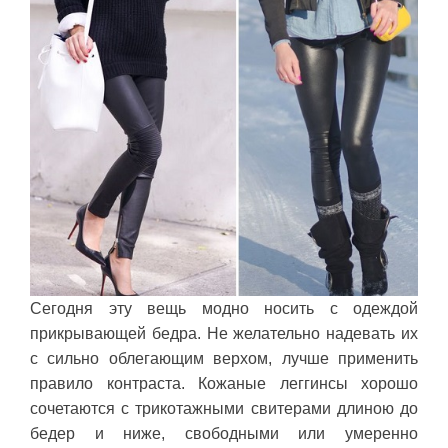
Сегодня эту вещь модно носить с одеждой
прикрывающей бедра. Не желательно надевать их
с сильно облегающим верхом, лучше применить
правило контраста. Кожаные леггинсы хорошо
сочетаются с трикотажными свитерами длиною до
бедер и ниже, свободными или умеренно