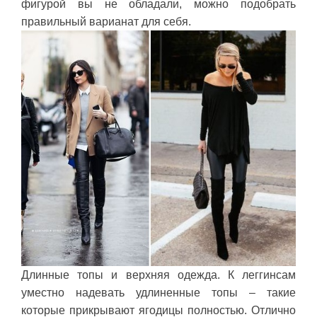
фигурой вы не обладали, можно подобрать
правильный варианат для себя.
Длинные топы и верхняя одежда. К леггинсам
уместно надевать удлиненные топы – такие
которые прикрывают ягодицы полностью. Отлично