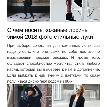
С чем носить кожаные лосины
зимой 2018 фото стильные луки
При выборе сочетания для кожанных леггинсов
надо учесть, что они сами по себе достаточно
вызывающий предмет одежды. И кроме того,
обладают способностью «усилить» стиль любого
наряд, который вы выберете к нам в дополнение.
Если выбрать к ним тунику с паетками, то сразу
получиться диско-герл родом из 80-х.