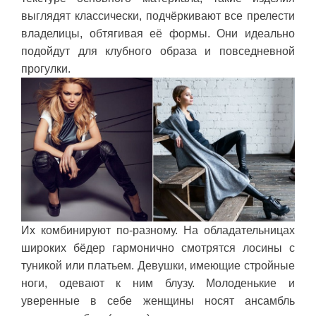
выглядят классически, подчёркивают все прелести
владелицы, обтягивая её формы. Они идеально
подойдут для клубного образа и повседневной
прогулки.
Их комбинируют по-разному. На обладательницах
широких бёдер гармонично смотрятся лосины с
туникой или платьем. Девушки, имеющие стройные
ноги, одевают к ним блузу. Молоденькие и
уверенные в себе женщины носят ансамбль