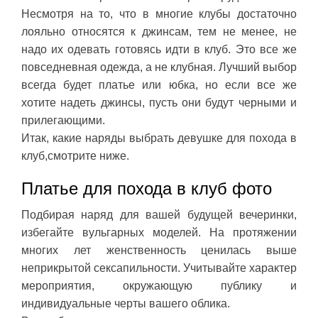
Несмотря на то, что в многие клубы достаточно
лояльно относятся к джинсам, тем не менее, не
надо их одевать готовясь идти в клуб. Это все же
повседневная одежда, а не клубная. Лучший выбор
всегда будет платье или юбка, но если все же
хотите надеть джинсы, пусть они будут черными и
прилегающими.
Итак, какие наряды выбрать девушке для похода в
клуб,смотрите ниже.
Платье для похода в клуб фото
Подбирая наряд для вашей будущей вечеринки,
избегайте вульгарных моделей. На протяжении
многих лет женственность ценилась выше
неприкрытой сексапильности. Учитывайте характер
мероприятия, окружающую публику и
индивидуальные черты вашего облика.