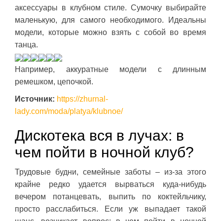
аксессуары в клубном стиле. Сумочку выбирайте
маленькую, для самого необходимого. Идеальны
модели, которые можно взять с собой во время
танца.
Например, аккуратные модели с длинным
ремешком, цепочкой.
Источник:
https://zhurnal-
lady.com/moda/platya/klubnoe/
Дискотека вся в лучах: в
чем пойти в ночной клуб?
Трудовые будни, семейные заботы – из-за этого
крайне редко удается вырваться куда-нибудь
вечером потанцевать, выпить по коктейльчику,
просто расслабиться. Если уж выпадает такой