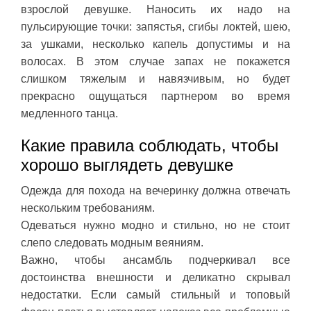
взрослой девушке. Наносить их надо на
пульсирующие точки: запястья, сгибы локтей, шею,
за ушками, несколько капель допустимы и на
волосах. В этом случае запах не покажется
слишком тяжелым и навязчивым, но будет
прекрасно ощущаться партнером во время
медленного танца.
Какие правила соблюдать, чтобы
хорошо выглядеть девушке
Одежда для похода на вечеринку должна отвечать
нескольким требованиям.
Одеваться нужно модно и стильно, но не стоит
слепо следовать модным веяниям.
Важно, чтобы ансамбль подчеркивал все
достоинства внешности и деликатно скрывал
недостатки. Если самый стильный и топовый