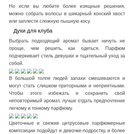
Но если вы любите более изящные решения,
можно собрать волосы в шикарный конский хвост
или заплести сложную пышную косу.
Духи для клуба
Выбрать подходящий аромат бывает ничуть не
проще, чем решить, как одеться. Парфюм
подчеркивает стиль девушки и тщательный уход за
собой.
В большой толпе людей запахи смешиваются и
могут стать слишком приторными и неприятными.
Чтобы этого избежать и сохранить свой
неповторимый аромат, лучше отдать предпочтение
легкому и тонкому парфюму.
Цветочные и свежие цитрусовые парфюмерные
композиции подойдут и девочке-подростку, и более