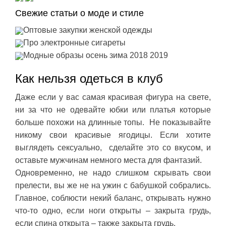
Свежие статьи о моде и стиле
Оптовые закупки женской одежды
Про электронные сигареты
Модные образы осень зима 2018 2019
Как нельзя одеться в клуб
Даже если у вас самая красивая фигура на свете,
ни за что не одевайте юбки или платья которые
больше похожи на длинные топы. Не показывайте
никому свои красивые ягодицы. Если хотите
выглядеть сексуально, сделайте это со вкусом, и
оставьте мужчинам немного места для фантазий.
Одновременно, не надо слишком скрывать свои
прелести, вы же не на ужин с бабушкой собрались.
Главное, соблюсти некий баланс, открывать нужно
что-то одно, если ноги открыты – закрыта грудь,
если спина открыта – также закрыта грудь.