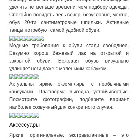
уделить не меньше времени, чем подбору одежды.
Спокойно посидеть весь вечер, безусловно, можно,
обув 20-ти сантиметровые шпильки. Активные
танцы потребуют самой удобной обуви.
Модные требования к обуви стали свободнее.
Безумно хорош бежевый лак на открытой и
закрытой обуви. Бежевая обувь визуально
удлиняет ноги даже с маленьким каблуком.
Актуальны яркие экземпляры с необычными
каблуками. Платформа выгодна устойчивостью.
Посмотрите фотографии, подберите вариант
наиболее созвучный для конкретного случая.
Аксессуары
Яркие, оригинальные, экстравагантные – это