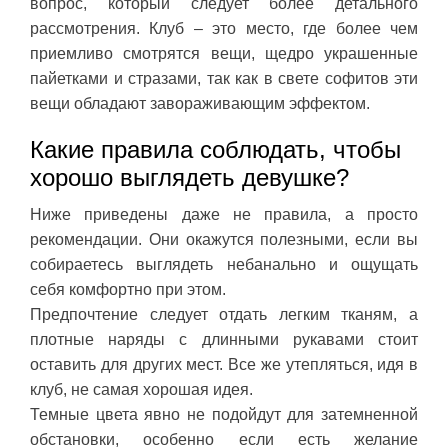
вопрос, который следует более детального
рассмотрения. Клуб – это место, где более чем
приемливо смотрятся вещи, щедро украшенные
пайетками и стразами, так как в свете софитов эти
вещи обладают завораживающим эффектом.
Какие правила соблюдать, чтобы
хорошо выглядеть девушке?
Ниже приведены даже не правила, а просто
рекомендации. Они окажутся полезными, если вы
собираетесь выглядеть небанально и ощущать
себя комфортно при этом.
Предпочтение следует отдать легким тканям, а
плотные наряды с длинными рукавами стоит
оставить для других мест. Все же утепляться, идя в
клуб, не самая хорошая идея.
Темные цвета явно не подойдут для затемненной
обстановки, особенно если есть желание