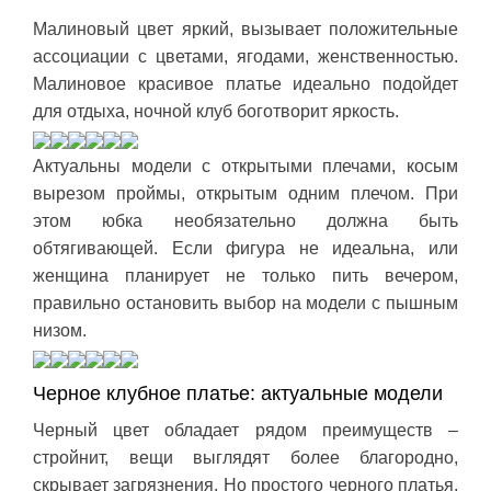
Малиновый цвет яркий, вызывает положительные
ассоциации с цветами, ягодами, женственностью.
Малиновое красивое платье идеально подойдет
для отдыха, ночной клуб боготворит яркость.
Актуальны модели с открытыми плечами, косым
вырезом проймы, открытым одним плечом. При
этом юбка необязательно должна быть
обтягивающей. Если фигура не идеальна, или
женщина планирует не только пить вечером,
правильно остановить выбор на модели с пышным
низом.
Черное клубное платье: актуальные модели
Черный цвет обладает рядом преимуществ –
стройнит, вещи выглядят более благородно,
скрывает загрязнения. Но простого черного платья,