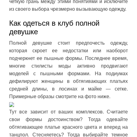
четкую грань между этими понятиями и исключите
из своего выбора чрезмерно вызывающую одежду.
Как одеться в клуб полной
девушке
Полной девушке стоит предпочесть одежду,
которая скроет ее недостатки или наоборот
подчеркнет ее пышные формы. Последнее время,
многие стилисты моды активно продвигают
моделей с пышными формами. На подиумах
дефилируют женщины в обтягивающих платьях
средней длины, в лосинах и майке — сетке.
Примерные образы смотрите на фото ниже.
Тут все зависит от ваших комплексов. Считаете
свои формы достоинством? Тогда одевайте
обтягивающее платье красного цвета и вперед на
танцпол. Стесняетесь? Тогда выбирайте темное