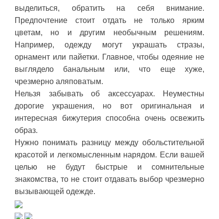
выделиться, обратить на себя внимание.
Предпочтение стоит отдать не только ярким
цветам, но и другим необычным решениям.
Например, одежду могут украшать стразы,
орнамент или пайетки. Главное, чтобы одеяние не
выглядело банальным или, что еще хуже,
чрезмерно аляповатым.
Нельзя забывать об аксессуарах. Неуместны
дорогие украшения, но вот оригинальная и
интересная бижутерия способна очень освежить
образ.
Нужно понимать разницу между обольстительной
красотой и легкомысленным нарядом. Если вашей
целью не будут быстрые и сомнительные
знакомства, то не стоит отдавать выбор чрезмерно
вызывающей одежде.