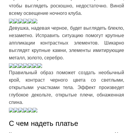
чтобы выглядеть роскошно, недостаточно. Виной
всему освещение ночного клуба.
Девушка, надевая черное, будет выглядеть блекло,
незаметно. Исправить ситуацию помогут крупные
аппликации контрастных элементов. Шикарно
выглядят крупные камни, элементы имитирующие
металл, золото, серебро.
Правильный образ поможет создать необычный
крой, контраст черного цвета со светлыми,
открытыми участками тела. Эффект произведет
глубокое декольте, открытые плечи, обнаженная
спина.
С чем надеть платье