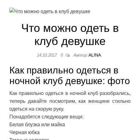
Что можно одеть в
клуб девушке
Автор
ALINA
14.10.2017
0
Как правильно одеться в
ночной клуб девушке: фото
Как правильно одеться в ночной клуб разобрались,
теперь давайте посмотрим, как женщине стильно
одеться на скорую руку.
Понадобятся следующие вещи:
Белая блузка или майка
Черная юбка