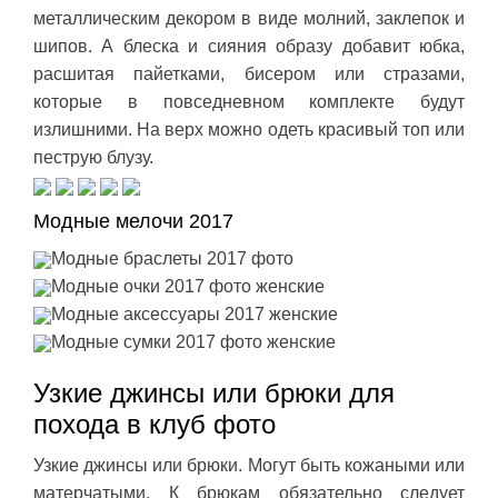
металлическим декором в виде молний, заклепок и
шипов. А блеска и сияния образу добавит юбка,
расшитая пайетками, бисером или стразами,
которые в повседневном комплекте будут
излишними. На верх можно одеть красивый топ или
пеструю блузу.
Модные мелочи 2017
Модные браслеты 2017 фото
Модные очки 2017 фото женские
Модные аксессуары 2017 женские
Модные сумки 2017 фото женские
Узкие джинсы или брюки для
похода в клуб фото
Узкие джинсы или брюки. Могут быть кожаными или
матерчатыми. К брюкам обязательно следует