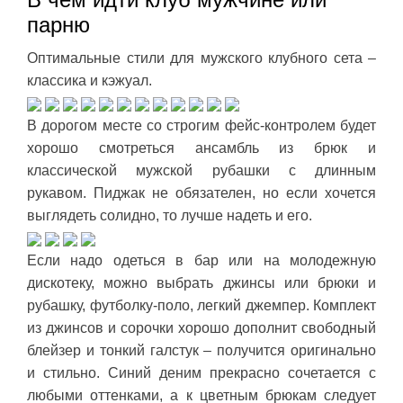
парню
Оптимальные стили для мужского клубного сета –
классика и кэжуал.
В дорогом месте со строгим фейс-контролем будет
хорошо смотреться ансамбль из брюк и
классической мужской рубашки с длинным
рукавом. Пиджак не обязателен, но если хочется
выглядеть солидно, то лучше надеть и его.
Если надо одеться в бар или на молодежную
дискотеку, можно выбрать джинсы или брюки и
рубашку, футболку-поло, легкий джемпер. Комплект
из джинсов и сорочки хорошо дополнит свободный
блейзер и тонкий галстук – получится оригинально
и стильно. Синий деним прекрасно сочетается с
любыми оттенками, а к цветным брюкам следует