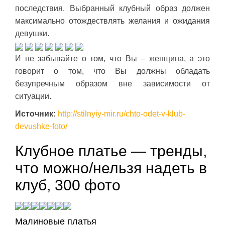
последствия. Выбранный клубный образ должен
максимально отождествлять желания и ожидания
девушки.
И не забывайте о том, что Вы – женщина, а это
говорит о том, что Вы должны обладать
безупречным образом вне зависимости от
ситуации.
Источник:
http://stilnyiy-mir.ru/chto-odet-v-klub-
devushke-foto/
Клубное платье — тренды,
что можно/нельзя надеть в
клуб, 300 фото
Малиновые платья