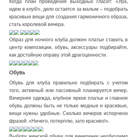
Когда план проведения выходных гласит: «Ура,
идем в клуб!», дело остается за малым – подобрать
красивые вещи для создания гармоничного образа,
стать королевой вечера.
Образ для ночного клуба должен платье ставить в
центр композиции, обувь, аксессуары подбирайте,
как достойную оправу этой драгоценности.
Обувь
Обувь для клуба правильно подбирать с учетом
того, активный или пассивный планируется вечер.
Вечерняя одежда, клубное яркое платье и главное
обувь должны быть не только модные и красивые,
вещи нужны удобные. Сколько вечеров испорчено
фразой: «Ничего, потерплю, зато красиво!».
Выбору женской обуви для вечеринки необходимо