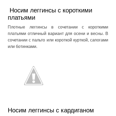
Носим леггинсы с короткими
платьями
Плотные леггинсы в сочетании с короткими
платьями отличный вариант для осени и весны. В
сочетании с пальто или короткой курткой, сапогами
или ботинками.
Носим леггинсы с кардиганом