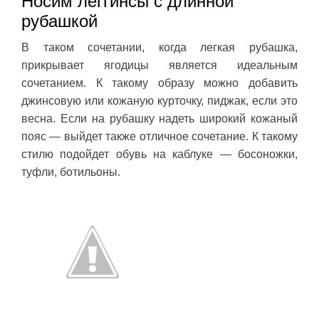
Носим леггинсы с длинной
рубашкой
В таком сочетании, когда легкая рубашка,
прикрывает ягодицы является идеальным
сочетанием. К такому образу можно добавить
джинсовую или кожаную курточку, пиджак, если это
весна. Если на рубашку надеть широкий кожаный
пояс — выйдет также отличное сочетание. К такому
стилю подойдет обувь на каблуке — босоножки,
туфли, ботильоны.