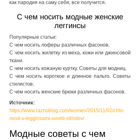
как пародия на саму себя, все получится.
С чем носить модные женские
леггинсы
Популярные статьи:
С чем носить лоферы различных фасонов.
С чем носить жилетку из меха, кожи или джинсовой
ткани.
С чем носить кожаную куртку. Советы для модниц.
С чем носить короткое и длинное пальто. Советы
стилистов.
С чем носить женские брюки различных фасонов.
Источник:
https://www.raznoblog.com/women/2015/11/02/chto-
nosit-s-legginsami-soveti-stilistov/
Модные советы с чем