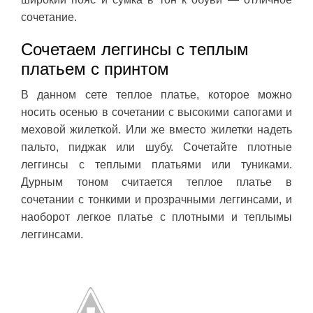
сочетание.
Сочетаем леггинсы с теплым
платьем с принтом
В данном сете теплое платье, которое можно
носить осенью в сочетании с высокими сапогами и
меховой жилеткой. Или же вместо жилетки надеть
пальто, пиджак или шубу. Сочетайте плотные
леггинсы с теплыми платьями или туниками.
Дурным тоном считается теплое платье в
сочетании с тонкими и прозрачными леггинсами, и
наоборот легкое платье с плотными и теплымы
леггинсами.