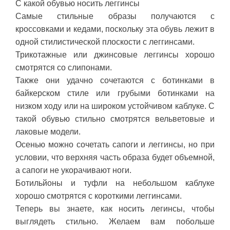
С какой обувью носить леггинсы
Самые стильные образы получаются с
кроссовками и кедами, поскольку эта обувь лежит в
одной стилистической плоскости с леггинсами.
Трикотажные или джинсовые леггинсы хорошо
смотрятся со слипонами.
Также они удачно сочетаются с ботинками в
байкерском стиле или грубыми ботинками на
низком ходу или на широком устойчивом каблуке. С
такой обувью стильно смотрятся вельветовые и
лаковые модели.
Осенью можно сочетать сапоги и леггинсы, но при
условии, что верхняя часть образа будет объемной,
а сапоги не укорачивают ноги.
Ботильйоны и туфли на небольшом каблуке
хорошо смотрятся с короткими леггинсами.
Теперь вы знаете, как носить легинсы, чтобы
выглядеть стильно. Желаем вам побольше