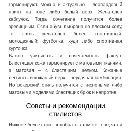
гармонируют. Можно и актуально – леопардовый
принт на топе либо белый верх. Желателен
каблучок. Тогда сочетание получится более
зрелищным. Если обувь выбрана на плоском ходу,
то стиль желателен более спортивный,
молодежный: футболка, худи либо спортивная
курточка.
Важно учитывать и сочетаемость фактур.
Блестящая кожа гармонирует с матовыми тканями,
а матовая – с блестящим шелком. Кожаные
леггинсы и кожаный верх – неудачная комбинация.
Но рокерский стиль получится с тиснеными либо
матовыми моделями блестящих брюк и напротив.
Советы и рекомендации
стилистов
Нижнее белье стоит подобрать в том же тоне, что и