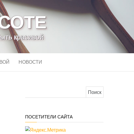
АСОТЕ
быть красивой
ИВОЙ
НОВОСТИ
Найти:
ПОСЕТИТЕЛИ САЙТА