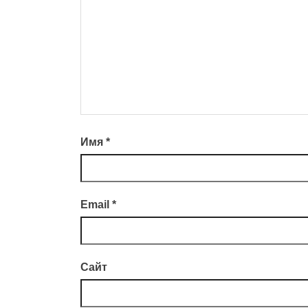
Имя
*
Email
*
Сайт