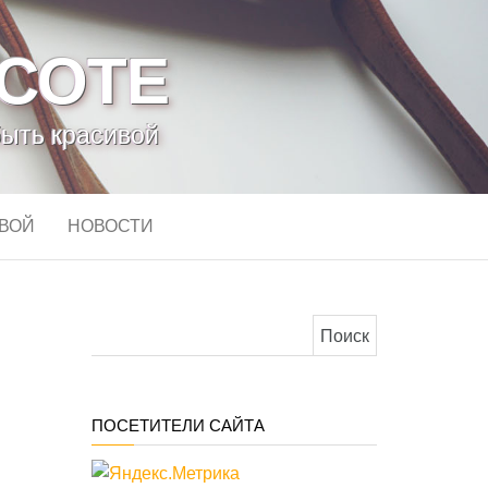
АСОТЕ
быть красивой
ИВОЙ
НОВОСТИ
Найти:
ПОСЕТИТЕЛИ САЙТА