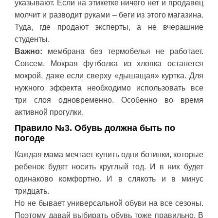
указывают. Если на этикетке ничего нет и продавец
молчит и разводит руками – беги из этого магазина.
Туда, где продают эксперты, а не вчерашние
студенты.
Важно:
мембрана без термобелья не работает.
Совсем. Мокрая футболка из хлопка останется
мокрой, даже если сверху «дышащая» куртка. Для
нужного эффекта необходимо использовать все
три слоя одновременно. Особенно во время
активной прогулки.
Правило №3. Обувь должна быть по
погоде
Каждая мама мечтает купить одни ботинки, которые
ребенок будет носить круглый год. И в них будет
одинаково комфортно. И в слякоть и в минус
тридцать.
Но не бывает универсальной обуви на все сезоны.
Поэтому давай выбирать обувь тоже правильно. В