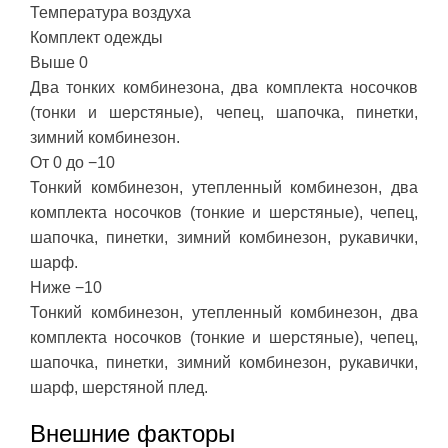
Температура воздуха
Комплект одежды
Выше 0
Два тонких комбинезона, два комплекта носочков
(тонки и шерстяные), чепец, шапочка, пинетки,
зимний комбинезон.
От 0 до −10
Тонкий комбинезон, утепленный комбинезон, два
комплекта носочков (тонкие и шерстяные), чепец,
шапочка, пинетки, зимний комбинезон, рукавички,
шарф.
Ниже −10
Тонкий комбинезон, утепленный комбинезон, два
комплекта носочков (тонкие и шерстяные), чепец,
шапочка, пинетки, зимний комбинезон, рукавички,
шарф, шерстяной плед.
Внешние факторы