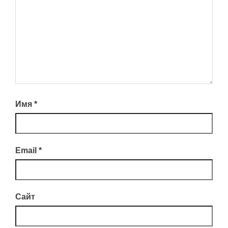
Имя
*
Email
*
Сайт