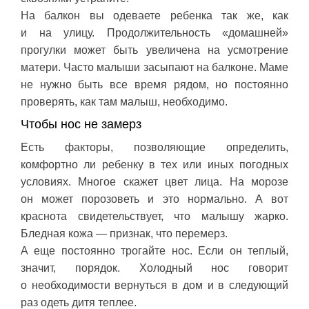
На балкон вы одеваете ребенка так же, как
и на улицу. Продолжительность «домашней»
прогулки может быть увеличена на усмотрение
матери. Часто малыши засыпают на балконе. Маме
не нужно быть все время рядом, но постоянно
проверять, как там малыш, необходимо.
Чтобы нос не замерз
Есть факторы, позволяющие определить,
комфортно ли ребенку в тех или иных погодных
условиях. Многое скажет цвет лица. На морозе
он может порозоветь и это нормально. А вот
краснота свидетельствует, что малышу жарко.
Бледная кожа — признак, что перемерз.
А еще постоянно трогайте нос. Если он теплый,
значит, порядок. Холодный нос говорит
о необходимости вернуться в дом и в следующий
раз одеть дитя теплее.