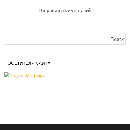
Найти:
ПОСЕТИТЕЛИ САЙТА