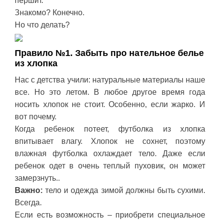
першит.
Знакомо? Конечно.
Но что делать?
Правило №1. Забыть про нательное белье
из хлопка
Нас с детства учили: натуральные материалы наше
все. Но это летом. В любое другое время года
носить хлопок не стоит. Особенно, если жарко. И
вот почему.
Когда ребенок потеет, футболка из хлопка
впитывает влагу. Хлопок не сохнет, поэтому
влажная футболка охлаждает тело. Даже если
ребенок одет в очень теплый пуховик, он может
замерзнуть..
Важно:
тело и одежда зимой должны быть сухими.
Всегда.
Если есть возможность – приобрети специальное