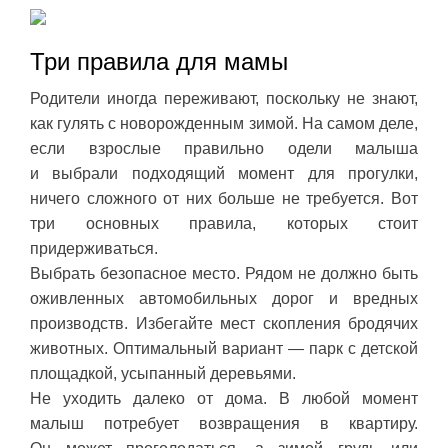
Три правила для мамы
Родители иногда переживают, поскольку не знают,
как гулять с новорожденным зимой. На самом деле,
если взрослые правильно одели малыша
и выбрали подходящий момент для прогулки,
ничего сложного от них больше не требуется. Вот
три основных правила, которых стоит
придерживаться.
Выбрать безопасное место. Рядом не должно быть
оживленных автомобильных дорог и вредных
производств. Избегайте мест скопления бродячих
животных. Оптимальный вариант — парк с детской
площадкой, усыпанный деревьями.
Не уходить далеко от дома. В любой момент
малыш потребует возвращения в квартиру.