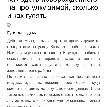
на прогулку зимой, сколько
и как гулять
Гуляем… дома
Действительно, есть факторы, которые затрудняют
выход крохи на улицу. Возможно, заболела мама.
Или на улице сильные заносы. Еще одна проблема:
семья живет на верхнем этаже, и женщина
не может сама спустить коляску, а папа
задерживается с работы…
Но кроха все равно не останется без свежего
воздуха. Здесь на помощь придет балкон, куда
можно выставить коляску с новорожденным. Если
такой площадки нет, то можно открыть окна в любой
другой комнате и так «прогулять» малыша. Только
сквозняки устраните.