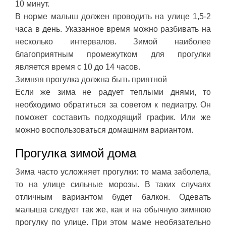
10 минут.
В норме малыш должен проводить на улице 1,5-2
часа в день. Указанное время можно разбивать на
несколько интервалов. Зимой наиболее
благоприятным промежутком для прогулки
является время с 10 до 14 часов.
Зимняя прогулка должна быть приятной
Если же зима не радует теплыми днями, то
необходимо обратиться за советом к педиатру. Он
поможет составить подходящий график. Или же
можно воспользоваться домашним вариантом.
Прогулка зимой дома
Зима часто усложняет прогулки: то мама заболела,
то на улице сильные морозы. В таких случаях
отличным вариантом будет балкон. Одевать
малыша следует так же, как и на обычную зимнюю
прогулку по улице. При этом маме необязательно