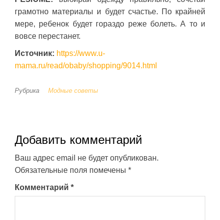
грамотно материалы и будет счастье. По крайней
мере, ребенок будет гораздо реже болеть. А то и
вовсе перестанет.
Источник:
https://www.u-
mama.ru/read/obaby/shopping/9014.html
Рубрика
Модные советы
Добавить комментарий
Ваш адрес email не будет опубликован.
Обязательные поля помечены
*
Комментарий
*