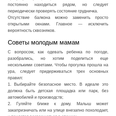
постоянно находиться рядом, но следует
периодически проверять состояние грудничка.
Отсутствие балкона можно заменить просто
открытыми окнами. Главное — исключить
вероятность сквозняков.
Советы молодым мамам
С вопросом, как одевать ребенка по погоде,
разобрались, но хотим поделиться еще
несколькими советами. Чтобы прогулка прошла на
ура, следует придерживаться трех основных
правил:
1. Выбирайте безопасное место. В идеале это
должна быть детская площадка или парк, без
автомобилей и производств;
2. Гуляйте ближе к дому. Малыш может
закапризничать или на улице внезапно похолодает,