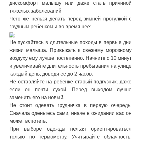
дискомфорт малышу или даже стать причиной
тяжелых заболеваний.
Чего же нельзя делать перед зимней прогулкой с
грудным ребенком и во время нее:
Не пускайтесь в длительные походы в первые дни
жизни малыша. Привыкать к свежему морозному
воздуху ему лучше постепенно. Начните с 10 минут
и увеличивайте длительность пребывания на улице
каждый день, доведя ее до 2 часов.
Не оставляйте на ребенке старый подгузник, даже
если он почти сухой. Перед выходом лучше
заменить его на новый.
Не стоит одевать грудничка в первую очередь.
Сначала оденьтесь сами, иначе в ожидании вас он
может вспотеть.
При выборе одежды нельзя ориентироваться
только по термометру. Учитывайте облачность,