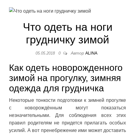
Что одеть на ноги
грудничку зимой
Автор
ALINA
05.05.2018
0
Как одеть новорожденного
зимой на прогулку, зимняя
одежда для грудничка
Некоторые тонкости подготовки к зимней прогулке
с новорождённым могут показаться
незначительными. Для соблюдения всех этих
правил родителям не придется прилагать особых
усилий. А вот пренебрежение ими может доставить