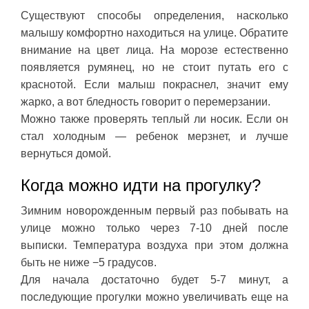
Существуют способы определения, насколько
малышу комфортно находиться на улице. Обратите
внимание на цвет лица. На морозе естественно
появляется румянец, но не стоит путать его с
краснотой. Если малыш покраснел, значит ему
жарко, а вот бледность говорит о перемерзании.
Можно также проверять теплый ли носик. Если он
стал холодным — ребенок мерзнет, и лучше
вернуться домой.
Когда можно идти на прогулку?
Зимним новорожденным первый раз побывать на
улице можно только через 7-10 дней после
выписки. Температура воздуха при этом должна
быть не ниже −5 градусов.
Для начала достаточно будет 5-7 минут, а
последующие прогулки можно увеличивать еще на