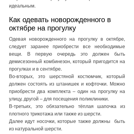
идеальным.
Как одевать новорожденного в
октябре на прогулку
Одевая новорожденного на прогулку в октябре,
следует заранее приобрести все необходимые
вещи. В первую очередь это должен быть
демисезонный комбинезон, который пригодится на
прогулках и в сентябре.
Во-вторых, это шерстяной костюмчик, который
должен состоять из штанишек и кофточки. Можно
приобрести два комплекта – один на прогулку на
улицу, другой – для посещения поликлиники.
В-третьих, это обязательно тёплая шапочка из
плотного трикотажа или также из шерсти.
Далее идут носочки, которые также должны быть
из натуральной шерсти.