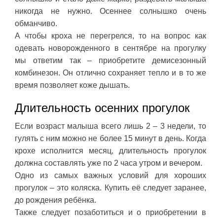
никогда не нужно. Осеннее солнышко очень
обманчиво.
А чтобы кроха не перегрелся, то на вопрос как
одевать новорожденного в сентябре на прогулку
мы ответим так – приобретите демисезонный
комбинезон. Он отлично сохраняет тепло и в то же
время позволяет коже дышать.
Длительность осенних прогулок
Если возраст малыша всего лишь 2 – 3 недели, то
гулять с ним можно не более 15 минут в день. Когда
крохе исполнится месяц, длительность прогулок
должна составлять уже по 2 часа утром и вечером.
Одно из самых важных условий для хороших
прогулок – это коляска. Купить её следует заранее,
до рождения ребёнка.
Также следует позаботиться и о приобретении в