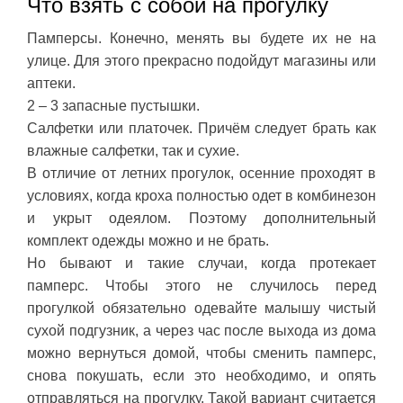
Что взять с собой на прогулку
Памперсы. Конечно, менять вы будете их не на
улице. Для этого прекрасно подойдут магазины или
аптеки.
2 – 3 запасные пустышки.
Салфетки или платочек. Причём следует брать как
влажные салфетки, так и сухие.
В отличие от летних прогулок, осенние проходят в
условиях, когда кроха полностью одет в комбинезон
и укрыт одеялом. Поэтому дополнительный
комплект одежды можно и не брать.
Но бывают и такие случаи, когда протекает
памперс. Чтобы этого не случилось перед
прогулкой обязательно одевайте малышу чистый
сухой подгузник, а через час после выхода из дома
можно вернуться домой, чтобы сменить памперс,
снова покушать, если это необходимо, и опять
отправляться на прогулку. Такой вариант считается