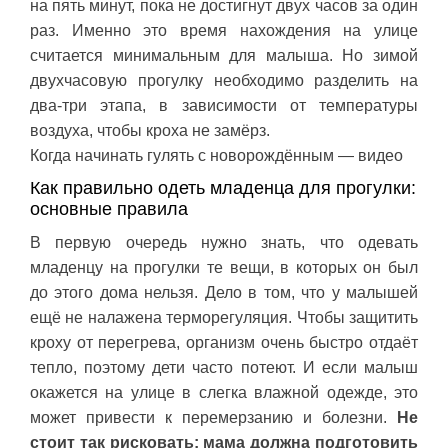
на пять минут, пока не достигнут двух часов за один
раз. Именно это время нахождения на улице
считается минимальным для малыша. Но зимой
двухчасовую прогулку необходимо разделить на
два-три этапа, в зависимости от температуры
воздуха, чтобы кроха не замёрз.
Когда начинать гулять с новорождённым — видео
Как правильно одеть младенца для прогулки:
основные правила
В первую очередь нужно знать, что одевать
младенцу на прогулки те вещи, в которых он был
до этого дома нельзя. Дело в том, что у малышей
ещё не налажена терморегуляция. Чтобы защитить
кроху от перегрева, организм очень быстро отдаёт
тепло, поэтому дети часто потеют. И если малыш
окажется на улице в слегка влажной одежде, это
может привести к перемерзанию и болезни.
Не
стоит так рисковать: мама должна подготовить