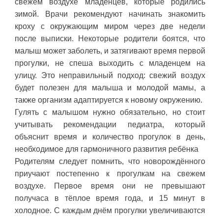
свежем воздухе младенцев, которые родились
зимой. Врачи рекомендуют начинать знакомить
кроху с окружающим миром через две недели
после выписки. Некоторые родители боятся, что
малыш может заболеть, и затягивают время первой
прогулки, не спеша выходить с младенцем на
улицу. Это неправильный подход: свежий воздух
будет полезен для малыша и молодой мамы, а
также организм адаптируется к новому окружению.
Гулять с малышом нужно обязательно, но стоит
учитывать рекомендации педиатра, который
объяснит время и количество прогулок в день,
необходимое для гармоничного развития ребёнка
Родителям следует помнить, что новорождённого
приучают постепенно к прогулкам на свежем
воздухе. Первое время они не превышают
получаса в тёплое время года, и 15 минут в
холодное. С каждым днём прогулки увеличиваются