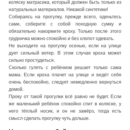
коляску матрасика, который должен быть только из
натуральных материалов. Никакой синтетики!
Собираясь на прогулку, прежде всего, оденьтесь
сами, соберите с собой походную сумку и
обязательно накормите кроху. Только после этого
грудничка можно спокойно и без хлопот одевать.
Не выходите на прогулку осенью, если на улице
дует сильный ветер. В этом случае кроха может
сильно простудиться.
Сколько гулять с ребёнком решает только сама
мама. Если кроха плачет на улице и ведёт себя
очень беспокойно, следует немедленно вернуться
домой.
Проку от такой прогулки всё равно не будет. Если
же маленький ребёнок спокойно спит в коляске, у
него тёплый носик, и он не замёрз, тогда есть
смысл сделать прогулку чуть дольше.