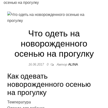
осенью на прогулку
Что одеть на
новорожденного
осенью на прогулку
Автор
ALINA
16.06.2017
0
Как одевать
новорожденного осенью
на прогулку
Температура