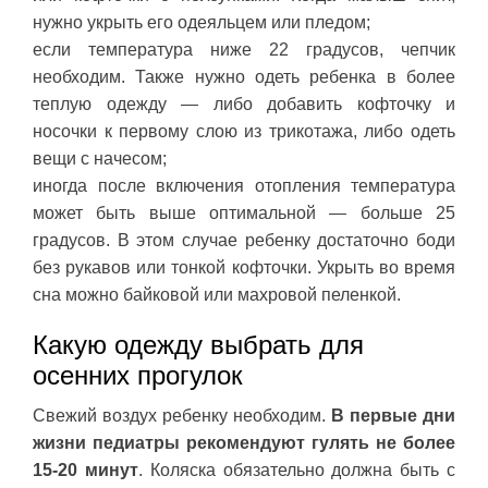
нужно укрыть его одеяльцем или пледом;
если температура ниже 22 градусов, чепчик
необходим. Также нужно одеть ребенка в более
теплую одежду — либо добавить кофточку и
носочки к первому слою из трикотажа, либо одеть
вещи с начесом;
иногда после включения отопления температура
может быть выше оптимальной — больше 25
градусов. В этом случае ребенку достаточно боди
без рукавов или тонкой кофточки. Укрыть во время
сна можно байковой или махровой пеленкой.
Какую одежду выбрать для
осенних прогулок
Свежий воздух ребенку необходим.
В первые дни
жизни педиатры рекомендуют гулять не более
15-20 минут
. Коляска обязательно должна быть с