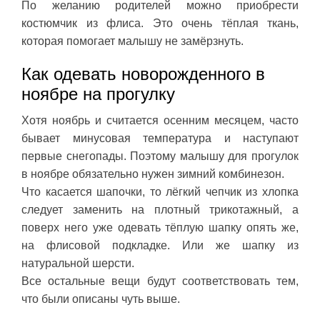
По желанию родителей можно приобрести
костюмчик из флиса. Это очень тёплая ткань,
которая помогает малышу не замёрзнуть.
Как одевать новорожденного в
ноябре на прогулку
Хотя ноябрь и считается осенним месяцем, часто
бывает минусовая температура и наступают
первые снегопады. Поэтому малышу для прогулок
в ноябре обязательно нужен зимний комбинезон.
Что касается шапочки, то лёгкий чепчик из хлопка
следует заменить на плотный трикотажный, а
поверх него уже одевать тёплую шапку опять же,
на флисовой подкладке. Или же шапку из
натуральной шерсти.
Все остальные вещи будут соответствовать тем,
что были описаны чуть выше.