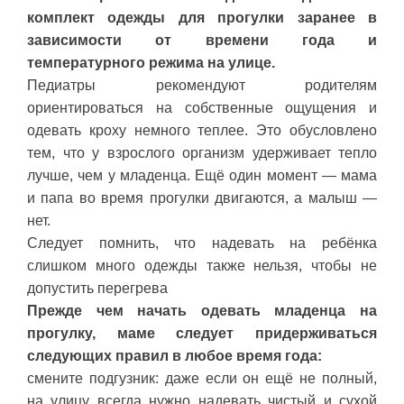
комплект одежды для прогулки заранее в
зависимости от времени года и
температурного режима на улице.
Педиатры рекомендуют родителям
ориентироваться на собственные ощущения и
одевать кроху немного теплее. Это обусловлено
тем, что у взрослого организм удерживает тепло
лучше, чем у младенца. Ещё один момент — мама
и папа во время прогулки двигаются, а малыш —
нет.
Следует помнить, что надевать на ребёнка
слишком много одежды также нельзя, чтобы не
допустить перегрева
Прежде чем начать одевать младенца на
прогулку, маме следует придерживаться
следующих правил в любое время года:
смените подгузник: даже если он ещё не полный,
на улицу всегда нужно надевать чистый и сухой