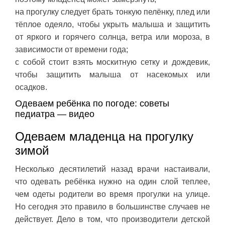
на прогулку следует брать тонкую пелёнку, плед или
тёплое одеяло, чтобы укрыть малыша и защитить
от яркого и горячего солнца, ветра или мороза, в
зависимости от времени года;
с собой стоит взять москитную сетку и дождевик,
чтобы защитить малыша от насекомых или
осадков.
Одеваем ребёнка по погоде: советы
педиатра — видео
Одеваем младенца на прогулку
зимой
Несколько десятилетий назад врачи настаивали,
что одевать ребёнка нужно на один слой теплее,
чем одеты родители во время прогулки на улице.
Но сегодня это правило в большинстве случаев не
действует. Дело в том, что производители детской