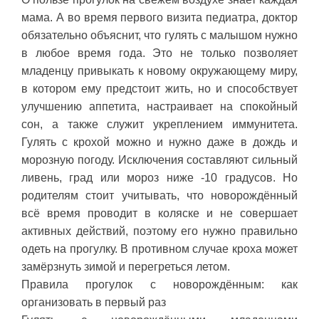
мама. А во время первого визита педиатра, доктор
обязательно объяснит, что гулять с малышом нужно
в любое время года. Это не только позволяет
младенцу привыкать к новому окружающему миру,
в котором ему предстоит жить, но и способствует
улучшению аппетита, настраивает на спокойный
сон, а также служит укреплением иммунитета.
Гулять с крохой можно и нужно даже в дождь и
морозную погоду. Исключения составляют сильный
ливень, град или мороз ниже -10 градусов. Но
родителям стоит учитывать, что новорождённый
всё время проводит в коляске и не совершает
активных действий, поэтому его нужно правильно
одеть на прогулку. В противном случае кроха может
замёрзнуть зимой и перегреться летом.
Правила прогулок с новорождённым: как
организовать в первый раз