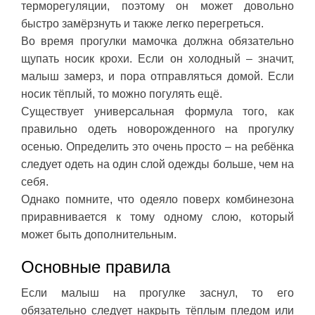
терморегуляции, поэтому он может довольно
быстро замёрзнуть и также легко перегреться.
Во время прогулки мамочка должна обязательно
щупать носик крохи. Если он холодный – значит,
малыш замерз, и пора отправляться домой. Если
носик тёплый, то можно погулять ещё.
Существует универсальная формула того, как
правильно одеть новорожденного на прогулку
осенью. Определить это очень просто – на ребёнка
следует одеть на один слой одежды больше, чем на
себя.
Однако помните, что одеяло поверх комбинезона
приравнивается к тому одному слою, который
может быть дополнительным.
Основные правила
Если малыш на прогулке заснул, то его
обязательно следует накрыть тёплым пледом или