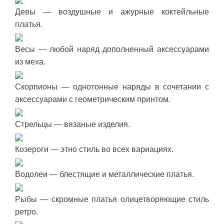
Девы — воздушные и ажурные коктейльные
платья.
Весы — любой наряд дополненный аксессуарами
из меха.
Скорпионы — однотонные наряды в сочетании с
аксессуарами с геометрическим принтом.
Стрельцы — вязаные изделия.
Козероги — этно стиль во всех вариациях.
Водолеи — блестящие и металлические платья.
Рыбы — скромные платья олицетворяющие стиль
ретро.