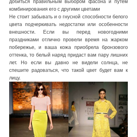
добиться правильным выбором фасона и путем
комбинирования его с другими цветами
Не стоит забывать и о гнусной способности белого
цвета подчеркивать недостатки или особенности
внешности. Если вы перед новогодними
праздниками отлично провели время на жарком
побережье, и ваша кожа приобрела бронзового
оттенка, то белый наряд придаст вам пару лишних
лет. Но если вы давно не видели солнца, не
спешите радоваться, что такой цвет будет вам к
лицу.