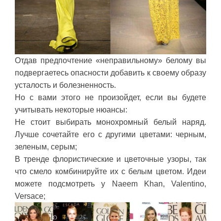
Отдав предпочтение «неправильному» белому вы
подвергаетесь опасности добавить к своему образу
усталость и болезненность.
Но с вами этого не произойдет, если вы будете
учитывать некоторые нюансы:
Не стоит выбирать монохромный белый наряд.
Лучше сочетайте его с другими цветами: черным,
зеленым, серым;
В тренде флористические и цветочные узоры, так
что смело комбинируйте их с белым цветом. Идеи
можете подсмотреть у Naeem Khan, Valentino,
Versace;