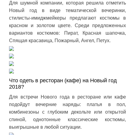
Для шумной компании, которая решила отметить
Новый год в виде тематической вечеринки,
стилисты-имиджмейкеры предлагают костюмы в
красном и золотом цвете. Среди предложенных
вариантов костюмов: Пират, Красная шапочка,
Спящая красавица, Пожарный, Ангел, Петух.
Что одеть в ресторан (кафе) на Новый год
2018?
Для встречи Нового года в ресторане или кафе
подойдут вечерние наряды: платья в пол,
комбинезоны с глубоким декольте или открытой
спиной, однотонные классические костюмы,
выигрышные в любой ситуации.