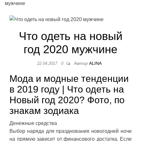
мужчине
Что одеть на новый
год 2020 мужчине
Автор
ALINA
22.04.2017
0
Мода и модные тенденции
в 2019 году | Что одеть на
Новый год 2020? Фото, по
знакам зодиака
Денежные средства
Выбор наряда для празднования новогодней ночи
на прямую зависит от финансового достатка. Если