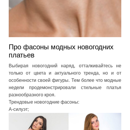
Про фасоны модных новогодних
платьев
Выбирая новогодний наряд, отталкивайтесь не
только от цвета и актуального тренда, но и от
особенности своей фигуры. Тем более что модные
недели продемонстрировали стильные платья
разнообразного кроя.
Трендовые новогодние фасоны:
А-силуэт;