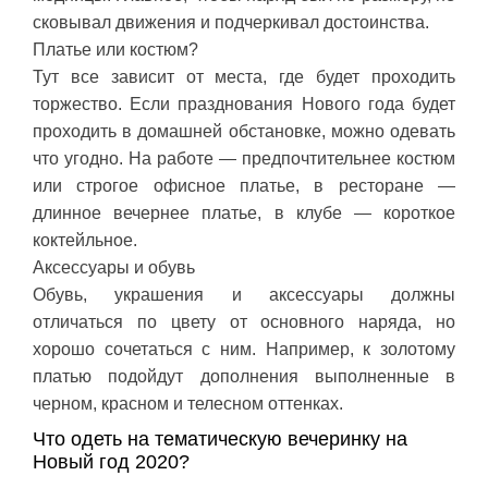
сковывал движения и подчеркивал достоинства.
Платье или костюм?
Тут все зависит от места, где будет проходить
торжество. Если празднования Нового года будет
проходить в домашней обстановке, можно одевать
что угодно. На работе — предпочтительнее костюм
или строгое офисное платье, в ресторане —
длинное вечернее платье, в клубе — короткое
коктейльное.
Аксессуары и обувь
Обувь, украшения и аксессуары должны
отличаться по цвету от основного наряда, но
хорошо сочетаться с ним. Например, к золотому
платью подойдут дополнения выполненные в
черном, красном и телесном оттенках.
Что одеть на тематическую вечеринку на
Новый год 2020?