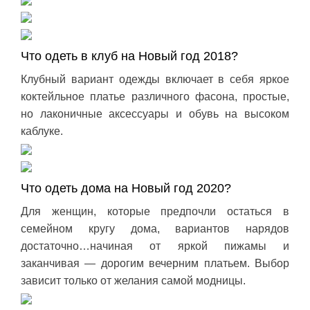
Что одеть в клуб на Новый год 2018?
Клубный вариант одежды включает в себя яркое
коктейльное платье различного фасона, простые,
но лаконичные аксессуары и обувь на высоком
каблуке.
Что одеть дома на Новый год 2020?
Для женщин, которые предпочли остаться в
семейном кругу дома, вариантов нарядов
достаточно…начиная от яркой пижамы и
заканчивая — дорогим вечерним платьем. Выбор
зависит только от желания самой модницы.