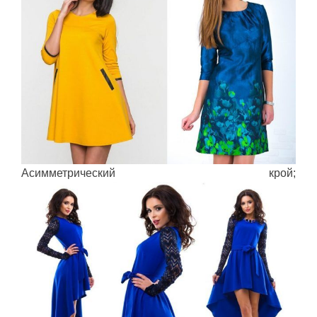
Асимметрический крой;