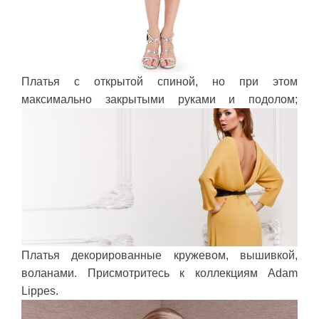
Платья с открытой спиной, но при этом
максимально закрытыми руками и подолом;
Платья декорированные кружевом, вышивкой,
воланами. Присмотритесь к коллекциям Adam
Lippes.