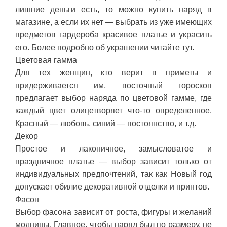
лишние деньги есть, то можно купить наряд в
магазине, а если их нет — выбрать из уже имеющих
предметов гардероба красивое платье и украсить
его. Более подробно об украшении читайте тут.
Цветовая гамма
Для тех женщин, кто верит в приметы и
придерживается им, восточный гороскоп
предлагает выбор наряда по цветовой гамме, где
каждый цвет олицетворяет что-то определенное.
Красный — любовь, синий — постоянство, и т.д.
Декор
Простое и лаконичное, замысловатое и
праздничное платье — выбор зависит только от
индивидуальных предпочтений, так как Новый год
допускает обилие декоративной отделки и принтов.
Фасон
Выбор фасона зависит от роста, фигуры и желаний
модницы. Главное, чтобы наряд был по размеру, не