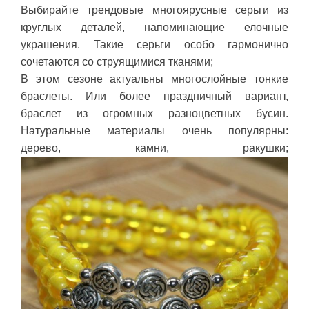
Выбирайте трендовые многоярусные серьги из
круглых деталей, напоминающие елочные
украшения. Такие серьги особо гармонично
сочетаются со струящимися тканями;
В этом сезоне актуальны многослойные тонкие
браслеты. Или более праздничный вариант,
браслет из огромных разноцветных бусин.
Натуральные материалы очень популярны:
дерево, камни, ракушки;