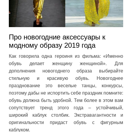
Про новогодние аксессуары к
модному образу 2019 года
Как говорила одна героиня из фильма: «Именно
обувь делает женщину женщиной». Для
дополнения новогоднего образа выбирайте
стильную и красивую обувь. Новогоднее
празднование это веселые танцы, конкурсы,
поэтому дабы не испортить себе праздник помните:
обувь должна быть удобной. Тем более в этом вам
сопутствует тренд этого года – устойчивый,
широкий каблук столбик. Экстравагантности и
оригинальности придаст обувь с фигурным
каблуком.