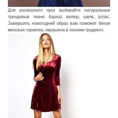
Для роскошного лука выбирайте натуральные
трендовые ткани: бархат, велюр, шелк, атлас.
Завершить новогодний образ вам поможет белая
меховая горжетка, окрашена в технике градиент.