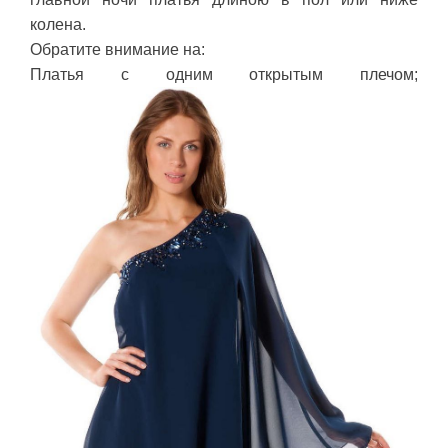
колена.
Обратите внимание на:
Платья с одним открытым плечом;