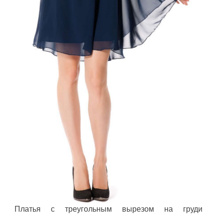
Платья с треугольным вырезом на груди