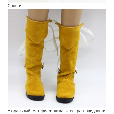
Сапоги.
Актуальный материал: кожа и ее разновидности,