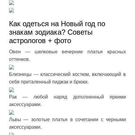
Как одеться на Новый год по
знакам зодиака? Советы
астрологов + фото
Овен — шелковые вечерние платья красных
оттенков.
Близнецы — классический костюм, включающий в
себя приталенный пиджак и брюки.
Рак — любой наряд дополненный яркими
аксессуарами.
Львы — золотые платья в сочетании с черными
аксессуарами.