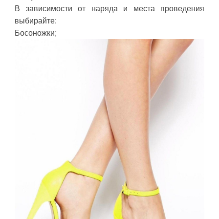
В зависимости от наряда и места проведения
выбирайте:
Босоножки;