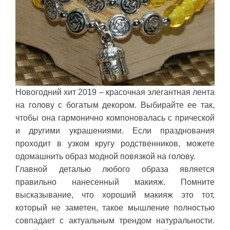
Новогодний хит 2019 – красочная элегантная лента
на голову с богатым декором. Выбирайте ее так,
чтобы она гармонично компоновалась с прической
и другими украшениями. Если празднования
проходит в узком кругу родственников, можете
одомашнить образ модной повязкой на голову.
Главной деталью любого образа является
правильно нанесенный макияж. Помните
высказывание, что хороший макияж это тот,
который не заметен, такое мышление полностью
совпадает с актуальным трендом натуральности.