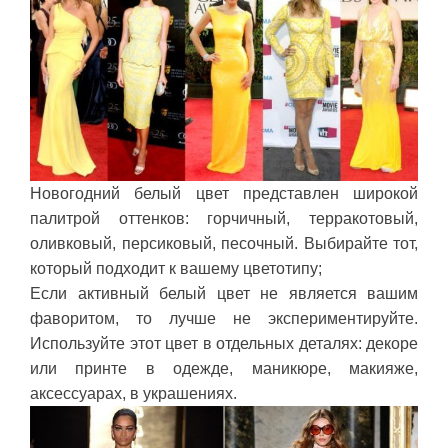
Новогодний белый цвет представлен широкой
палитрой оттенков: горчичный, терракотовый,
оливковый, персиковый, песочный. Выбирайте тот,
который подходит к вашему цветотипу;
Если активный белый цвет не является вашим
фаворитом, то лучше не экспериментируйте.
Используйте этот цвет в отдельных деталях: декоре
или принте в одежде, маникюре, макияже,
аксессуарах, в украшениях.