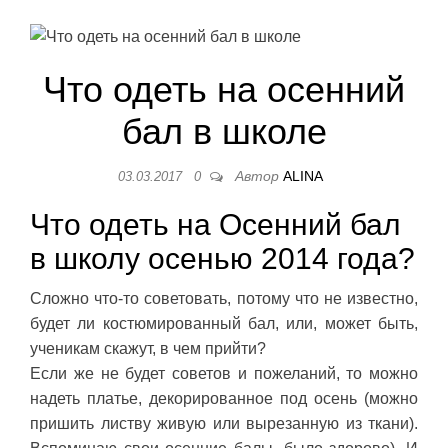
Что одеть на осенний
бал в школе
Автор
ALINA
03.03.2017
0
Что одеть на Осенний бал
в школу осенью 2014 года?
Сложно что-то советовать, потому что не известно,
будет ли костюмированный бал, или, может быть,
ученикам скажут, в чем прийти?
Если же не будет советов и пожеланий, то можно
надеть платье, декорированное под осень (можно
пришить листву живую или вырезанную из ткани).