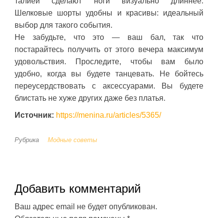
талией сделают ноги визуально длиннее.
Шелковые шорты удобны и красивы: идеальный
выбор для такого события.
Не забудьте, что это — ваш бал, так что
постарайтесь получить от этого вечера максимум
удовольствия. Проследите, чтобы вам было
удобно, когда вы будете танцевать. Не бойтесь
переусердствовать с аксессуарами. Вы будете
блистать не хуже других даже без платья.
Источник:
https://menina.ru/articles/5365/
Рубрика
Модные советы
Добавить комментарий
Ваш адрес email не будет опубликован.