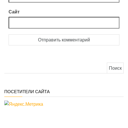
Сайт
Найти:
ПОСЕТИТЕЛИ САЙТА