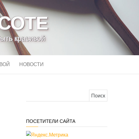
АСОТЕ
быть красивой
ИВОЙ
НОВОСТИ
Найти:
ПОСЕТИТЕЛИ САЙТА