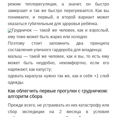
режим теплорегуляции, а значит, он быстро
замерзает и так же быстро перегревается. Как вы
понимаете, и первый, и второй вариант может
оказаться губительным для здоровья ребёнка.
Грудничок — такой же человек, как и взрослый,
ему тоже может быть жарко или холодно
Поэтому стоит запомнить два принципа
составления уличного гардероба для младенца:
малыш — такой же человек, как и вы, то есть ему
может быть неудобно, некомфортно, если его
наряжают, как капусту;
одевать карапуза нужно так же, как и себя +1 слой
одежды.
Как облегчить первые прогулки с грудничком:
алгоритм сбора
Прежде всего, не устраивать из них катастрофу или
сбор экспедиции на 2 месяца в условия