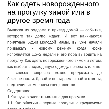
Как одеть новорожденного
на прогулку зимой или в
другое время года
Выписка из роддома и приезд домой — событие,
которого так долго ждали. И вот начинаются
приятные будни молодой мамы, вы уже начали
привыкать к новому режиму, когда крохе
исполняется 1,5–2 недели и его пора выводить на
прогулку. Как одеть новорождённого зимой и летом,
как выбрать подходящую одежду, пеленать или нет
— список вопросов можно продолжать до
бесконечности. Давайте постараемся найти ответы,
подкрепив их мнением специалистов.
Содержание
1 Как нужно одевать малыша для прогулки
1.1 Как облегчить первые прогулки с грудничком: