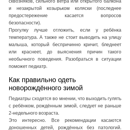
сквозняков, сильного ветра или открытого балкона
и незакрытой козырьком коляски (последнее
предостережение касается вопросов
безопасности).
Прогулку лучше отложить, если у ребёнка
температура. А также не стоит выводить на улицу
малыша, который беспричинно кричит, бледнеет
или краснеет, до выяснения причин такого
необычного поведения. Разобраться в ситуации
поможет педиатр.
Как правильно одеть
новорождённого зимой
Педиатры сходятся во мнении, что выходить гулять
с ребёнком, рождённым зимой, следует не раньше
2-недельного возраста.
Это интересно. Все рекомендации касаются
доношенных детей, рождённых без патологий.