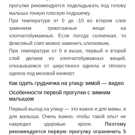
прогулки рекомендуется подкладывать под голову
малыша тонкую плоскую подушечку.
При температуре от 0 до -10 во втором слое
заменяем трикотажные вещи на
хлопчатобумажные. Если погода солнечная, то
флисовый слип можно заменить хлопковым.
При температуре от 0 и выше, первый и второй
слой делаем из хлопчатобумажных вещей,
отказываемся от шерстяного одеяла и тёплого
одеяла под меховой конверт.
Как одеть грудничка на улицу зимой — видео
Особенности первой прогулки с зимним
малышом
Первый выход на улицу — это важно и для мамы, и
для малыша. Очень важно, чтобы такой опыт не
навредил здоровью крохи.
Поэтому
рекомендуется первую прогулку ограничить 5