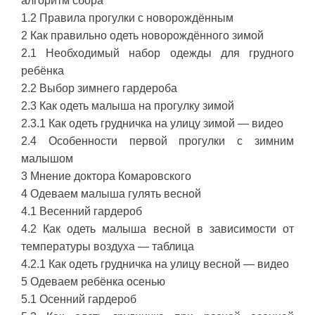
алгоритм сбора
1.2 Правила прогулки с новорождённым
2 Как правильно одеть новорождённого зимой
2.1 Необходимый набор одежды для грудного
ребёнка
2.2 Выбор зимнего гардероба
2.3 Как одеть малыша на прогулку зимой
2.3.1 Как одеть грудничка на улицу зимой — видео
2.4 Особенности первой прогулки с зимним
малышом
3 Мнение доктора Комаровского
4 Одеваем малыша гулять весной
4.1 Весенний гардероб
4.2 Как одеть малыша весной в зависимости от
температуры воздуха — таблица
4.2.1 Как одеть грудничка на улицу весной — видео
5 Одеваем ребёнка осенью
5.1 Осенний гардероб