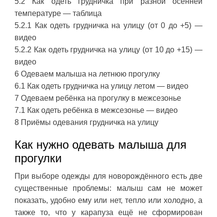
5.2 Как одеть грудничка при разной осенней
температуре — таблица
5.2.1 Как одеть грудничка на улицу (от 0 до +5) —
видео
5.2.2 Как одеть грудничка на улицу (от 10 до +15) —
видео
6 Одеваем малыша на летнюю прогулку
6.1 Как одеть грудничка на улицу летом — видео
7 Одеваем ребёнка на прогулку в межсезонье
7.1 Как одеть ребёнка в межсезонье — видео
8 Приёмы одевания грудничка на улицу
Как нужно одевать малыша для
прогулки
При выборе одежды для новорождённого есть две
существенные проблемы: малыш сам не может
показать, удобно ему или нет, тепло или холодно, а
также то, что у карапуза ещё не сформирован