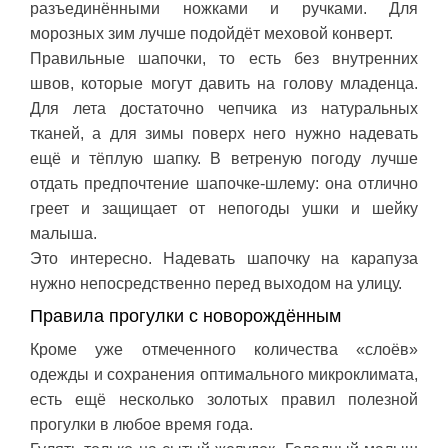
разъединёнными ножками и ручками. Для
морозных зим лучше подойдёт меховой конверт.
Правильные шапочки, то есть без внутренних
швов, которые могут давить на голову младенца.
Для лета достаточно чепчика из натуральных
тканей, а для зимы поверх него нужно надевать
ещё и тёплую шапку. В ветреную погоду лучше
отдать предпочтение шапочке-шлему: она отлично
греет и защищает от непогоды ушки и шейку
малыша.
Это интересно. Надевать шапочку на карапуза
нужно непосредственно перед выходом на улицу.
Правила прогулки с новорождённым
Кроме уже отмеченного количества «слоёв»
одежды и сохранения оптимального микроклимата,
есть ещё несколько золотых правил полезной
прогулки в любое время года.