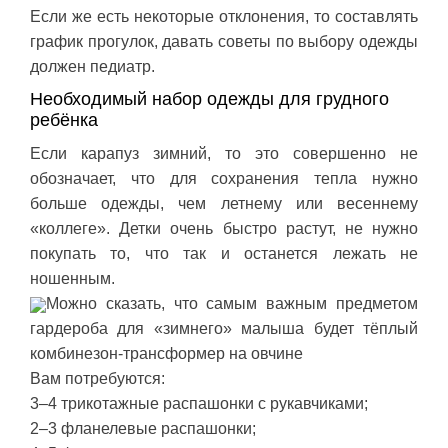
Если же есть некоторые отклонения, то составлять
график прогулок, давать советы по выбору одежды
должен педиатр.
Необходимый набор одежды для грудного
ребёнка
Если карапуз зимний, то это совершенно не
обозначает, что для сохранения тепла нужно
больше одежды, чем летнему или весеннему
«коллеге». Детки очень быстро растут, не нужно
покупать то, что так и останется лежать не
ношенным.
Можно сказать, что самым важным предметом
гардероба для «зимнего» малыша будет тёплый
комбинезон-трансформер на овчине
Вам потребуются:
3–4 трикотажные распашонки с рукавчиками;
2–3 фланелевые распашонки;