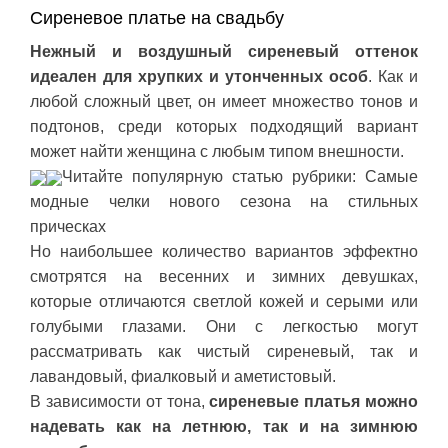
Сиреневое платье на свадьбу
Нежный и воздушный сиреневый оттенок
идеален для хрупких и утонченных особ
. Как и
любой сложный цвет, он имеет множество тонов и
подтонов, среди которых подходящий вариант
может найти женщина с любым типом внешности.
Читайте популярную статью рубрики: Самые
модные челки нового сезона на стильных
прическах
Но наибольшее количество вариантов эффектно
смотрятся на весенних и зимних девушках,
которые отличаются светлой кожей и серыми или
голубыми глазами. Они с легкостью могут
рассматривать как чистый сиреневый, так и
лавандовый, фиалковый и аметистовый.
В зависимости от тона,
сиреневые платья можно
надевать как на летнюю, так и на зимнюю