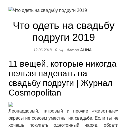
Что одеть на свадьбу
подруги 2019
Автор
ALINA
12.06.2018
0
11 вещей, которые никогда
нельзя надевать на
свадьбу подруги | Журнал
Cosmopolitan
Леопардовый, тигровый и прочие «животные»
окрасы не совсем уместны на свадьбе. Если ты не
хочешь покупать однотонный наряд, обрати