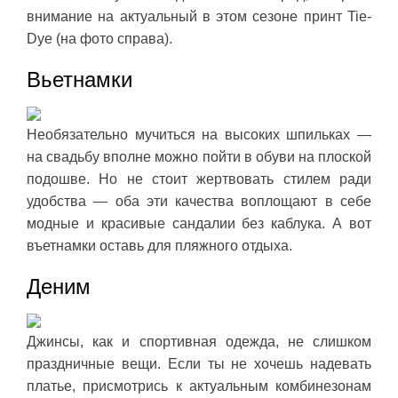
внимание на актуальный в этом сезоне принт Tie-
Dye (на фото справа).
Вьетнамки
Необязательно мучиться на высоких шпильках —
на свадьбу вполне можно пойти в обуви на плоской
подошве. Но не стоит жертвовать стилем ради
удобства — оба эти качества воплощают в себе
модные и красивые сандалии без каблука. А вот
въетнамки оставь для пляжного отдыха.
Деним
Джинсы, как и спортивная одежда, не слишком
праздничные вещи. Если ты не хочешь надевать
платье, присмотрись к актуальным комбинезонам