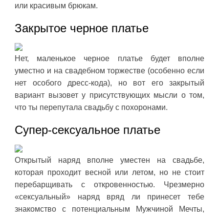
или красивым брюкам.
Закрытое черное платье
Нет, маленькое черное платье будет вполне
уместно и на свадебном торжестве (особенно если
нет особого дресс-кода), но вот его закрытый
вариант вызовет у присутствующих мысли о том,
что ты перепутала свадьбу с похоронами.
Супер-сексуальное платье
Открытый наряд вполне уместен на свадьбе,
которая проходит весной или летом, но не стоит
перебарщивать с откровенностью. Чрезмерно
«сексуальный» наряд вряд ли принесет тебе
знакомство с потенциальным Мужчиной Мечты,