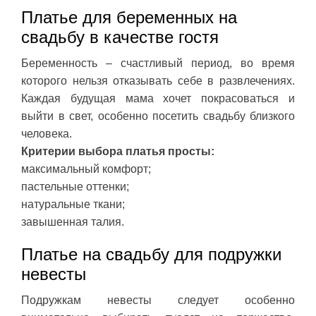
Платье для беременных на
свадьбу в качестве гостя
Беременность – счастливый период, во время
которого нельзя отказывать себе в развлечениях.
Каждая будущая мама хочет покрасоваться и
выйти в свет, особенно посетить свадьбу близкого
человека.
Критерии выбора платья просты:
максимальный комфорт;
пастельные оттенки;
натуральные ткани;
завышенная талия.
Платье на свадьбу для подружки
невесты
Подружкам невесты следует особенно