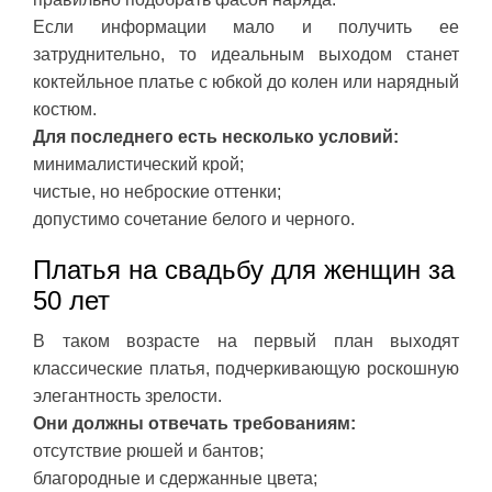
Если информации мало и получить ее
затруднительно, то идеальным выходом станет
коктейльное платье с юбкой до колен или нарядный
костюм.
Для последнего есть несколько условий:
минималистический крой;
чистые, но неброские оттенки;
допустимо сочетание белого и черного.
Платья на свадьбу для женщин за
50 лет
В таком возрасте на первый план выходят
классические платья, подчеркивающую роскошную
элегантность зрелости.
Они должны отвечать требованиям:
отсутствие рюшей и бантов;
благородные и сдержанные цвета;