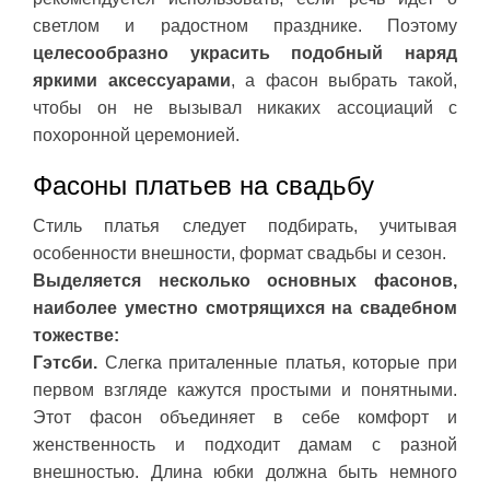
светлом и радостном празднике. Поэтому
целесообразно украсить подобный наряд
яркими аксессуарами
, а фасон выбрать такой,
чтобы он не вызывал никаких ассоциаций с
похоронной церемонией.
Фасоны платьев на свадьбу
Стиль платья следует подбирать, учитывая
особенности внешности, формат свадьбы и сезон.
Выделяется несколько основных фасонов,
наиболее уместно смотрящихся на свадебном
тожестве:
Гэтсби.
Слегка приталенные платья, которые при
первом взгляде кажутся простыми и понятными.
Этот фасон объединяет в себе комфорт и
женственность и подходит дамам с разной
внешностью. Длина юбки должна быть немного