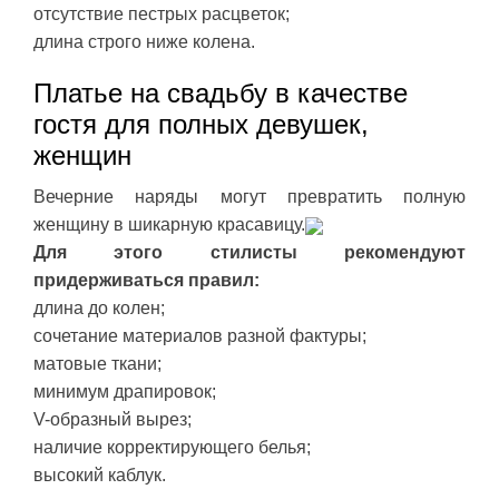
отсутствие пестрых расцветок;
длина строго ниже колена.
Платье на свадьбу в качестве
гостя для полных девушек,
женщин
Вечерние наряды могут превратить полную
женщину в шикарную красавицу.
Для этого стилисты рекомендуют
придерживаться правил:
длина до колен;
сочетание материалов разной фактуры;
матовые ткани;
минимум драпировок;
V-образный вырез;
наличие корректирующего белья;
высокий каблук.