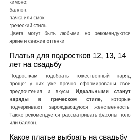
кимоно;
баллон;
пачка или смок;
греческий стиль.
Цвета могут быть любыми, но рекомендуются
яркие и свежие оттенки.
Платья для подростков 12, 13, 14
лет на свадьбу
Подросткам подобрать тожественный наряд
проще: у них уже прочно сформированы свои
предпочтения и вкусы.
Идеальными станут
наряды в греческом стиле,
которые
подчеркивают зарождающуюся женственность.
Также рекомендуется рассматривать фасоны поло
или баллон.
Какое платье выбрать на свадьбу