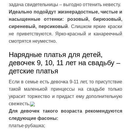
задача свидетельницы – выгодно оттенить невесту.
Идеально подойдут жизнерадостные, чистые и
насыщенные оттенки: розовый, бирюзовый,
сиреневый, персиковый
. Слишком яркие краски
не приветствуются. Ярко-красный и канареечный
смотрятся неуместно.
Нарядные платья для детей,
девочек 9, 10, 11 лет на свадьбу –
детские платья
Если в семье есть девочка 9-11 лет, то присутствие
такой маленькой принцессы на свадьбе только
украсит торжество и придаст ему дополнительную
свежесть.
Для девочек такого возраста рекомендуются
следующие фасоны:
платье-рубашка;