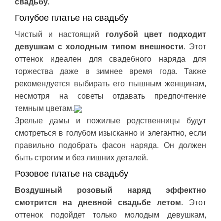
свадьбу.
Голубое платье на свадьбу
Чистый и настоящий
голубой цвет подходит
девушкам с холодным типом внешности
. Этот
оттенок идеален для свадебного наряда для
торжества даже в зимнее время года. Также
рекомендуется выбирать его пышным женщинам,
несмотря на советы отдавать предпочтение
темным цветам.
Зрелые дамы и пожилые родственницы будут
смотреться в голубом изысканно и элегантно, если
правильно подобрать фасон наряда. Он должен
быть строгим и без лишних деталей.
Розовое платье на свадьбу
Воздушный розовый наряд эффектно
смотрится на дневной свадьбе летом
. Этот
оттенок подойдет только молодым девушкам,