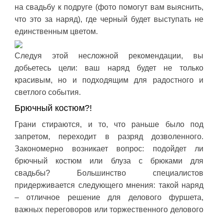
на свадьбу к подруге (фото помогут вам выяснить,
что это за наряд), где черный будет выступать не
единственным цветом.
Следуя этой несложной рекомендации, вы
добьетесь цели: ваш наряд будет не только
красивым, но и подходящим для радостного и
светлого события.
Брючный костюм?!
Грани стираются, и то, что раньше было под
запретом, переходит в разряд дозволенного.
Закономерно возникает вопрос: подойдет ли
брючный костюм или блуза с брюками для
свадьбы? Большинство специалистов
придерживается следующего мнения: такой наряд
– отличное решение для делового фуршета,
важных переговоров или торжественного делового