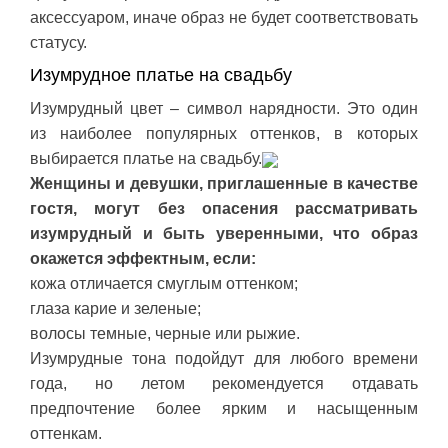
аксессуаром, иначе образ не будет соответствовать
статусу.
Изумрудное платье на свадьбу
Изумрудный цвет – символ нарядности. Это один
из наиболее популярных оттенков, в которых
выбирается платье на свадьбу.
Женщины и девушки, приглашенные в качестве
гостя, могут без опасения рассматривать
изумрудный и быть уверенными, что образ
окажется эффектным, если:
кожа отличается смуглым оттенком;
глаза карие и зеленые;
волосы темные, черные или рыжие.
Изумрудные тона подойдут для любого времени
года, но летом рекомендуется отдавать
предпочтение более ярким и насыщенным
оттенкам.