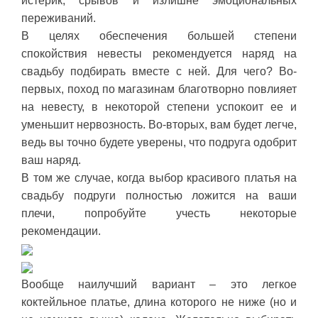
истерик, срывов и излишне эмоциональных
переживаний.
В целях обеспечения большей степени
спокойствия невесты рекомендуется наряд на
свадьбу подбирать вместе с ней. Для чего? Во-
первых, поход по магазинам благотворно повлияет
на невесту, в некоторой степени успокоит ее и
уменьшит нервозность. Во-вторых, вам будет легче,
ведь вы точно будете уверены, что подруга одобрит
ваш наряд.
В том же случае, когда выбор красивого платья на
свадьбу подруги полностью ложится на ваши
плечи, попробуйте учесть некоторые
рекомендации.
Вообще наилучший вариант – это легкое
коктейльное платье, длина которого не ниже (но и