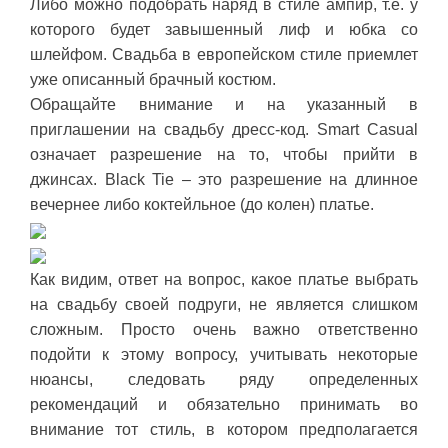
Либо можно подобрать наряд в стиле ампир, т.е. у
которого будет завышенный лиф и юбка со
шлейфом. Свадьба в европейском стиле приемлет
уже описанный брачный костюм.
Обращайте внимание и на указанный в
приглашении на свадьбу дресс-код. Smart Casual
означает разрешение на то, чтобы прийти в
джинсах. Black Tie – это разрешение на длинное
вечернее либо коктейльное (до колен) платье.
Как видим, ответ на вопрос, какое платье выбрать
на свадьбу своей подруги, не является слишком
сложным. Просто очень важно ответственно
подойти к этому вопросу, учитывать некоторые
нюансы, следовать ряду определенных
рекомендаций и обязательно принимать во
внимание тот стиль, в котором предполагается