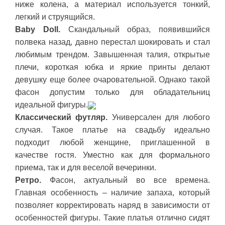
ниже колена, а материал используется тонкий,
легкий и струящийся.
Baby Doll.
Скандальный образ, появившийся
полвека назад, давно перестал шокировать и стал
любимым трендом. Завышенная талия, открытые
плечи, короткая юбка и яркие принты делают
девушку еще более очаровательной. Однако такой
фасон допустим только для обладательниц
идеальной фигуры.
Классический футляр.
Универсален для любого
случая. Такое платье на свадьбу идеально
подходит любой женщине, приглашенной в
качестве гостя. Уместно как для формального
приема, так и для веселой вечеринки.
Ретро.
Фасон, актуальный во все времена.
Главная особенность – наличие запаха, который
позволяет корректировать наряд в зависимости от
особенностей фигуры. Такие платья отлично сидят