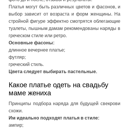
Платья могут быть различных цветов и фасонов, и
выбор зависит от возраста и форм женщины. На
стройной фигуре эффектно смотрятся облегающие
туалеты, пышным дамам рекомендованы наряды в
греческом стиле или ретро.
Основные фасоны:
длинное вечернее платье;
футляр;
греческий стиль.
Цвета следует выбирать пастельные.
Какое платье одеть на свадьбу
маме жениха
Принципы подбора наряда для будущей свекрови
схожи.
Им идеально подходят платья в стиле:
ампир;