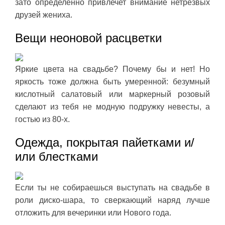
зато определенно привлечет внимание нетрезвых
друзей жениха.
Вещи неоновой расцветки
Яркие цвета на свадьбе? Почему бы и нет! Но
яркость тоже должна быть умеренной: безумный
кислотный салатовый или маркерный розовый
сделают из тебя не модную подружку невесты, а
гостью из 80-х.
Одежда, покрытая пайетками и/
или блестками
Если ты не собираешься выступать на свадьбе в
роли диско-шара, то сверкающий наряд лучше
отложить для вечеринки или Нового года.