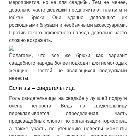
мероприятия, но не для свадьбы. Тем не менее,
довольно часто девушки предпочитают платьям и
юбкам брюки. Они удачно дополняют их
роскошными блузами и необычными аксессуарами.
Против такого эффектного наряда довольно часто
сложно возражать.
Полагаем, что все же брюки как вариант
свадебного наряда более подходит для немолодых
женщин – гостей, не являющихся подружками
невесты.
Если вы – свидетельница
Роль свидетельницы на свадьбе у лучшей подруги
очень непроста. Ведь на свидетельницу
перекладывается определенная часть
предсвадебных хлопот по организации торжества,
а также участь по утешению невесты моменты