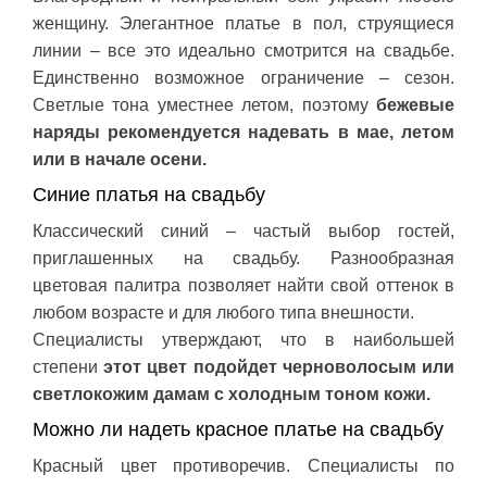
женщину. Элегантное платье в пол, струящиеся
линии – все это идеально смотрится на свадьбе.
Единственно возможное ограничение – сезон.
Светлые тона уместнее летом, поэтому
бежевые
наряды рекомендуется надевать в мае, летом
или в начале осени.
Синие платья на свадьбу
Классический синий – частый выбор гостей,
приглашенных на свадьбу. Разнообразная
цветовая палитра позволяет найти свой оттенок в
любом возрасте и для любого типа внешности.
Специалисты утверждают, что в наибольшей
степени
этот цвет подойдет черноволосым или
светлокожим дамам с холодным тоном кожи.
Можно ли надеть красное платье на свадьбу
Красный цвет противоречив. Специалисты по