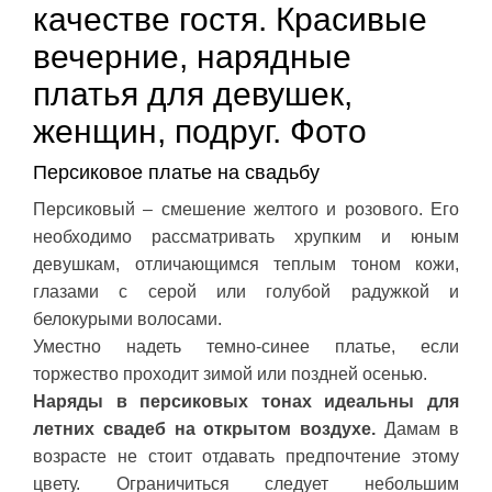
качестве гостя. Красивые
вечерние, нарядные
платья для девушек,
женщин, подруг. Фото
Персиковое платье на свадьбу
Персиковый – смешение желтого и розового. Его
необходимо рассматривать хрупким и юным
девушкам, отличающимся теплым тоном кожи,
глазами с серой или голубой радужкой и
белокурыми волосами.
Уместно надеть темно-синее платье, если
торжество проходит зимой или поздней осенью.
Наряды в персиковых тонах идеальны для
летних свадеб на открытом воздухе.
Дамам в
возрасте не стоит отдавать предпочтение этому
цвету. Ограничиться следует небольшим