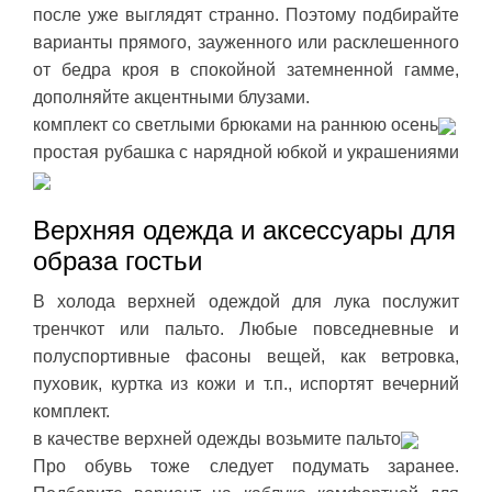
после уже выглядят странно. Поэтому подбирайте
варианты прямого, зауженного или расклешенного
от бедра кроя в спокойной затемненной гамме,
дополняйте акцентными блузами.
комплект со светлыми брюками на раннюю осень
простая рубашка с нарядной юбкой и украшениями
Верхняя одежда и аксессуары для
образа гостьи
В холода верхней одеждой для лука послужит
тренчкот или пальто. Любые повседневные и
полуспортивные фасоны вещей, как ветровка,
пуховик, куртка из кожи и т.п., испортят вечерний
комплект.
в качестве верхней одежды возьмите пальто
Про обувь тоже следует подумать заранее.