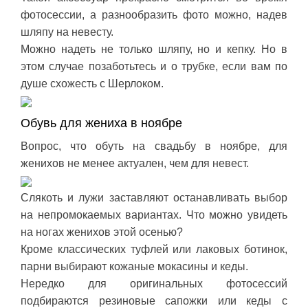
фотосессии, а разнообразить фото можно, надев
шляпу на невесту.
Можно надеть не только шляпу, но и кепку. Но в
этом случае позаботьтесь и о трубке, если вам по
душе схожесть с Шерлоком.
Обувь для жениха в ноябре
Вопрос, что обуть на свадьбу в ноябре, для
женихов не менее актуален, чем для невест.
Слякоть и лужи заставляют останавливать выбор
на непромокаемых вариантах. Что можно увидеть
на ногах женихов этой осенью?
Кроме классических туфлей или лаковых ботинок,
парни выбирают кожаные мокасины и кеды.
Нередко для оригинальных фотосессий
подбираются резиновые сапожки или кеды с