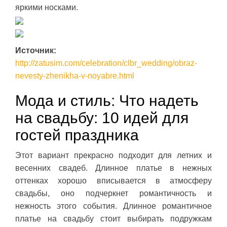
яркими носками.
Источник:
http://zatusim.com/celebration/clbr_wedding/obraz-
nevesty-zhenikha-v-noyabre.html
Мода и стиль: Что надеть
на свадьбу: 10 идей для
гостей праздника
Этот вариант прекрасно подходит для летних и
весенних свадеб. Длинное платье в нежных
оттенках хорошо вписывается в атмосферу
свадьбы, оно подчеркнет романтичность и
нежность этого события. Длинное романтичное
платье на свадьбу стоит выбирать подружкам