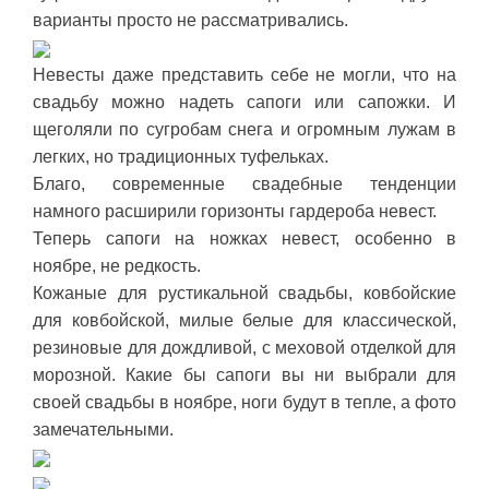
варианты просто не рассматривались.
Невесты даже представить себе не могли, что на
свадьбу можно надеть сапоги или сапожки. И
щеголяли по сугробам снега и огромным лужам в
легких, но традиционных туфельках.
Благо, современные свадебные тенденции
намного расширили горизонты гардероба невест.
Теперь сапоги на ножках невест, особенно в
ноябре, не редкость.
Кожаные для рустикальной свадьбы, ковбойские
для ковбойской, милые белые для классической,
резиновые для дождливой, с меховой отделкой для
морозной. Какие бы сапоги вы ни выбрали для
своей свадьбы в ноябре, ноги будут в тепле, а фото
замечательными.