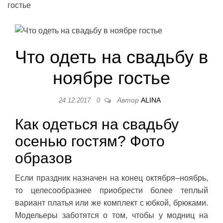
гостье
Что одеть на свадьбу в
ноябре гостье
Автор
ALINA
24.12.2017
0
Как одеться на свадьбу
осенью гостям? Фото
образов
Если праздник назначен на конец октября–ноябрь,
то целесообразнее приобрести более теплый
вариант платья или же комплект с юбкой, брюками.
Модельеры заботятся о том, чтобы у модниц на