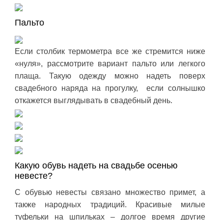
Пальто
Если столбик термометра все же стремится ниже
«нуля», рассмотрите вариант пальто или легкого
плаща. Такую одежду можно надеть поверх
свадебного наряда на прогулку, если солнышко
откажется выглядывать в свадебный день.
Какую обувь надеть на свадьбе осенью
невесте?
С обувью невесты связано множество примет, а
также народных традиций. Красивые милые
туфельки на шпильках – долгое время другие