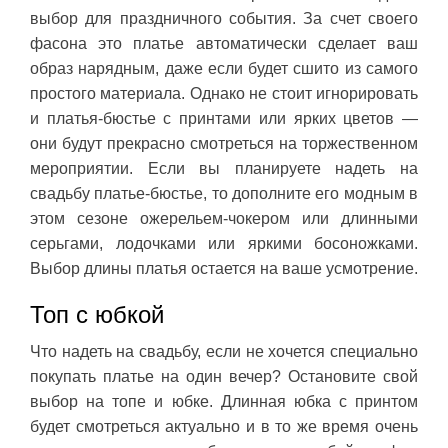
выбор для праздничного события. За счет своего
фасона это платье автоматически сделает ваш
образ нарядным, даже если будет сшито из самого
простого материала. Однако не стоит игнорировать
и платья-бюстье с принтами или ярких цветов —
они будут прекрасно смотреться на торжественном
мероприятии. Если вы планируете надеть на
свадьбу платье-бюстье, то дополните его модным в
этом сезоне ожерельем-чокером или длинными
серьгами, лодочками или яркими босоножками.
Выбор длины платья остается на ваше усмотрение.
Топ с юбкой
Что надеть на свадьбу, если не хочется специально
покупать платье на один вечер? Остановите свой
выбор на топе и юбке. Длинная юбка с принтом
будет смотреться актуально и в то же время очень