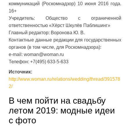
коммуникаций (Роскомнадзор) 10 июня 2016 года.
16+
Учредитель: Общество с ограниченной
ответственностью «Хёрст Шкулёв Паблишинг»
Главный редактор: Воронова Ю. В.
Контактные данные редакции для государственных
органов (в том числе, для Роскомнадзора):
e-mail: woman@woman.ru
Телефон: +7(495) 633-5-633
Источник:
http://www.woman.ru/relations/wedding/thread/391578
2/
В чем пойти на свадьбу
летом 2019: модные идеи
с фото