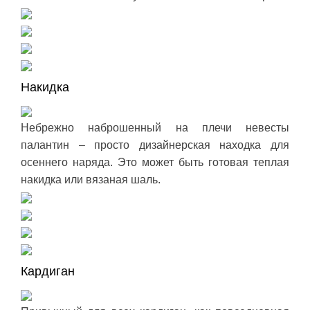
Накидка
Небрежно наброшенный на плечи невесты
палантин – просто дизайнерская находка для
осеннего наряда. Это может быть готовая теплая
накидка или вязаная шаль.
Кардиган