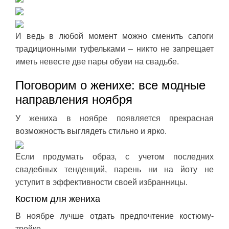
И ведь в любой момент можно сменить сапоги
традиционными туфельками – никто не запрещает
иметь невесте две пары обуви на свадьбе.
Поговорим о женихе: все модные
направления ноября
У жениха в ноябре появляется прекрасная
возможность выглядеть стильно и ярко.
Если продумать образ, с учетом последних
свадебных тенденций, парень ни на йоту не
уступит в эффективности своей избранницы.
Костюм для жениха
В ноябре лучше отдать предпочтение костюму-
тройке.