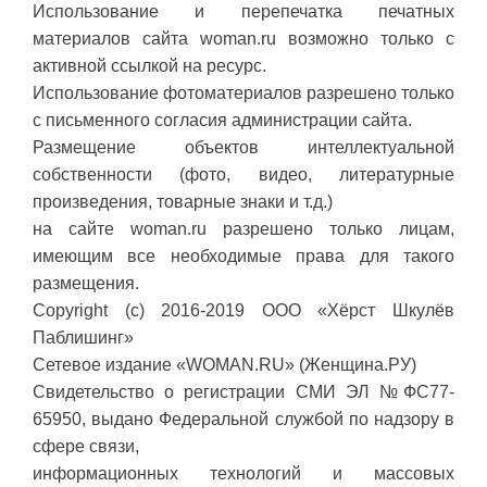
Использование и перепечатка печатных
материалов сайта woman.ru возможно только с
активной ссылкой на ресурс.
Использование фотоматериалов разрешено только
с письменного согласия администрации сайта.
Размещение объектов интеллектуальной
собственности (фото, видео, литературные
произведения, товарные знаки и т.д.)
на сайте woman.ru разрешено только лицам,
имеющим все необходимые права для такого
размещения.
Copyright (с) 2016-2019 ООО «Хёрст Шкулёв
Паблишинг»
Сетевое издание «WOMAN.RU» (Женщина.РУ)
Свидетельство о регистрации СМИ ЭЛ №ФС77-
65950, выдано Федеральной службой по надзору в
сфере связи,
информационных технологий и массовых