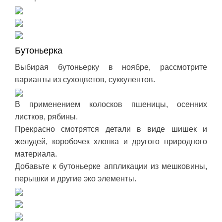
Бутоньерка
Выбирая бутоньерку в ноябре, рассмотрите
варианты из сухоцветов, суккулентов.
В применением колосков пшеницы, осенних
листков, рябины.
Прекрасно смотрятся детали в виде шишек и
желудей, коробочек хлопка и другого природного
материала.
Добавьте к бутоньерке аппликации из мешковины,
перышки и другие эко элементы.