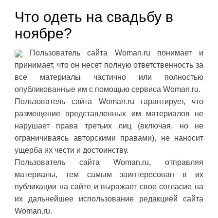
Что одеть на свадьбу в
ноябре?
Пользователь сайта Woman.ru понимает и
принимает, что он несет полную ответственность за
все материалы частично или полностью
опубликованные им с помощью сервиса Woman.ru.
Пользователь сайта Woman.ru гарантирует, что
размещение представленных им материалов не
нарушает права третьих лиц (включая, но не
ограничиваясь авторскими правами), не наносит
ущерба их чести и достоинству.
Пользователь сайта Woman.ru, отправляя
материалы, тем самым заинтересован в их
публикации на сайте и выражает свое согласие на
их дальнейшее использование редакцией сайта
Woman.ru.