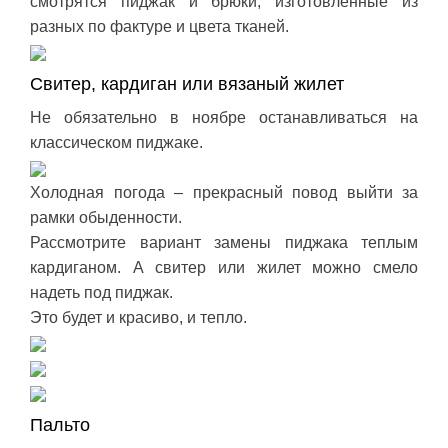
смотрятся пиджак и брюки, изготовленные из
разных по фактуре и цвета тканей.
Свитер, кардиган или вязаный жилет
Не обязательно в ноябре останавливаться на
классическом пиджаке.
Холодная погода – прекрасный повод выйти за
рамки обыденности.
Рассмотрите вариант замены пиджака теплым
кардиганом. А свитер или жилет можно смело
надеть под пиджак.
Это будет и красиво, и тепло.
Пальто