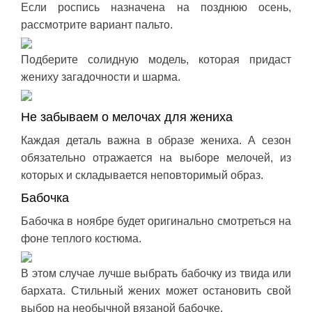
Если роспись назначена на позднюю осень,
рассмотрите вариант пальто.
Подберите солидную модель, которая придаст
жениху загадочности и шарма.
Не забываем о мелочах для жениха
Каждая деталь важна в образе жениха. А сезон
обязательно отражается на выборе мелочей, из
которых и складывается неповторимый образ.
Бабочка
Бабочка в ноябре будет оригинально смотреться на
фоне теплого костюма.
В этом случае лучше выбрать бабочку из твида или
бархата. Стильный жених может остановить свой
выбор на необычной вязаной бабочке.