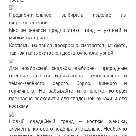
Предпочтительнее выбирать изделие из
шерстяной ткани.
Многие женихи предпочитают твид – уютный и
мягкий материал.
Костюмы из твида прекрасно смотрятся на фото,
так как ткань считается достаточно фактурной.
Для ноябрьской свадьбы выбирают природные
осенние оттенки коричневого, тёмно-синего и
тёмно-зелёного, серого, бордо, винного и
горчичного. Не забывайте и о клетке, которая
прекрасно подходит и для свадебной рубахи, и для
костюма.
Новый свадебный тренд – костюм жениха,
элементы которого подбирают отдельно. Необычно