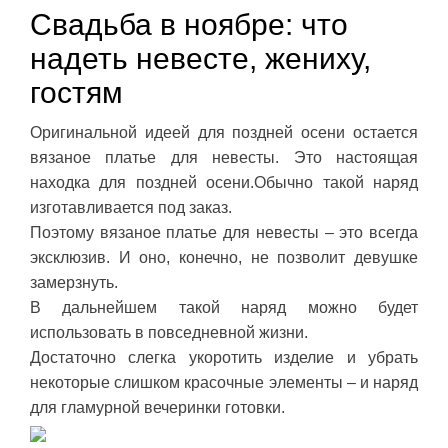
Свадьба в ноябре: что
надеть невесте, жениху,
гостям
Оригинальной идеей для поздней осени остается
вязаное платье для невесты. Это настоящая
находка для поздней осени.Обычно такой наряд
изготавливается под заказ.
Поэтому вязаное платье для невесты – это всегда
эксклюзив. И оно, конечно, не позволит девушке
замерзнуть.
В дальнейшем такой наряд можно будет
использовать в повседневной жизни.
Достаточно слегка укоротить изделие и убрать
некоторые слишком красочные элементы – и наряд
для гламурной вечеринки готовки.