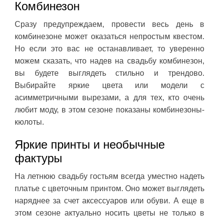
Комбинезон
Сразу предупреждаем, провести весь день в
комбинезоне может оказаться непростым квестом.
Но если это вас не останавливает, то уверенно
можем сказать, что надев на свадьбу комбинезон,
вы будете выглядеть стильно и трендово.
Выбирайте яркие цвета или модели с
асимметричными вырезами, а для тех, кто очень
любит моду, в этом сезоне показаны комбинезоны-
кюлоты.
Яркие принты и необычные
фактуры
На летнюю свадьбу гостьям всегда уместно надеть
платье с цветочным принтом. Оно может выглядеть
наряднее за счет аксессуаров или обуви. А еще в
этом сезоне актуально носить цветы не только в