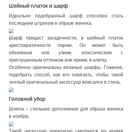
Шейный платок и шарф
Идеально подобранный шарф способен стать
последним штрихом в образе жениха.
Шарф придаст загадочности, а шейный платок
аристократичности парню. Он может быть
объемным или узким, классическим с
приглушенным оттенком или ярким, в клетку.
Особенно оригинальны вязаные шарфы. Главное,
подобрать способ, как его повязать, чтобы такой
теплый оригинальный аксессуар вписался в стиль.
Головной убор
Шляпа – стильное дополнение для образа жениха
в ноябре.
Такой аксессуар прекрасно смотрится во время