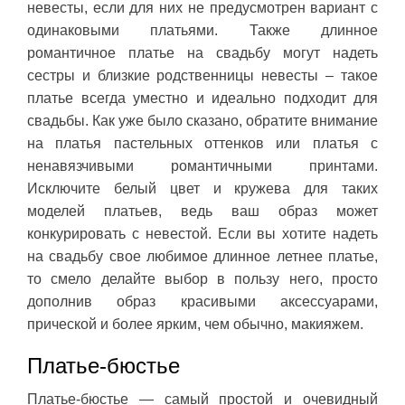
невесты, если для них не предусмотрен вариант с
одинаковыми платьями. Также длинное
романтичное платье на свадьбу могут надеть
сестры и близкие родственницы невесты – такое
платье всегда уместно и идеально подходит для
свадьбы. Как уже было сказано, обратите внимание
на платья пастельных оттенков или платья с
ненавязчивыми романтичными принтами.
Исключите белый цвет и кружева для таких
моделей платьев, ведь ваш образ может
конкурировать с невестой. Если вы хотите надеть
на свадьбу свое любимое длинное летнее платье,
то смело делайте выбор в пользу него, просто
дополнив образ красивыми аксессуарами,
прической и более ярким, чем обычно, макияжем.
Платье-бюстье
Платье-бюстье — самый простой и очевидный