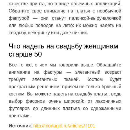
качестве принта, но в виде объемных аппликаций.
Обратите свое внимание на платья с необычной
фактурой — они станут палочкой-выручалочкой
для любых поводов на лето: их можно надеть на
свадьбу, вечеринку или даже пикник.
Что надеть на свадьбу женщинам
старше 50
Все то же, о чем мы говорили выше. Обращайте
внимание на фактуры — элегантный возраст
требует элегантных тканей. Костюм будет
прекрасным решением, причем не только брючный
костюм. Вы можете надеть на свадьбу платья, ведь
выбор фасонов очень широкий: от лаконичных
футляров до длинных платьев со сдержанными
принтами.
Источник:
http://modagid.ru/articles/7101