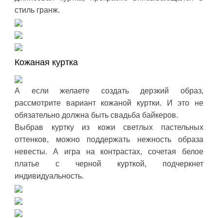
стиль гранж.
Кожаная куртка
А если желаете создать дерзкий образ,
рассмотрите вариант кожаной куртки. И это не
обязательно должна быть свадьба байкеров.
Выбрав куртку из кожи светлых пастельных
оттенков, можно поддержать нежность образа
невесты. А игра на контрастах, сочетая белое
платье с черной курткой, подчеркнет
индивидуальность.