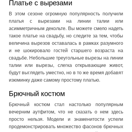
Платье с вырезами
В этом сезоне огромную популярность получили
платья с вырезами на линии талии или
асимметричным декольте. Вы можете смело надеть
такое платье на свадьбу, но следите за тем, чтобы
величина вырезов оставалась в рамках разумного
и не шокировало гостей старшего возраста на
свадьбе. Небольшие треугольные вырезы на линии
талии или вырезы, слегка открывающие живот,
будут выглядеть уместно, но в то же время добавят
изюминку даже самому простому платью.
Брючный костюм
Брючный костюм стал настолько популярным
вечерним аутфитом, что не сказать о нем здесь
просто нельзя. Модели и знаменитости успели
продемонстрировать множество фасонов брючных