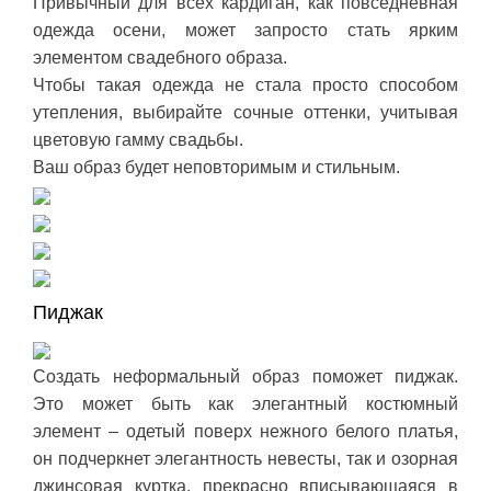
Привычный для всех кардиган, как повседневная
одежда осени, может запросто стать ярким
элементом свадебного образа.
Чтобы такая одежда не стала просто способом
утепления, выбирайте сочные оттенки, учитывая
цветовую гамму свадьбы.
Ваш образ будет неповторимым и стильным.
Пиджак
Создать неформальный образ поможет пиджак.
Это может быть как элегантный костюмный
элемент – одетый поверх нежного белого платья,
он подчеркнет элегантность невесты, так и озорная
джинсовая куртка, прекрасно вписывающаяся в