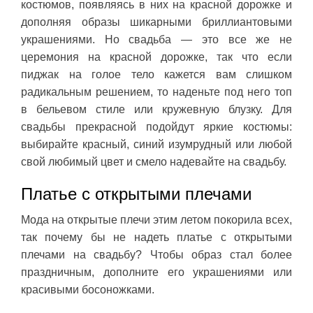
костюмов, появляясь в них на красной дорожке и
дополняя образы шикарными бриллиантовыми
украшениями. Но свадьба — это все же не
церемония на красной дорожке, так что если
пиджак на голое тело кажется вам слишком
радикальным решением, то наденьте под него топ
в бельевом стиле или кружевную блузку. Для
свадьбы прекрасной подойдут яркие костюмы:
выбирайте красный, синий изумрудный или любой
свой любимый цвет и смело надевайте на свадьбу.
Платье с открытыми плечами
Мода на открытые плечи этим летом покорила всех,
так почему бы не надеть платье с открытыми
плечами на свадьбу? Чтобы образ стал более
праздничным, дополните его украшениями или
красивыми босоножками.