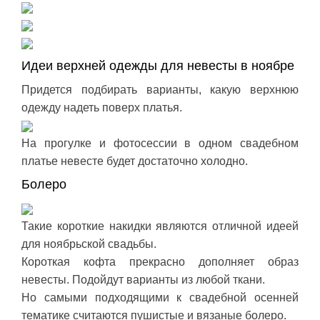
Идеи верхней одежды для невесты в ноябре
Придется подбирать варианты, какую верхнюю
одежду надеть поверх платья.
На прогулке и фотосессии в одном свадебном
платье невесте будет достаточно холодно.
Болеро
Такие короткие накидки являются отличной идеей
для ноябрьской свадьбы.
Короткая кофта прекрасно дополняет образ
невесты. Подойдут варианты из любой ткани.
Но самыми подходящими к свадебной осенней
тематике считаются пушистые и вязаные болеро.