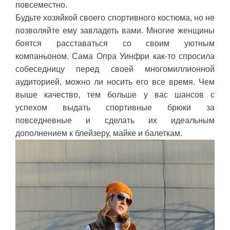
повсеместно.
Будьте хозяйкой своего спортивного костюма, но не
позволяйте ему завладеть вами. Многие женщины
боятся расставаться со своим уютным
компаньоном. Сама Опра Уинфри как-то спросила
собеседницу перед своей многомиллионной
аудиторией, можно ли носить его все время. Чем
выше качество, тем больше у вас шансов с
успехом выдать спортивные брюки за
повседневные и сделать их идеальным
дополнением к блейзеру, майке и балеткам.