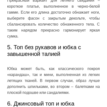
Прекрасный вариант для летнего свидания –
короткое платье, выполненное в черно-белой
гамме. Если его длина достаточно обнажает ноги,
выберите фасон с закрытым декольте, чтобы
сбалансировать количество обнаженного тела. С
таким нарядом прекрасно гармонирует яркая
сумка.
5. Топ без рукавов и юбка с
завышенной талией
Юбка может быть, как классического покроя
«карандаш», так и мини, выполненная из легких
летящих тканей. В первом случаи, образ лучше
дополнить шпильками, во втором – балетками на
плоской подошве или сандалиями.
6. Джинсовый топ и юбка