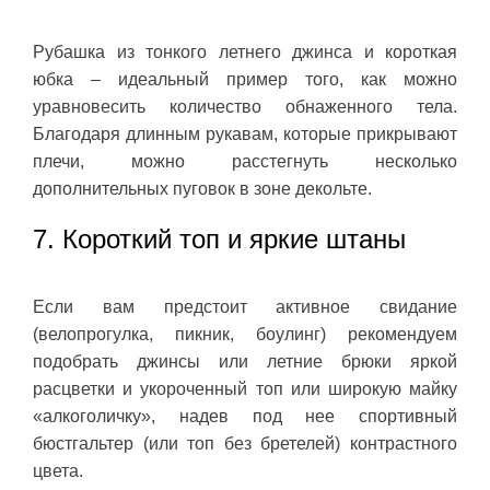
Рубашка из тонкого летнего джинса и короткая
юбка – идеальный пример того, как можно
уравновесить количество обнаженного тела.
Благодаря длинным рукавам, которые прикрывают
плечи, можно расстегнуть несколько
дополнительных пуговок в зоне декольте.
7. Короткий топ и яркие штаны
Если вам предстоит активное свидание
(велопрогулка, пикник, боулинг) рекомендуем
подобрать джинсы или летние брюки яркой
расцветки и укороченный топ или широкую майку
«алкоголичку», надев под нее спортивный
бюстгальтер (или топ без бретелей) контрастного
цвета.