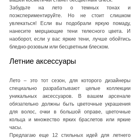
Забудьте на лето о темных тонах и
поэкспериментируйте. Но не стоит слишком
увлекаться! Если вы подобрали яркую помаду,
нанесите мерцающие тени телесного цвета. И
наоборот, если у вас яркие тени, лучше обойтись
бледно-розовым или бесцветным блеском.
Летние аксессуары
Лето – это тот сезон, для которого дизайнеры
специально разрабатывают целые коллекции
уникальных аксессуаров. В вашем арсенале
обязательно должны быть цветочные украшения
для волос, очки в большой оправе, цветочные
кольца и множество ярких браслетов или яркие
часы.
Предлагаю еще 12 стильных идей для летнего