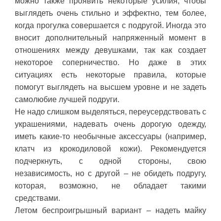
можно также проявить некоторые усилия, чтобы
выглядеть очень стильно и эффектно, тем более,
когда прогулка совершается с подругой. Иногда это
вносит дополнительный напряженный момент в
отношениях между девушками, так как создает
некоторое соперничество. Но даже в этих
ситуациях есть некоторые правила, которые
помогут выглядеть на высшем уровне и не задеть
самолюбие лучшей подруги.
Не надо слишком выделяться, переусердствовать с
украшениями, надевать очень дорогую одежду,
иметь какие-то необычные аксессуары (например,
клатч из крокодиловой кожи). Рекомендуется
подчеркнуть, с одной стороны, свою
независимость, но с другой – не обидеть подругу,
которая, возможно, не обладает такими
средствами.
Летом беспроигрышный вариант – надеть майку