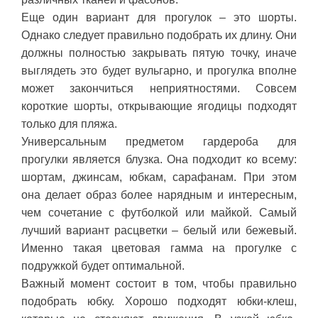
Еще один вариант для прогулок – это шорты.
Однако следует правильно подобрать их длину. Они
должны полностью закрывать пятую точку, иначе
выглядеть это будет вульгарно, и прогулка вполне
может закончиться неприятностями. Совсем
короткие шорты, открывающие ягодицы подходят
только для пляжа.
Универсальным предметом гардероба для
прогулки является блузка. Она подходит ко всему:
шортам, джинсам, юбкам, сарафанам. При этом
она делает образ более нарядным и интересным,
чем сочетание с футболкой или майкой. Самый
лучший вариант расцветки – белый или бежевый.
Именно такая цветовая гамма на прогулке с
подружкой будет оптимальной.
Важный момент состоит в том, чтобы правильно
подобрать юбку. Хорошо подходят юбки-клеш,