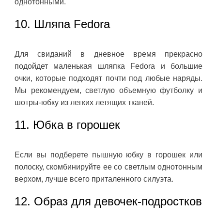
однотонными.
10. Шляпа Fedora
Для свиданий в дневное время прекрасно
подойдет маленькая шляпка Fedora и большие
очки, которые подходят почти под любые наряды.
Мы рекомендуем, светлую объемную футболку и
шотры-юбку из легких летящих тканей.
11. Юбка в горошек
Если вы подберете пышную юбку в горошек или
полоску, скомбинируйте ее со светлым однотонным
верхом, лучше всего приталенного силуэта.
12. Образ для девочек-подростков