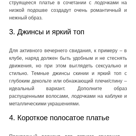
струящееся платье в сочетании с лодочками на
низкой подошве создадут очень романтичный и
нежный образ.
3. Джинсы и яркий топ
Для активного вечернего свидания, к примеру – в
клубе, наряд должен быть удобным и не стеснять
движения, но при этом выглядеть сексуально и
стильно. Темные джинсы скинии и яркий топ с
глубоким декольте или обнажающий плечи/спину –
идеальный вариант. Дополните образ
распущенными волосами, лодочками на каблуке и
металлическими украшениями.
4. Короткое полосатое платье