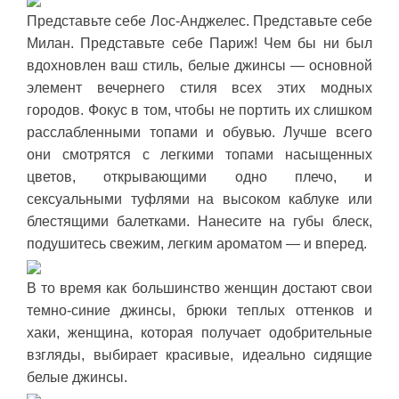
Представьте себе Лос-Анджелес. Представьте себе
Милан. Представьте себе Париж! Чем бы ни был
вдохновлен ваш стиль, белые джинсы — основной
элемент вечернего стиля всех этих модных
городов. Фокус в том, чтобы не портить их слишком
расслабленными топами и обувью. Лучше всего
они смотрятся с легкими топами насыщенных
цветов, открывающими одно плечо, и
сексуальными туфлями на высоком каблуке или
блестящими балетками. Нанесите на губы блеск,
подушитесь свежим, легким ароматом — и вперед.
В то время как большинство женщин достают свои
темно-синие джинсы, брюки теплых оттенков и
хаки, женщина, которая получает одобрительные
взгляды, выбирает красивые, идеально сидящие
белые джинсы.