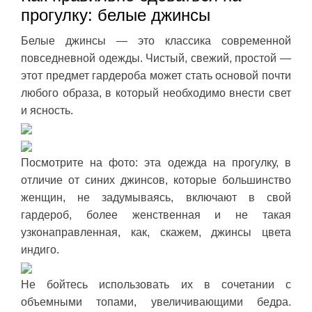
прогулку: белые джинсы
Белые джинсы — это классика современной
повседневной одежды. Чистый, свежий, простой —
этот предмет гардероба может стать основой почти
любого образа, в который необходимо внести свет
и ясность.
Посмотрите на фото: эта одежда на прогулку, в
отличие от синих джинсов, которые большинство
женщин, не задумываясь, включают в свой
гардероб, более женственная и не такая
узконаправленная, как, скажем, джинсы цвета
индиго.
Не бойтесь использовать их в сочетании с
объемными топами, увеличивающими бедра.