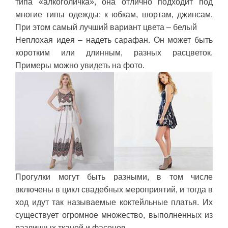
типа «алкоголичка», она отлично подходит под
многие типы одежды: к юбкам, шортам, джинсам.
При этом самый лучший вариант цвета – белый
Неплохая идея – надеть сарафан. Он может быть
коротким или длинным, разных расцветок.
Примеры можно увидеть на фото.
Прогулки могут быть разными, в том числе
включены в цикл свадебных мероприятий, и тогда в
ход идут так называемые коктейльные платья. Их
существует огромное множество, выполненных из
различных тканей и фасонов.