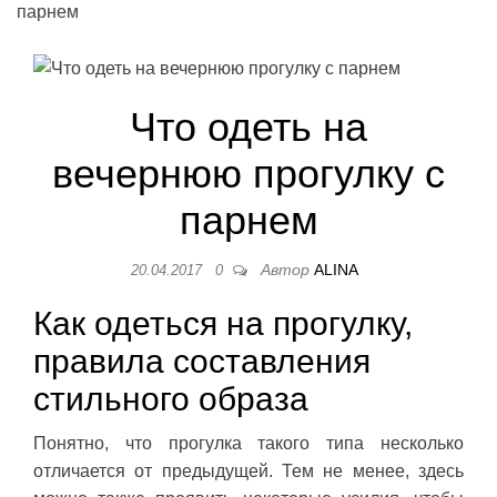
парнем
Что одеть на
вечернюю прогулку с
парнем
Автор
ALINA
20.04.2017
0
Как одеться на прогулку,
правила составления
стильного образа
Понятно, что прогулка такого типа несколько
отличается от предыдущей. Тем не менее, здесь