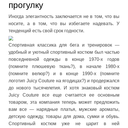
прогулку
Иногда элегантность заключается не в том, что вы
носите, а в том, что вы избегаете надевать. У
тенденций есть свой срок годности.
Спортивная классика для бега и тренировок —
удобный и уютный спортивный костюм был частью
повседневной одежды в конце 1970-х годов
(помните плюшевую ткань?), в начале 1980-х
(помните велюр?) и в конце 1990-х (помните
логотип Juicy Couture на ягодицах?) и продержался
до нового тысячелетия. И хотя знаковый костюм
Juicy Couture все еще считается ее основным
товаром, эта компания теперь может предложить
вам все — нарядные платья, мужские ароматы,
детскую одежду, товары для дома, сумки и обувь.
Спортивный костюм уже не царит в ней