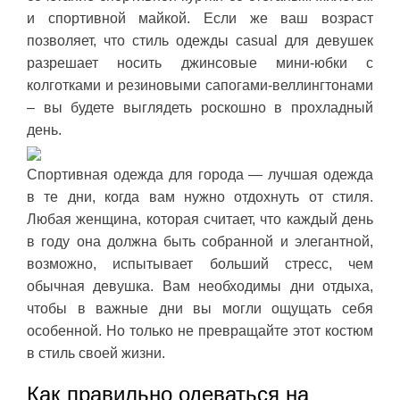
и спортивной майкой. Если же ваш возраст
позволяет, что стиль одежды casual для девушек
разрешает носить джинсовые мини-юбки с
колготками и резиновыми сапогами-веллингтонами
– вы будете выглядеть роскошно в прохладный
день.
Спортивная одежда для города — лучшая одежда
в те дни, когда вам нужно отдохнуть от стиля.
Любая женщина, которая считает, что каждый день
в году она должна быть собранной и элегантной,
возможно, испытывает больший стресс, чем
обычная девушка. Вам необходимы дни отдыха,
чтобы в важные дни вы могли ощущать себя
особенной. Но только не превращайте этот костюм
в стиль своей жизни.
Как правильно одеваться на