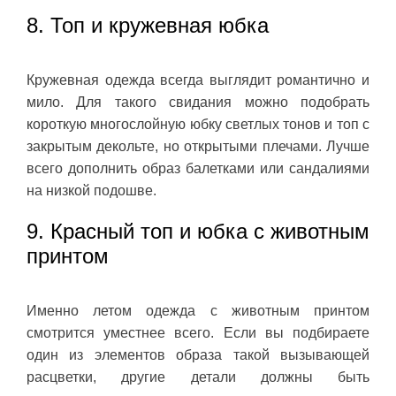
8. Топ и кружевная юбка
Кружевная одежда всегда выглядит романтично и
мило. Для такого свидания можно подобрать
короткую многослойную юбку светлых тонов и топ с
закрытым декольте, но открытыми плечами. Лучше
всего дополнить образ балетками или сандалиями
на низкой подошве.
9. Красный топ и юбка с животным
принтом
Именно летом одежда с животным принтом
смотрится уместнее всего. Если вы подбираете
один из элементов образа такой вызывающей
расцветки, другие детали должны быть