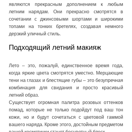
являются прекрасным дополнением к любым
летним нарядам. Они прекрасно смотрятся в
сочетании с джинсовыми шортами и широкими
топами на тонких бретелях, создавая немного
дерзкий уличный стиль.
Подходящий летний макияж
Лето – это, пожалуй, единственное время года,
когда яркие цвета смотрятся уместно. Мерцающие
тени на глазах и блестящие губы – это безупречная
комбинация для свидания и просто красивый
летний образ.
Существует огромная палитра розовых оттенков
помад, которые не только подойдут под ваш тон
кожи, но и будут сочетаться с цветовой гаммой
вашего наряда. Кроме этого, достойным предметом
вашей косметички станет бесцветный блеск.