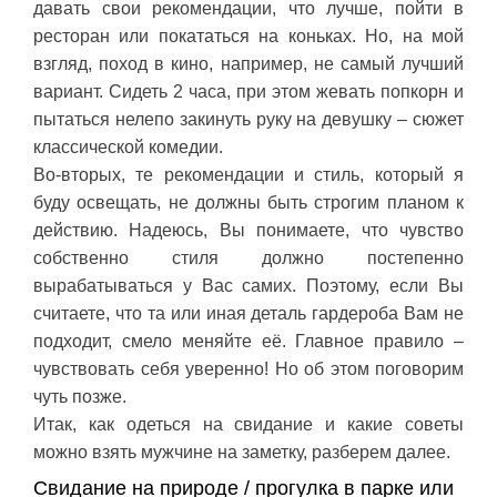
давать свои рекомендации, что лучше, пойти в
ресторан или покататься на коньках. Но, на мой
взгляд, поход в кино, например, не самый лучший
вариант. Сидеть 2 часа, при этом жевать попкорн и
пытаться нелепо закинуть руку на девушку – сюжет
классической комедии.
Во-вторых, те рекомендации и стиль, который я
буду освещать, не должны быть строгим планом к
действию. Надеюсь, Вы понимаете, что чувство
собственно стиля должно постепенно
вырабатываться у Вас самих. Поэтому, если Вы
считаете, что та или иная деталь гардероба Вам не
подходит, смело меняйте её. Главное правило –
чувствовать себя уверенно! Но об этом поговорим
чуть позже.
Итак, как одеться на свидание и какие советы
можно взять мужчине на заметку, разберем далее.
Свидание на природе / прогулка в парке или