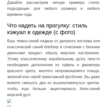
Давайте рассмотрим четыре примера стиля,
подходящие для любого размера и любого
времени года.
Что надеть на прогулку: стиль
кэжуал в одежде (с фото)
Ваш темно-синий пиджак от делового костюма или
классический синий блейзер в сочетании с белыми
джинсами придаст образу морское настроение.
Этому классическому корабельному дуэту просто
необходимо дополнение из туфель и джемпера
красного цвета, желтого непромокаемого плаща,
зеленой или серой трикотажной футболки. Вы даже
можете смешать два из вышеупомянутых цветов,
чтобы еще больше акцентировать бело-синий
морской дуэт.