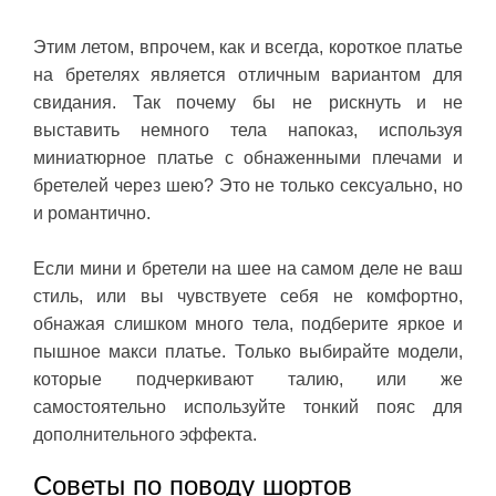
Этим летом, впрочем, как и всегда, короткое платье
на бретелях является отличным вариантом для
свидания. Так почему бы не рискнуть и не
выставить немного тела напоказ, используя
миниатюрное платье с обнаженными плечами и
бретелей через шею? Это не только сексуально, но
и романтично.
Если мини и бретели на шее на самом деле не ваш
стиль, или вы чувствуете себя не комфортно,
обнажая слишком много тела, подберите яркое и
пышное макси платье. Только выбирайте модели,
которые подчеркивают талию, или же
самостоятельно используйте тонкий пояс для
дополнительного эффекта.
Советы по поводу шортов