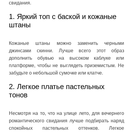
свидания.
1. Яркий топ с баской и кожаные
штаны
Кожаные штаны можно заменить черными
джинсами скинни. Лучше всего этот образ
дополнить обувью на высоком каблуке или
платформе, чтобы не выглядеть приземистым. Не
забудьте о небольшой сумочке или клатче.
2. Легкое платье пастельных
тонов
Несмотря на то, что на улице лето, для вечернего
романтического свидания лучше подбирать наряд
спокойных пастельных оттенков. Легкое