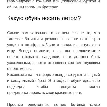
гармонируют с кожаной или джинсовой курткой и
обычным топом на бретелях.
Какую обувь носить летом?
Самое замечательное в летнем сезоне то, что
тяжелые ботинки и резиновые сапоги наконец-то
уходят в шкаф, а каблуки и сандалии вступают в
игру. Всегда помните, если вы предпочитаете
носить открытые сандалии, ноги должны быть
ухоженными, а ногти окрашены соответствующим
оттенком лака.
Босоножки на платформе всегда создают изящный
и сексуальный образ. Эта модель обуви идеально
подходит, чтобы девушка могла
продемонстрировать свои красивые ноги.
Простые однотонные летние ботинки также