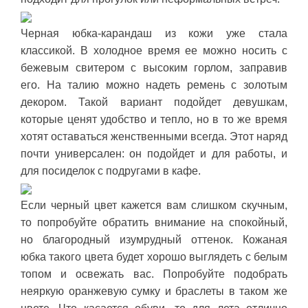
Черная юбка-карандаш из кожи уже стала
классикой. В холодное время ее можно носить с
бежевым свитером с высоким горлом, заправив
его. На талию можно надеть ремень с золотым
декором. Такой вариант подойдет девушкам,
которые ценят удобство и тепло, но в то же время
хотят оставаться женственными всегда. Этот наряд
почти универсален: он подойдет и для работы, и
для посиделок с подругами в кафе.
Если черный цвет кажется вам слишком скучным,
то попробуйте обратить внимание на спокойный,
но благородный изумрудный оттенок. Кожаная
юбка такого цвета будет хорошо выглядеть с белым
топом и освежать вас. Попробуйте подобрать
неяркую оранжевую сумку и браслеты в таком же