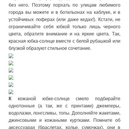
без него. Поэтому порхать по улицам любимого
города вы можете и в ботильонах на каблуке, и в
устойчивых лоферах (или даже кедах!). Кстати, не
ограничивайте себя юбкой только лишь черного
цвета, обратите внимание и на яркие цвета. Так,
красная юбка-солнце вместе с белой рубашкой или
блузкой образуют стильное сочетание.
К
кожаной юбке-солнце смело подбирайте
однотонные (а так, же с принтами) джемперы,
водолазки, лонгсливы, топы. Дополняйте жакетами,
джинсовыми и кожаными куртками. Помните об
аксессуарах (браслетах, колье, сумочках), они в