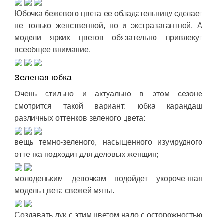
Юбочка бежевого цвета ее обладательницу сделает
не только женственной, но и экстравагантной. А
модели ярких цветов обязательно привлекут
всеобщее внимание.
Зеленая юбка
Очень стильно и актуально в этом сезоне
смотрится такой вариант: юбка карандаш
различных оттенков зеленого цвета:
вещь темно-зеленого, насыщенного изумрудного
оттенка подходит для деловых женщин;
молоденьким девочкам подойдет укороченная
модель цвета свежей мяты.
Создавать лук с этим цветом надо с осторожностью