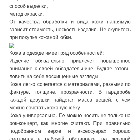
способ выделки,
метод окраски.
От качества обработки и вида кожи напрямую
зависит стоимость, носкость изделия. Не скупитесь
при покупке кожаной юбки.
Кожа в одежде имеет ряд особенностей:
Изделие обязательно привлечет повышенное
внимание к своей обладательнице. Будьте готовы
ловить на себе восхищенные взгляды.
Кожа легко сочетается с материалами, разными по
фактуре, толщине, прозрачности. В гардеробе
каждой девушки найдется масса вещей, с чем
можно сочетать кожаную юбку.
Кожа универсальна. Ее можно носить не только на
рок-концерт, как многие считают. При правильно
подобранном верхе и аксессуарах хорошо
смотрится в рабочей обстановке, на деловой