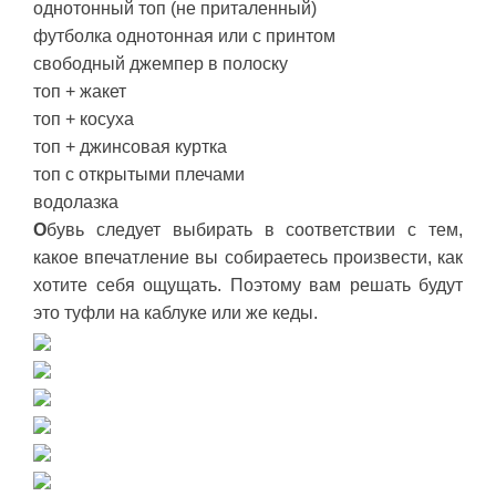
однотонный топ (не приталенный)
футболка однотонная или с принтом
свободный джемпер в полоску
топ + жакет
топ + косуха
топ + джинсовая куртка
топ с открытыми плечами
водолазка
О
бувь следует выбирать в соответствии с тем,
какое впечатление вы собираетесь произвести, как
хотите себя ощущать. Поэтому вам решать будут
это туфли на каблуке или же кеды.