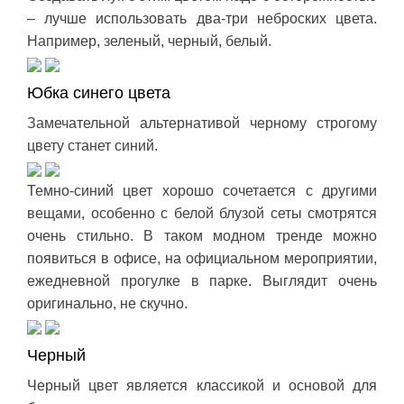
– лучше использовать два-три неброских цвета.
Например, зеленый, черный, белый.
Юбка синего цвета
Замечательной альтернативой черному строгому
цвету станет синий.
Темно-синий цвет хорошо сочетается с другими
вещами, особенно с белой блузой сеты смотрятся
очень стильно. В таком модном тренде можно
появиться в офисе, на официальном мероприятии,
ежедневной прогулке в парке. Выглядит очень
оригинально, не скучно.
Черный
Черный цвет является классикой и основой для