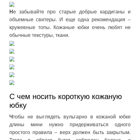
Н
е забывайте про старые добрые кардиганы и
объемные свитеры. И еще одна рекомендация –
кружевные топы. Кожаные юбки очень любят не
обычные текстуры, ткани.
С чем носить короткую кожаную
юбку
Ч
тобы не выглядеть вульгарно в кожаной юбке
длины мини нужно придерживаться одного
простого правила – верх должен быть закрытым.