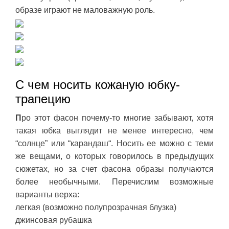
образе играют не маловажную роль.
С чем носить кожаную юбку-
трапецию
П
ро этот фасон почему-то многие забывают, хотя
такая юбка выглядит не менее интересно, чем
“солнце” или “карандаш“. Носить ее можно с теми
же вещами, о которых говорилось в предыдущих
сюжетах, но за счет фасона образы получаются
более необычными. Перечислим возможные
варианты верха:
легкая (возможно полупрозрачная блузка)
джинсовая рубашка