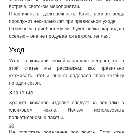
встрече, светском мероприятии.
Практичность, долговечность. Качественная вещь
прослужит несколько лет при правильном уходе.
Отличным приобретением будет юбка карандаш
осенью – она не продувается ветром, теплая.
Уход
Уход за кожаной юбкой-карандаш непрост, но в
этой статье мы расскажем, как правильно
ухаживать, чтобы юбочка радовала свою хозяйку
не один сезон.
Хранение
Хранить кожаное изделие следует на вешалке в
хлопковом чехле. Нельзя использовать
полиэтиленовые пакеты.
Не допускать попадания под дождь. Если кожа