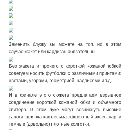
З
аменить блузку вы можете на топ, но в этом
случае жакет или кардиган обязательны.
Б
ез жакета и прочего с короткой кожаной юбкой
советуем носить футболки с различными принтами:
цветами, узорами, геометрией, надписями и т.д.
И
в финале этого сюжета предлагаем взрывное
соединение короткой кожаной юбки и объемного
свитера. В этом луке могут возникнуть высокие
сапоги, шляпка как весьма эффектный аксессуар, и
темные (довольно) плотные колготки.