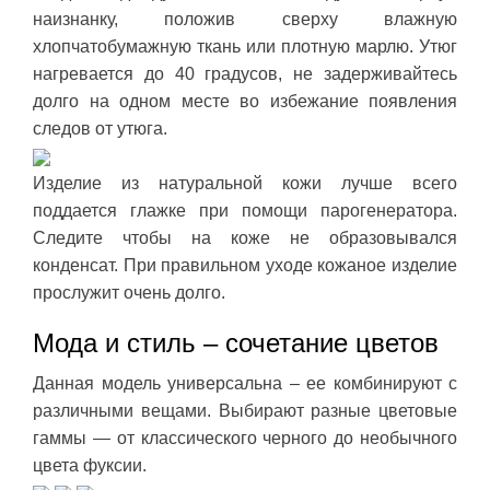
наизнанку, положив сверху влажную
хлопчатобумажную ткань или плотную марлю. Утюг
нагревается до 40 градусов, не задерживайтесь
долго на одном месте во избежание появления
следов от утюга.
Изделие из натуральной кожи лучше всего
поддается глажке при помощи парогенератора.
Следите чтобы на коже не образовывался
конденсат. При правильном уходе кожаное изделие
прослужит очень долго.
Мода и стиль – сочетание цветов
Данная модель универсальна – ее комбинируют с
различными вещами. Выбирают разные цветовые
гаммы — от классического черного до необычного
цвета фуксии.