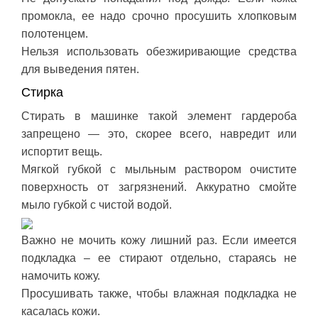
промокла, ее надо срочно просушить хлопковым
полотенцем.
Нельзя использовать обезжиривающие средства
для выведения пятен.
Стирка
Стирать в машинке такой элемент гардероба
запрещено — это, скорее всего, навредит или
испортит вещь.
Мягкой губкой с мыльным раствором очистите
поверхность от загрязнений. Аккуратно смойте
мыло губкой с чистой водой.
Важно не мочить кожу лишний раз. Если имеется
подкладка – ее стирают отдельно, стараясь не
намочить кожу.
Просушивать также, чтобы влажная подкладка не
касалась кожи.