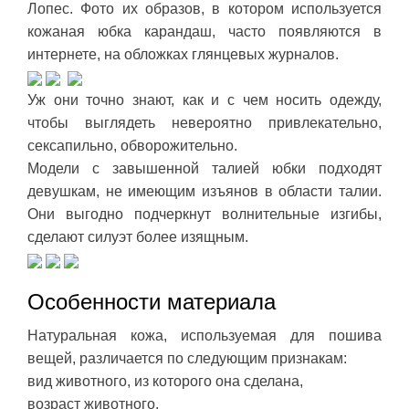
Лопес. Фото их образов, в котором используется
кожаная юбка карандаш, часто появляются в
интернете, на обложках глянцевых журналов.
Уж они точно знают, как и с чем носить одежду,
чтобы выглядеть невероятно привлекательно,
сексапильно, обворожительно.
Модели с завышенной талией юбки подходят
девушкам, не имеющим изъянов в области талии.
Они выгодно подчеркнут волнительные изгибы,
сделают силуэт более изящным.
Особенности материала
Натуральная кожа, используемая для пошива
вещей, различается по следующим признакам:
вид животного, из которого она сделана,
возраст животного,