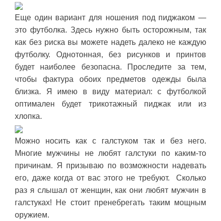
Еще один вариант для ношения под пиджаком —
это футболка. Здесь нужно быть осторожным, так
как без риска вы можете надеть далеко не каждую
футболку. Однотонная, без рисунков и принтов
будет наиболее безопасна. Проследите за тем,
чтобы фактура обоих предметов одежды была
близка. Я имею в виду материал: с футболкой
оптимален будет трикотажный пиджак или из
хлопка.
Можно носить как с галстуком так и без него.
Многие мужчины не любят галстуки по каким-то
причинам. Я призываю по возможности надевать
его, даже когда от вас этого не требуют. Сколько
раз я слышал от женщин, как они любят мужчин в
галстуках! Не стоит пренебрегать таким мощным
оружием.