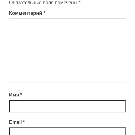
Обязательные поля помечены
*
Комментарий
*
Имя
*
Email
*