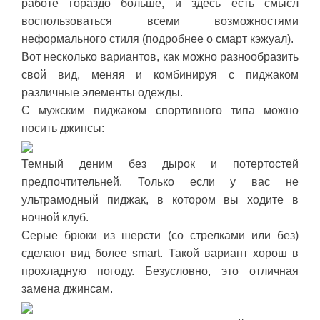
работе гораздо больше, и здесь есть смысл
воспользоваться всеми возможностями
неформального стиля (подробнее о смарт кэжуал).
Вот несколько вариантов, как можно разнообразить
свой вид, меняя и комбинируя с пиджаком
различные элементы одежды.
С мужским пиджаком спортивного типа можно
носить джинсы:
Темный деним без дырок и потертостей
предпочтительней. Только если у вас не
ультрамодный пиджак, в котором вы ходите в
ночной клуб.
Серые брюки из шерсти (со стрелками или без)
сделают вид более smart. Такой вариант хорош в
прохладную погоду. Безусловно, это отличная
замена джинсам.