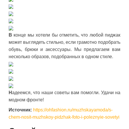
В
конце мы хотели бы отметить, что любой пиджак
может выглядеть стильно, если грамотно подобрать
обувь, брюки и аксессуары. Мы предлагаем вам
несколько образов, подобранных в одном стиле.
Н
адеемся, что наши советы вам помогли. Удачи на
модном фронте!
Источник:
https://ohfashion.ru/muzhskayamoda/s-
chem-nosit-muzhskoy-pidzhak-foto-i-poleznyie-sovetyi