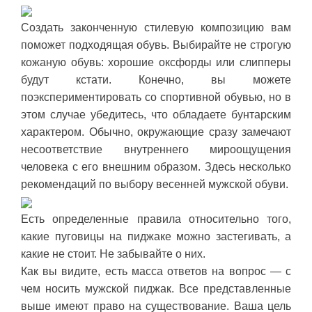
Создать законченную стилевую композицию вам
поможет подходящая обувь. Выбирайте не строгую
кожаную обувь: хорошие оксфорды или слипперы
будут кстати. Конечно, вы можете
поэкспериментировать со спортивной обувью, но в
этом случае убедитесь, что обладаете бунтарским
характером. Обычно, окружающие сразу замечают
несоответствие внутреннего мироощущения
человека с его внешним образом. Здесь несколько
рекомендаций по выбору весенней мужской обуви.
Есть определенные правила относительно того,
какие пуговицы на пиджаке можно застегивать, а
какие не стоит. Не забывайте о них.
Как вы видите, есть масса ответов на вопрос — с
чем носить мужской пиджак. Все представленные
выше имеют право на существование. Ваша цель