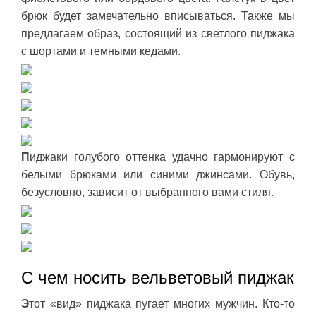
брюк будет замечательно вписываться. Также мы
предлагаем образ, состоящий из светлого пиджака
с шортами и темными кедами.
П
иджаки голубого оттенка удачно гармонируют с
белыми брюками или синими джинсами. Обувь,
безусловно, зависит от выбранного вами стиля.
С чем носить вельветовый пиджак
Э
тот «вид» пиджака пугает многих мужчин. Кто-то