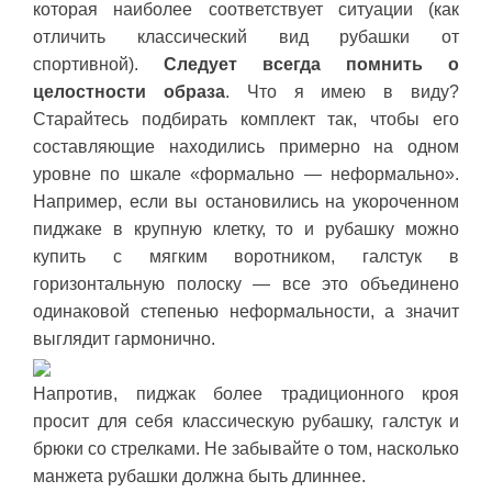
которая наиболее соответствует ситуации (как
отличить классический вид рубашки от
спортивной).
Следует всегда помнить о
целостности образа
. Что я имею в виду?
Старайтесь подбирать комплект так, чтобы его
составляющие находились примерно на одном
уровне по шкале «формально — неформально».
Например, если вы остановились на укороченном
пиджаке в крупную клетку, то и рубашку можно
купить с мягким воротником, галстук в
горизонтальную полоску — все это объединено
одинаковой степенью неформальности, а значит
выглядит гармонично.
Напротив, пиджак более традиционного кроя
просит для себя классическую рубашку, галстук и
брюки со стрелками. Не забывайте о том, насколько
манжета рубашки должна быть длиннее.