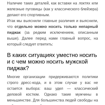
Наличие таких деталей, как вставки на локтях или
железные пуговицы (как у классического блейзера)
делают его спортивным.
Итак мы выяснили главные различия и выяснили,
что
отдельно можно носить только непарный
пиджак
(за редким исключением, описанным
выше). Далее перед нами главный вопрос, на
который следует ответить:
В каких ситуациях уместно носить
и с чем можно носить мужской
пиджак?
Многие организации придерживаются политики
строго дресс-кода, и в этом случае у вас не
остается выбора: ваш удел — классический
деловой костюм. Однако такие мужчины в
меньшинстве. Для большинства людей свободы на