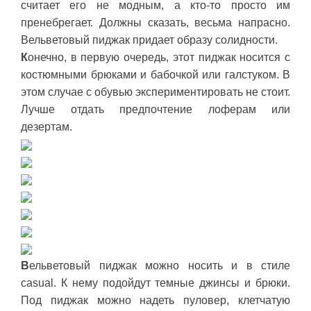
считает его не модным, а кто-то просто им
пренебрегает. Должны сказать, весьма напрасно.
Вельветовый пиджак придает образу солидности.
К
онечно, в первую очередь, этот пиджак носится с
костюмными брюками и бабочкой или галстуком. В
этом случае с обувью экспериментировать не стоит.
Лучше отдать предпочтение лоферам или
дезертам.
В
ельветовый пиджак можно носить и в стиле
casual. К нему подойдут темные джинсы и брюки.
Под пиджак можно надеть пуловер, клетчатую