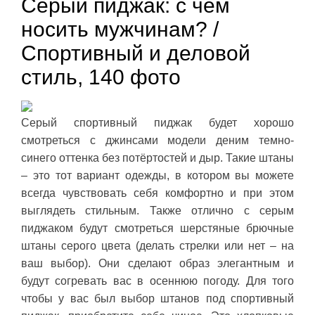
Серый пиджак: с чем
носить мужчинам? /
Спортивный и деловой
стиль, 140 фото
Серый спортивный пиджак будет хорошо
смотреться с джинсами модели деним темно-
синего оттенка без потёртостей и дыр. Такие штаны
– это тот вариант одежды, в котором вы можете
всегда чувствовать себя комфортно и при этом
выглядеть стильным. Также отлично с серым
пиджаком будут смотреться шерстяные брючные
штаны серого цвета (делать стрелки или нет – на
ваш выбор). Они сделают образ элегантным и
будут согревать вас в осеннюю погоду. Для того
чтобы у вас был выбор штанов под спортивный