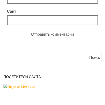
Сайт
Найти:
ПОСЕТИТЕЛИ САЙТА