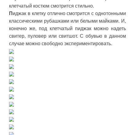
клетчатый костюм смотрится стильно.
П
иджак в клетку отлично смотрится с однотонными
классическими рубашками или белыми майками. И,
конечно же, под клетчатый пиджак можно надеть
свитер, пуловер или свитшот. С обувью в данном
случае можно свободно экспериментировать.