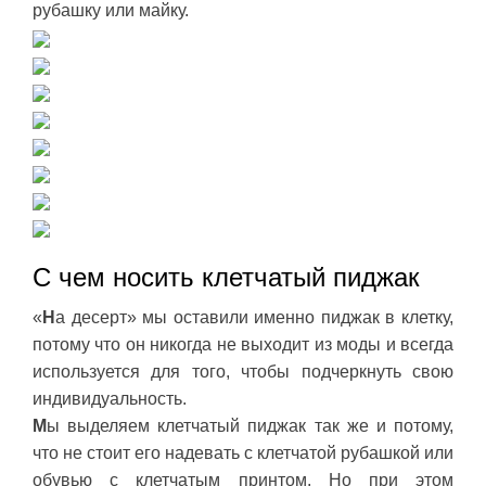
рубашку или майку.
С чем носить клетчатый пиджак
«
Н
а десерт» мы оставили именно пиджак в клетку,
потому что он никогда не выходит из моды и всегда
используется для того, чтобы подчеркнуть свою
индивидуальность.
М
ы выделяем клетчатый пиджак так же и потому,
что не стоит его надевать с клетчатой рубашкой или
обувью с клетчатым принтом. Но при этом