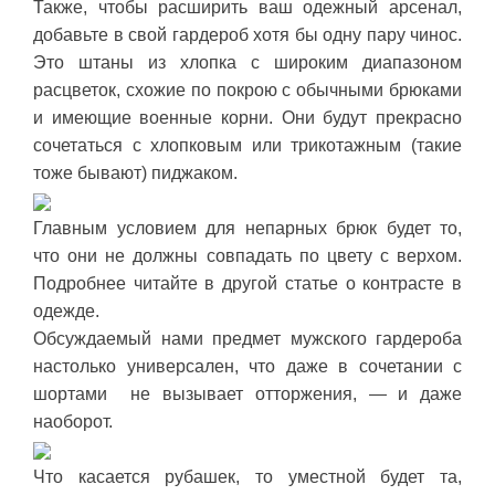
Также, чтобы расширить ваш одежный арсенал,
добавьте в свой гардероб хотя бы одну пару чинос.
Это штаны из хлопка с широким диапазоном
расцветок, схожие по покрою с обычными брюками
и имеющие военные корни. Они будут прекрасно
сочетаться с хлопковым или трикотажным (такие
тоже бывают) пиджаком.
Главным условием для непарных брюк будет то,
что они не должны совпадать по цвету с верхом.
Подробнее читайте в другой статье о контрасте в
одежде.
Обсуждаемый нами предмет мужского гардероба
настолько универсален, что даже в сочетании с
шортами не вызывает отторжения, — и даже
наоборот.
Что касается рубашек, то уместной будет та,