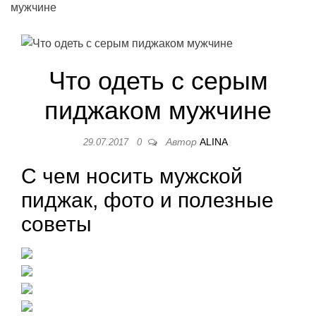
мужчине
Что одеть с серым
пиджаком мужчине
Автор
ALINA
29.07.2017
0
С чем носить мужской
пиджак, фото и полезные
советы