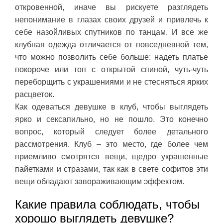
откровенной, иначе вы рискуете разглядеть
непонимание в глазах своих друзей и привлечь к
себе назойливых спутников по танцам. И все же
клубная одежда отличается от повседневной тем,
что можно позволить себе больше: надеть платье
покороче или топ с открытой спиной, чуть-чуть
переборщить с украшениями и не стесняться ярких
расцветок.
Как одеваться девушке в клуб, чтобы выглядеть
ярко и сексапильно, но не пошло. Это конечно
вопрос, который следует более детального
рассмотрения. Клуб – это место, где более чем
приемливо смотрятся вещи, щедро украшенные
пайетками и стразами, так как в свете софитов эти
вещи обладают завораживающим эффектом.
Какие правила соблюдать, чтобы
хорошо выглядеть девушке?