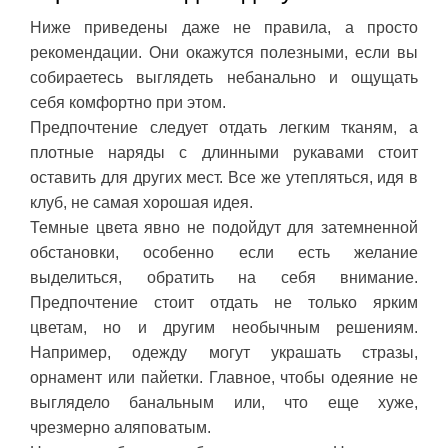
Ниже приведены даже не правила, а просто
рекомендации. Они окажутся полезными, если вы
собираетесь выглядеть небанально и ощущать
себя комфортно при этом.
Предпочтение следует отдать легким тканям, а
плотные наряды с длинными рукавами стоит
оставить для других мест. Все же утепляться, идя в
клуб, не самая хорошая идея.
Темные цвета явно не подойдут для затемненной
обстановки, особенно если есть желание
выделиться, обратить на себя внимание.
Предпочтение стоит отдать не только ярким
цветам, но и другим необычным решениям.
Например, одежду могут украшать стразы,
орнамент или пайетки. Главное, чтобы одеяние не
выглядело банальным или, что еще хуже,
чрезмерно аляповатым.