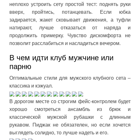
неплохо устроить сету простой тест: поднять руки
вверх, пройтись, потанцевать. Если юбка
задирается, жакет сковывает движения, а туфли
натирают, лучше отказаться от наряда и
продолжить примерку. Чувство дискомфорта не
позволит расслабиться и насладиться вечером.
В чем идти клуб мужчине или
парню
Оптимальные стили для мужского клубного сета –
классика и кэжуал.
В дорогом месте со строгим фейс-контролем будет
хорошо смотреться ансамбль из брюк и
классической мужской рубашки с длинным
рукавом. Пиджак не обязателен, но если хочется
выглядеть солидно, то лучше надеть и его.