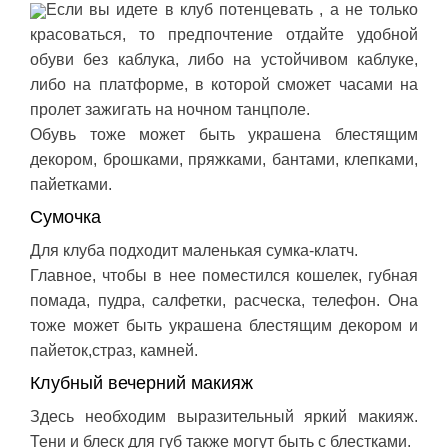
Если вы идете в клуб потенцевать , а не только
красоваться, то предпочтение отдайте удобной
обуви без каблука, либо на устойчивом каблуке,
либо на платформе, в которой сможет часами на
пролет зажигать на ночном танцполе.
Обувь тоже может быть украшена блестящим
декором, брошками, пряжками, бантами, клепками,
пайетками.
Сумочка
Для клуба подходит маленькая сумка-клатч.
Главное, чтобы в нее поместился кошелек, губная
помада, пудра, салфетки, расческа, телефон. Она
тоже может быть украшена блестящим декором и
пайеток,страз, камней.
Клубный вечерний макияж
Здесь необходим выразительный яркий макияж.
Тени и блеск для губ также могут быть с блестками.