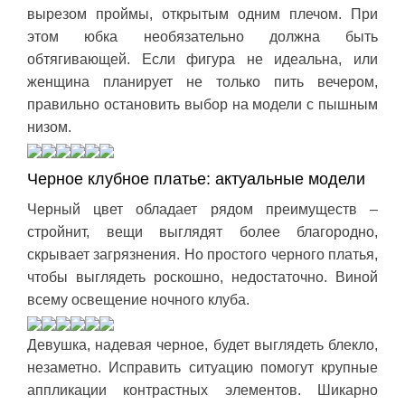
вырезом проймы, открытым одним плечом. При
этом юбка необязательно должна быть
обтягивающей. Если фигура не идеальна, или
женщина планирует не только пить вечером,
правильно остановить выбор на модели с пышным
низом.
Черное клубное платье: актуальные модели
Черный цвет обладает рядом преимуществ –
стройнит, вещи выглядят более благородно,
скрывает загрязнения. Но простого черного платья,
чтобы выглядеть роскошно, недостаточно. Виной
всему освещение ночного клуба.
Девушка, надевая черное, будет выглядеть блекло,
незаметно. Исправить ситуацию помогут крупные
аппликации контрастных элементов. Шикарно