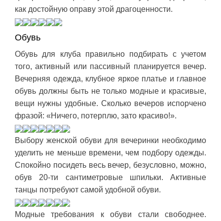
как достойную оправу этой драгоценности.
Обувь
Обувь для клуба правильно подбирать с учетом
того, активный или пассивный планируется вечер.
Вечерняя одежда, клубное яркое платье и главное
обувь должны быть не только модные и красивые,
вещи нужны удобные. Сколько вечеров испорчено
фразой: «Ничего, потерплю, зато красиво!».
Выбору женской обуви для вечеринки необходимо
уделить не меньше времени, чем подбору одежды.
Спокойно посидеть весь вечер, безусловно, можно,
обув 20-ти сантиметровые шпильки. Активные
танцы потребуют самой удобной обуви.
Модные требования к обуви стали свободнее.