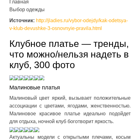
Главная
Выбор одежды
Источник:
http://jladies.ru/vybor-odejdy/kak-odetsya-
v-klub-devushke-3-osnovnyie-pravila.html
Клубное платье — тренды,
что можно/нельзя надеть в
клуб, 300 фото
Малиновые платья
Малиновый цвет яркий, вызывает положительные
ассоциации с цветами, ягодами, женственностью.
Малиновое красивое платье идеально подойдет
для отдыха, ночной клуб боготворит яркость.
Актуальны модели с открытыми плечами, косым