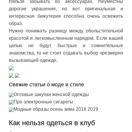
Нельзя забывать об аксессуарах. Неуместны
дорогие украшения, но вот оригинальная и
интересная бижутерия способна очень освежить
образ.
Нужно понимать разницу между обольстительной
красотой и легкомысленным нарядом. Если вашей
целью не будут быстрые и сомнительные
знакомства, то не стоит отдавать выбор чрезмерно
вызывающей одежде.
Свежие статьи о моде и стиле
Оптовые закупки женской одежды
Про электронные сигареты
Модные образы осень зима 2018 2019
Как нельзя одеться в клуб