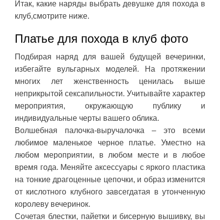
Итак, какие наряды выбрать девушке для похода в
клуб,смотрите ниже.
Платье для похода в клуб фото
Подбирая наряд для вашей будущей вечеринки,
избегайте вульгарных моделей. На протяжении
многих лет женственность ценилась выше
неприкрытой сексапильности. Учитывайте характер
мероприятия, окружающую публику и
индивидуальные черты вашего облика.
Волшебная палочка-выручалочка – это всеми
любимое маленькое черное платье. Уместно на
любом мероприятии, в любом месте и в любое
время года. Меняйте аксессуары с яркого пластика
на тонкие драгоценные цепочки, и образ изменится
от кислотного клубного завсегдатая в утонченную
королеву вечеринок.
Сочетая блестки, пайетки и бисерную вышивку, вы