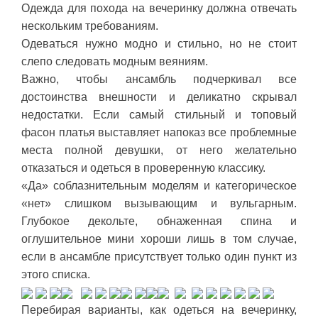
Одежда для похода на вечеринку должна отвечать
нескольким требованиям.
Одеваться нужно модно и стильно, но не стоит
слепо следовать модным веяниям.
Важно, чтобы ансамбль подчеркивал все
достоинства внешности и деликатно скрывал
недостатки. Если самый стильный и топовый
фасон платья выставляет напоказ все проблемные
места полной девушки, от него желательно
отказаться и одеться в проверенную классику.
«Да» соблазнительным моделям и категорическое
«нет» слишком вызывающим и вульгарным.
Глубокое декольте, обнаженная спина и
оглушительное мини хороши лишь в том случае,
если в ансамбле присутствует только один пункт из
этого списка.
Перебирая варианты, как одеться на вечеринку,