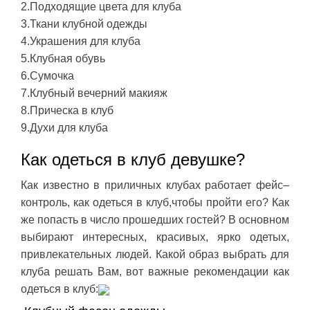
2.Подходящие цвета для клуба
3.Ткани клубной одежды
4.Украшения для клуба
5.Клубная обувь
6.Сумочка
7.Клубный вечерний макияж
8.Прическа в клуб
9.Духи для клуба
Как одеться в клуб девушке?
Как известно в приличных клубах работает фейс–
контроль, как одеться в клуб,чтобы пройти его? Как
же попасть в число прошедших гостей? В основном
выбирают интересных, красивых, ярко одетых,
привлекательных людей. Какой образ выбрать для
клуба решать Вам, вот важные рекомендации как
одеться в клуб: