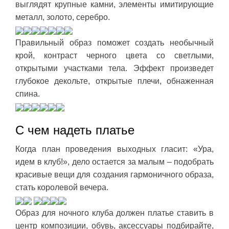
выглядят крупные камни, элементы имитирующие
металл, золото, серебро.
Правильный образ поможет создать необычный
крой, контраст черного цвета со светлыми,
открытыми участками тела. Эффект произведет
глубокое декольте, открытые плечи, обнаженная
спина.
С чем надеть платье
Когда план проведения выходных гласит: «Ура,
идем в клуб!», дело остается за малым – подобрать
красивые вещи для создания гармоничного образа,
стать королевой вечера.
Образ для ночного клуба должен платье ставить в
центр композиции, обувь, аксессуары подбирайте,