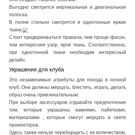
Выгодно смотрится вертикальная и диагональная
полоска.
В полне стильно смотрятся и однотонные яркие
ткани.
Стоит придерживаться правила, чем проще фасон,
тем интереснее узор, ярче ткань. Соответственно,
при однотонной ткани необходим интересный
дизайн.
Украшения для клуба
Это незаменимые атрибуты для похода в ночной
клуб. Они должны мерцать, блестеть, играть, делать
образ очень привлекательным.
При выборе аксессуаров отдавайте предпочтение
тем, которые украшены камнями, пайетками,
материалами , которые смогут мерцать в свете
прожекторов.
Здесь также нельзя переборщить с их количеством,