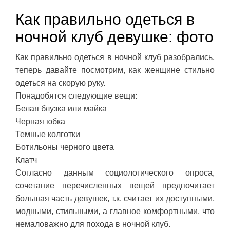
Как правильно одеться в
ночной клуб девушке: фото
Как правильно одеться в ночной клуб разобрались,
теперь давайте посмотрим, как женщине стильно
одеться на скорую руку.
Понадобятся следующие вещи:
Белая блузка или майка
Черная юбка
Темные колготки
Ботильоны черного цвета
Клатч
Согласно данным социологического опроса,
сочетание перечисленных вещей предпочитает
большая часть девушек, т.к. считает их доступными,
модными, стильными, а главное комфортными, что
немаловажно для похода в ночной клуб.