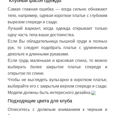
Клубный фасон одежды
Самая главная ошибка — когда сильно обнажают
тело, например, одевая короткое платье с глубоким
вырезом спереди и сзади.
Лучший вариант, когда одежда открывает только
одну часть тела ваши достоинства.
Если Вы обладательница пышной груди и полных
рук, то следует подобрать платье с удлиненным
декольте и длинными рукавами.
Если грудь маленькая и красивая спина, то можно
выбирать более закрытое платье спереди и
открытое по спине.
Чтобы не выглядеть вульгарно в коротком платье,
выбирайте его с закрытым верхом спереди и сзади.
Модели должны быть интересного дизайна.
Подходящие цвета для клуба
Отнеситесь с должным вниманием к черным и