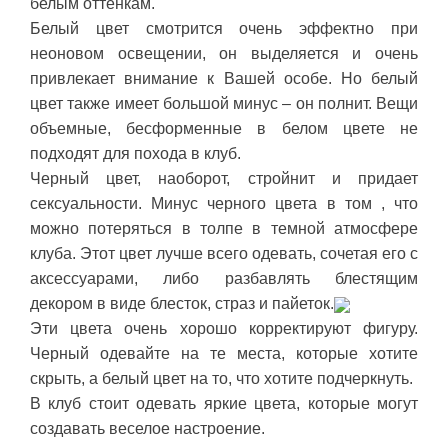
белым оттенкам.
Белый цвет смотрится очень эффектно при
неоновом освещении, он выделяется и очень
привлекает внимание к Вашей особе. Но белый
цвет также имеет большой минус – он полнит. Вещи
объемные, бесформенные в белом цвете не
подходят для похода в клуб.
Черный цвет, наоборот, стройнит и придает
сексуальности. Минус черного цвета в том , что
можно потеряться в толпе в темной атмосфере
клуба. Этот цвет лучше всего одевать, сочетая его с
аксессуарами, либо разбавлять блестящим
декором в виде блесток, страз и пайеток.
Эти цвета очень хорошо корректируют фигуру.
Черный одевайте на те места, которые хотите
скрыть, а белый цвет на то, что хотите подчеркнуть.
В клуб стоит одевать яркие цвета, которые могут
создавать веселое настроение.