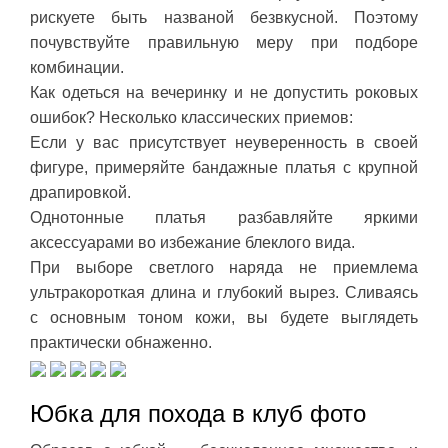
рискуете быть названой безвкусной. Поэтому
почувствуйте правильную меру при подборе
комбинации.
Как одеться на вечеринку и не допустить роковых
ошибок? Несколько классических приемов:
Если у вас присутствует неуверенность в своей
фигуре, примеряйте бандажные платья с крупной
драпировкой.
Однотонные платья разбавляйте яркими
аксессуарами во избежание блеклого вида.
При выборе светлого наряда не приемлема
ультракороткая длина и глубокий вырез. Сливаясь
с основным тоном кожи, вы будете выглядеть
практически обнаженно.
Юбка для похода в клуб фото