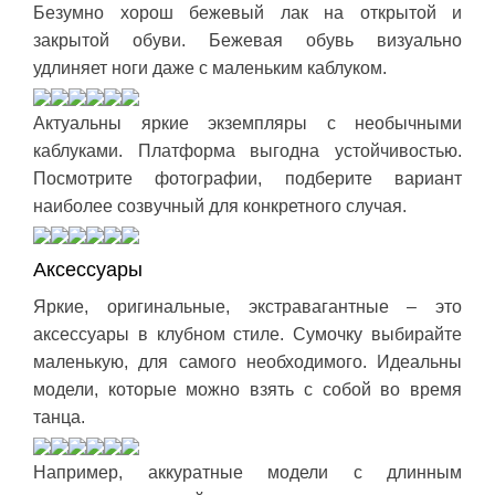
Безумно хорош бежевый лак на открытой и
закрытой обуви. Бежевая обувь визуально
удлиняет ноги даже с маленьким каблуком.
Актуальны яркие экземпляры с необычными
каблуками. Платформа выгодна устойчивостью.
Посмотрите фотографии, подберите вариант
наиболее созвучный для конкретного случая.
Аксессуары
Яркие, оригинальные, экстравагантные – это
аксессуары в клубном стиле. Сумочку выбирайте
маленькую, для самого необходимого. Идеальны
модели, которые можно взять с собой во время
танца.
Например, аккуратные модели с длинным