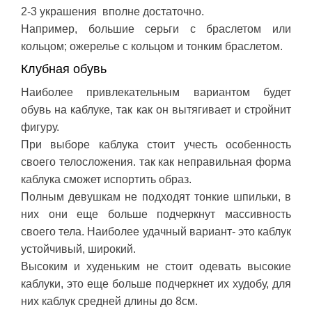
2-3 украшения вполне достаточно.
Например, большие серьги с браслетом или
кольцом; ожерелье с кольцом и тонким браслетом.
Клубная обувь
Наиболее привлекательным вариантом будет
обувь на каблуке, так как он вытягивает и стройнит
фигуру.
При выборе каблука стоит учесть особенность
своего телосложения. так как неправильная форма
каблука сможет испортить образ.
Полным девушкам не подходят тонкие шпильки, в
них они еще больше подчеркнут массивность
своего тела. Наиболее удачный вариант- это каблук
устойчивый, широкий.
Высоким и худеньким не стоит одевать высокие
каблуки, это еще больше подчеркнет их худобу, для
них каблук средней длины до 8см.