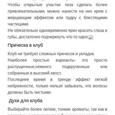
Чтобы открытые участки тела сделать более
привлекательными, можно нанести на них крем с
мерцающим эффектом или пудру с блестящими
частицами.
Не обязательно одновременно ярко красить глаза и
губы, достаточно подчеркнуть что-то одно.
Прическа в клуб
Клуб не требует сложных причесок и укладок.
Наиболее простые варианты- это просто
распущенные,немного подкрученные или
собранные в высокий хвост.
Последнее время в тренде эффект легкой
небрежности, только нельзя забывать, что волосы
должны быть чистыми.
Духи для клуба
Выбирайте более легкие, тонкие ароматы, так как в