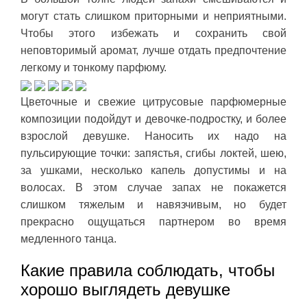
могут стать слишком приторными и неприятными.
Чтобы этого избежать и сохранить свой
неповторимый аромат, лучше отдать предпочтение
легкому и тонкому парфюму.
Цветочные и свежие цитрусовые парфюмерные
композиции подойдут и девочке-подростку, и более
взрослой девушке. Наносить их надо на
пульсирующие точки: запястья, сгибы локтей, шею,
за ушками, несколько капель допустимы и на
волосах. В этом случае запах не покажется
слишком тяжелым и навязчивым, но будет
прекрасно ощущаться партнером во время
медленного танца.
Какие правила соблюдать, чтобы
хорошо выглядеть девушке