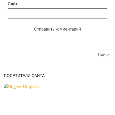
Сайт
Найти:
ПОСЕТИТЕЛИ САЙТА