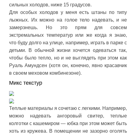
сильных холодов, ниже 15 градусов.
Для особых холодов у меня есть штаны по типу
лыжных. Их можно на голое тело надевать, и не
замерзнешь. Но это прям для совсем
экстремальных температур или же когда я знаю,
что буду долго на улице, например, играть в парке с
детьми. В обычной жизни хочется одеваться так,
чтобы было тепло, но и не выглядеть при этом как
Руаль Амундсен (хотя он, конечно, явно красавчик
в своем меховом комбинезоне).
Микс текстур
Теплые материалы я сочетаю с легкими. Например,
можно надевать ангоровый свитер, теплые
колготки с кашемиром — юбка при этом может быть
хоть из кружева. В помещении не зазорно оголять