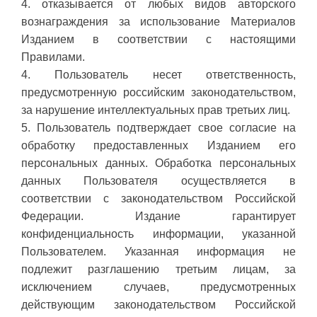
4. отказывается от любых видов авторского
вознаграждения за использование Материалов
Изданием в соответствии с настоящими
Правилами.
4. Пользователь несет ответственность,
предусмотренную российским законодательством,
за нарушение интеллектуальных прав третьих лиц.
5. Пользователь подтверждает свое согласие на
обработку предоставленных Изданием его
персональных данных. Обработка персональных
данных Пользователя осуществляется в
соответствии с законодательством Российской
Федерации. Издание гарантирует
конфиденциальность информации, указанной
Пользователем. Указанная информация не
подлежит разглашению третьим лицам, за
исключением случаев, предусмотренных
действующим законодательством Российской