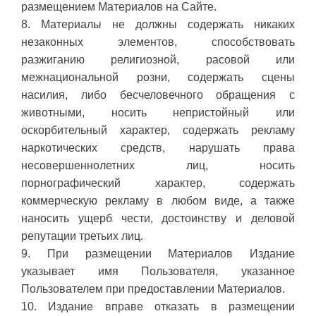
размещением Материалов на Сайте.
8. Материалы не должны содержать никаких
незаконных элементов, способствовать
разжиганию религиозной, расовой или
межнациональной розни, содержать сцены
насилия, либо бесчеловечного обращения с
животными, носить непристойный или
оскорбительный характер, содержать рекламу
наркотических средств, нарушать права
несовершеннолетних лиц, носить
порнографический характер, содержать
коммерческую рекламу в любом виде, а также
наносить ущерб чести, достоинству и деловой
репутации третьих лиц.
9. При размещении Материалов Издание
указывает имя Пользователя, указанное
Пользователем при предоставлении Материалов.
10. Издание вправе отказать в размещении