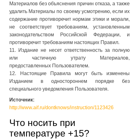
Материалов без объяснения причин отказа, а также
удалить Материалы по своему усмотрению, если их
содержание противоречит нормам этики и морали,
не соответствует требованиям, установленным
законодательством Российской Федерации, и
противоречит требованиям настоящих Правил.
11. Издание не несет ответственность за полную
или частичную утрату Материалов,
предоставленных Пользователем.
12. Настоящие Правила могут быть изменены
Изданием в одностороннем порядке без
специального уведомления Пользователя.
Источник:
http://www.aif.ru/dontknows/instruction/1123426
Что носить при
температуре +15?