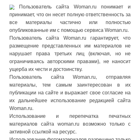
Пользователь сайта Woman.ru понимает и
принимает, что он несет полную ответственность за
все материалы частично или полностью
опубликованные им с помощью сервиса Woman.ru.
Пользователь сайта Woman.ru гарантирует, что
размещение представленных им материалов не
нарушает права третьих лиц (включая, но не
ограничиваясь авторскими правами), не наносит
ущерба их чести и достоинству.
Пользователь сайта Woman.ru, отправляя
материалы, тем самым заинтересован в их
публикации на сайте и выражает свое согласие на
их дальнейшее использование редакцией сайта
Woman.ru.
Использование и перепечатка печатных
материалов сайта woman.ru возможно только с
активной ссылкой на ресурс.
Использование фотоматериалов разрешено только