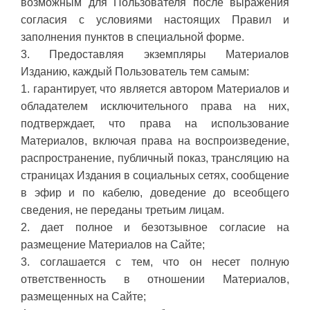
возможным для Пользователя после выражения
согласия с условиями настоящих Правил и
заполнения пунктов в специальной форме.
3. Предоставляя экземпляры Материалов
Изданию, каждый Пользователь тем самым:
1. гарантирует, что является автором Материалов и
обладателем исключительного права на них,
подтверждает, что права на использование
Материалов, включая права на воспроизведение,
распространение, публичный показ, трансляцию на
страницах Издания в социальных сетях, сообщение
в эфир и по кабелю, доведение до всеобщего
сведения, не переданы третьим лицам.
2. дает полное и безотзывное согласие на
размещение Материалов на Сайте;
3. соглашается с тем, что он несет полную
ответственность в отношении Материалов,
размещенных на Сайте;