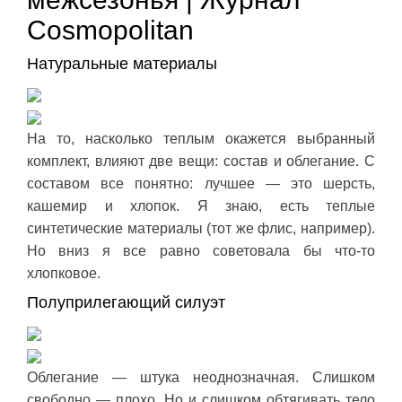
Cosmopolitan
Натуральные материалы
На то, насколько теплым окажется выбранный
комплект, влияют две вещи: состав и облегание. С
составом все понятно: лучшее — это шерсть,
кашемир и хлопок. Я знаю, есть теплые
синтетические материалы (тот же флис, например).
Но вниз я все равно советовала бы что-то
хлопковое.
Полуприлегающий силуэт
Облегание — штука неоднозначная. Слишком
свободно — плохо. Но и слишком обтягивать тело