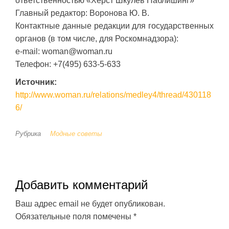
ответственностью «Хёрст Шкулёв Паблишинг»
Главный редактор: Воронова Ю. В.
Контактные данные редакции для государственных
органов (в том числе, для Роскомнадзора):
e-mail: woman@woman.ru
Телефон: +7(495) 633-5-633
Источник:
http://www.woman.ru/relations/medley4/thread/430118
6/
Рубрика
Модные советы
Добавить комментарий
Ваш адрес email не будет опубликован.
Обязательные поля помечены
*