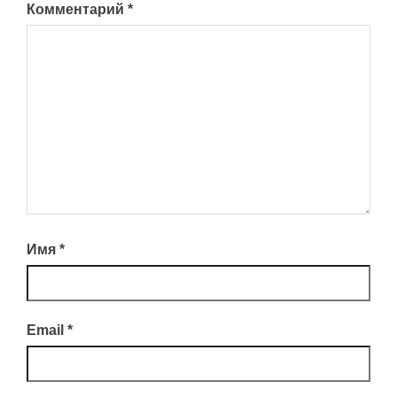
Комментарий
*
Имя
*
Email
*