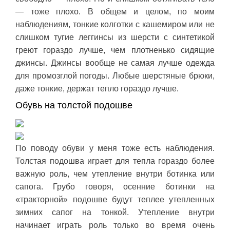
— тоже плохо. В общем и целом, по моим
наблюдениям, тонкие колготки с кашемиром или не
слишком тугие леггинсы из шерсти с синтетикой
греют гораздо лучше, чем плотненько сидящие
джинсы. Джинсы вообще не самая лучше одежда
для промозглой погоды. Любые шерстяные брюки,
даже тонкие, держат тепло гораздо лучше.
Обувь на толстой подошве
По поводу обуви у меня тоже есть наблюдения.
Толстая подошва играет для тепла гораздо более
важную роль, чем утепление внутри ботинка или
сапога. Грубо говоря, осенние ботинки на
«тракторной» подошве будут теплее утепленных
зимних сапог на тонкой. Утепление внутри
начинает играть роль только во время очень