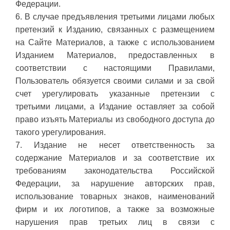
Федерации.
6. В случае предъявления третьими лицами любых
претензий к Изданию, связанных с размещением
на Сайте Материалов, а также с использованием
Изданием Материалов, предоставленных в
соответствии с настоящими Правилами,
Пользователь обязуется своими силами и за свой
счет урегулировать указанные претензии с
третьими лицами, а Издание оставляет за собой
право изъять Материалы из свободного доступа до
такого урегулирования.
7. Издание не несет ответственность за
содержание Материалов и за соответствие их
требованиям законодательства Российской
Федерации, за нарушение авторских прав,
использование товарных знаков, наименований
фирм и их логотипов, а также за возможные
нарушения прав третьих лиц в связи с