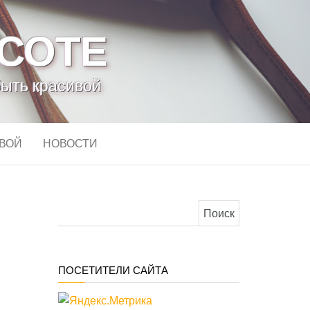
АСОТЕ
быть красивой
ИВОЙ
НОВОСТИ
Найти:
ПОСЕТИТЕЛИ САЙТА