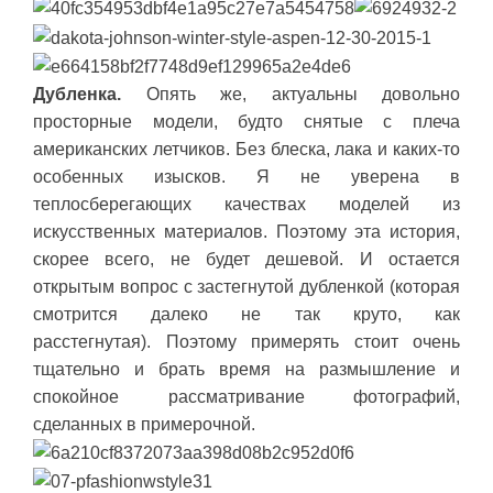
Дубленка.
Опять же, актуальны довольно
просторные модели, будто снятые с плеча
американских летчиков. Без блеска, лака и каких-то
особенных изысков. Я не уверена в
теплосберегающих качествах моделей из
искусственных материалов. Поэтому эта история,
скорее всего, не будет дешевой. И остается
открытым вопрос с застегнутой дубленкой (которая
смотрится далеко не так круто, как
расстегнутая). Поэтому примерять стоит очень
тщательно и брать время на размышление и
спокойное рассматривание фотографий,
сделанных в примерочной.