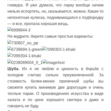
гламура. Я уже думала, что парку вообще ничем
нельзя испортить, но, оказывается, можно. Какая-то
непонятная кулиска, поднимающаяся к подбородку
— и все, пропала хорошая вещь.
Не мудрите, берите самые простые варианты:
Шуба.
Их я не люблю и ценность в борьбе с
холодом считаю сильно преувеличенной. За
стоимость более-менее приличной шубы вы
сможете купить минимум две дорогущие и очень
теплые парки. О произведениях искусства в виде
халата и по цене хорошего свитера я даже и
говорить не буду.