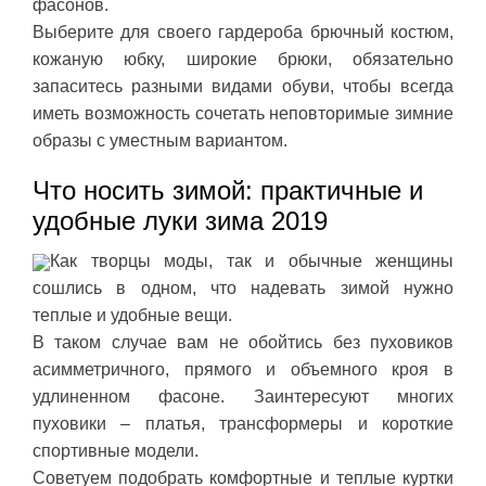
фасонов.
Выберите для своего гардероба брючный костюм,
кожаную юбку, широкие брюки, обязательно
запаситесь разными видами обуви, чтобы всегда
иметь возможность сочетать неповторимые зимние
образы с уместным вариантом.
Что носить зимой: практичные и
удобные луки зима 2019
Как творцы моды, так и обычные женщины
сошлись в одном, что надевать зимой нужно
теплые и удобные вещи.
В таком случае вам не обойтись без пуховиков
асимметричного, прямого и объемного кроя в
удлиненном фасоне. Заинтересуют многих
пуховики – платья, трансформеры и короткие
спортивные модели.
Советуем подобрать комфортные и теплые куртки