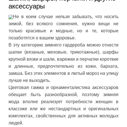
аксессуары
Не в коем случае нельзя забывать, что носить
зимой, без всякого сомнения, нужно вещи не
только красивые и модные, но и те, которые
позаботятся о вашем здоровье.
В эту категорию зимнего гардероба можно отнести
шапки (вязаные, меховые, трикотажные), шарфы
крупной вязки и шали, варежки и перчатки короткие
и длинные, предпочтительно из кожи, бархата,
замша. Без этих элементов в лютый мороз на улицу
лучше не выходить.
Цветовая гамма и орнаменталистика аксессуаров
обещает быть разнообразной, поэтому зимняя
мода вполне реализует потребности женщин в
классике или же нестандартных и оригинальных
комплектах, свойственных для активных молодых
людей.