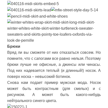
Брюки
Вряд ли вы сможете от них отказаться совсем. Но
помните, что с сапогами все равно нельзя. Поэтому
брюки лучше не офисные, а джинсы или чинасы.
Под них надевается теплый (и длинный!) носок. А
поверх носка – невысокий ботинок.
Снова нам подает пример мужская мода. Носок
может быть контрастным (для смелых) и с
рисунком. А может быть какого-нибудь
нейтрального синего цвета.