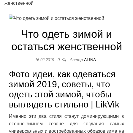
женственной
Что одеть зимой и
остаться женственной
Автор
ALINA
16.02.2019
0
Фото идеи, как одеваться
зимой 2019, советы, что
одеть этой зимой, чтобы
выглядеть стильно | LikVik
Именно эти два стиля станут доминирующими в
осенне-зимнем сезоне для создания самых
универсальных и востребованных образов зима на