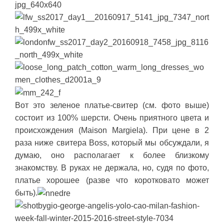
Вот это зеленое платье-свитер (см. фото выше)
состоит из 100% шерсти. Очень приятного цвета и
происхождения (Maison Margiela). При цене в 2
раза ниже свитера Boss, который мы обсуждали, я
думаю, оно располагает к более близкому
знакомству. В руках не держала, но, судя по фото,
платье хорошее (разве что коротковато может
быть).