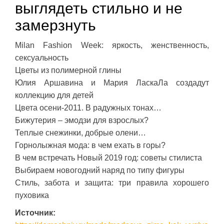
выглядеть стильно и не
замерзнуть
Milan Fashion Week: яркость, женственность,
сексуальность
Цветы из полимерной глины
Юлия Аршавина и Мария ЛаскаЛа создадут
коллекцию для детей
Цвета осени-2011. В радужных тонах…
Бижутерия – эмодзи для взрослых?
Теплые снежинки, добрые олени…
Горнолыжная мода: в чем ехать в горы?
В чем встречать Новый 2019 год: советы стилиста
Выбираем новогодний наряд по типу фигуры
Стиль, забота и защита: три правила хорошего
пуховика
Источник: