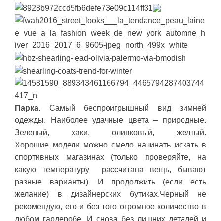
Парка.
Самый беспроигрышный вид зимней
одежды. Наиболее удачные цвета – природные.
Зеленый, хаки, оливковый, желтый.
Хорошие модели можно смело начинать искать в
спортивных магазинах (только проверяйте, на
какую температуру рассчитана вещь, бывают
разные варианты). И продолжить (если есть
желание) в дизайнерских бутиках.Черный не
рекомендую, его и без того огромное количество в
любом гардеробе. И снова без лишних деталей и