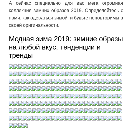
А сейчас специально для вас мега огромная
коллекция зимних образов 2019. Определяйтесь с
нами, как одеваться зимой, и будьте неповторимы в
своей оригинальности.
Модная зима 2019: зимние образы
на любой вкус, тенденции и
тренды