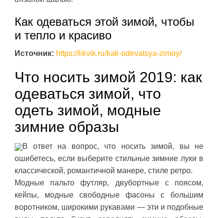
Как одеваться этой зимой, чтобы
и тепло и красиво
Источник:
https://likvik.ru/kak-odevatsya-zimoy/
Что носить зимой 2019: как
одеваться зимой, что
одеть зимой, модные
зимние образы
В ответ на вопрос, что носить зимой, вы не
ошибетесь, если выберите стильные зимние луки в
классической, романтичной манере, стиле ретро.
Модные пальто футляр, двубортные с поясом,
кейпы, модные свободные фасоны с большим
воротником, широкими рукавами — эти и подобные