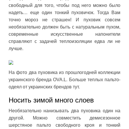
свободный для того, чтобы под него можно было
надеть… еще один тонкий пуховичок. Тогда Вам
точно мороз не страшен! И пуховик совсем
необязательно должен быть с натуральным пухом,
современные искусственные напонители
справляют с задачей теплоизоляции едва ли не
лучше.
На фото два пуховика из прошлогодней коллекции
украинского бренда OVA.L. Больше теплых пальто-
одеял от украинских брендов тут.
Носить зимой много слоев
Необязательно нанизывать два пуховика один на
другой. Можно совместить демисезонное
шерстяное пальто свободного кроя и тонкий