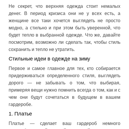
Не секрет, что верхняя одежда стоит немалых
денег. В период кризиса они не у всех есть, а
женщине все таки хочется выглядеть не просто
модно, а стильно и при этом быть уверенной, что
будет тепло в выбранной одежде. Что же, давайте
посмотрим, возможно ли сделать так, чтобы стиль
сохранить и тепло не утратить.
Стильные идеи в одежде на зиму
Первое и самое главное для тех, кто собирается
придерживаться определенного стиля, выглядеть
дорого — не забывать о том, что выбирая,
примеряя вещи нужно помнить всегда о том, как и с
чем они будут сочетаться в будущем в вашем
гардеробе.
1. Платье
Платье — сделает ваш гардероб немного