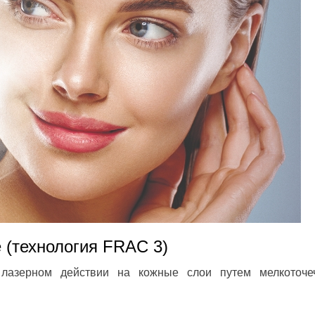
(технология FRAC 3)
лазерном действии на кожные слои путем мелкоточе