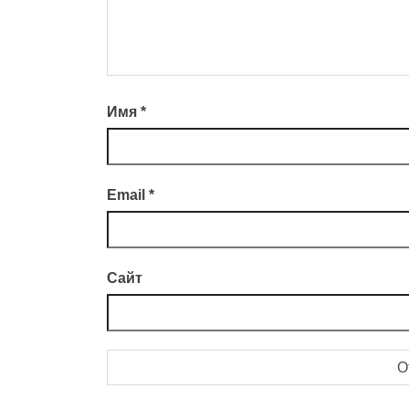
Имя
*
Email
*
Сайт