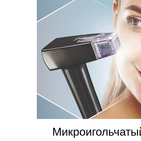
Микроигольчаты