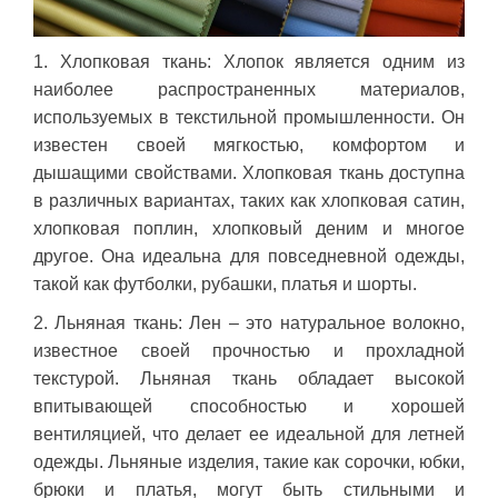
1. Хлопковая ткань: Хлопок является одним из
наиболее распространенных материалов,
используемых в текстильной промышленности. Он
известен своей мягкостью, комфортом и
дышащими свойствами. Хлопковая ткань доступна
в различных вариантах, таких как хлопковая сатин,
хлопковая поплин, хлопковый деним и многое
другое. Она идеальна для повседневной одежды,
такой как футболки, рубашки, платья и шорты.
2. Льняная ткань: Лен – это натуральное волокно,
известное своей прочностью и прохладной
текстурой. Льняная ткань обладает высокой
впитывающей способностью и хорошей
вентиляцией, что делает ее идеальной для летней
одежды. Льняные изделия, такие как сорочки, юбки,
брюки и платья, могут быть стильными и