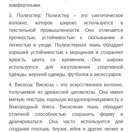
комфортными.
3. Полиэстер: Полиэстер – это синтетическое
волокно, которое широко используется в
текстильной промышленности. Оно отличается
прочностью, устойчивостью к скатыванию и
легкостью в уходе. Полиэстерная ткань обладает
хорошей устойчивостью к морщинам и сохраняет
яркость цвета со временем. Она широко
используется для изготовления спортивной
одежды, верхней одежды, футболок и аксессуаров.
4. Вискоза: Вискоза – это искусственное волокно,
получаемое из древесной целлюлозы. Она имеет
мягкую текстуру, хорошую воздухопроницаемость и
благородный блеск. Вискозная ткань обладает
отличной способностью сохранять форму и
драпироваться. Она часто используется для
создания платьев, блузок, юбок и других легких и