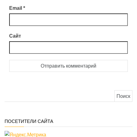
Email
*
Сайт
Найти:
ПОСЕТИТЕЛИ САЙТА