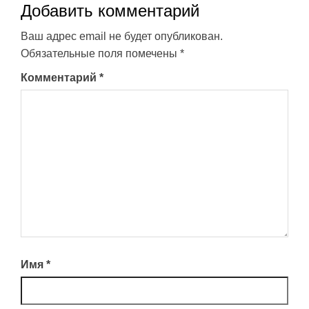
Добавить комментарий
Ваш адрес email не будет опубликован.
Обязательные поля помечены
*
Комментарий
*
Имя
*