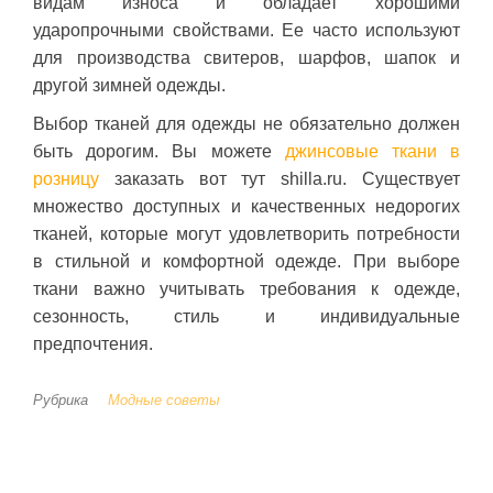
видам износа и обладает хорошими
ударопрочными свойствами. Ее часто используют
для производства свитеров, шарфов, шапок и
другой зимней одежды.
Выбор тканей для одежды не обязательно должен
быть дорогим. Вы можете
джинсовые ткани в
розницу
заказать вот тут shilla.ru. Существует
множество доступных и качественных недорогих
тканей, которые могут удовлетворить потребности
в стильной и комфортной одежде. При выборе
ткани важно учитывать требования к одежде,
сезонность, стиль и индивидуальные
предпочтения.
Рубрика
Модные советы