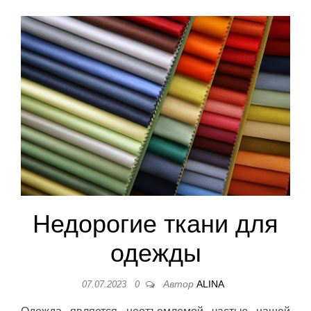
Недорогие ткани для
одежды
Автор
ALINA
07.07.2023
0