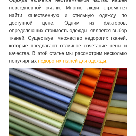
Одежда является неотъемлемой частью нашей
повседневной жизни. Многие люди стремятся
найти качественную и стильную одежду по
доступной цене. Одним из факторов,
определяющих стоимость одежды, является выбор
тканей. Существует множество недорогих тканей,
которые предлагают отличное сочетание цены и
качества. В этой статье мы рассмотрим несколько
популярных
недорогих тканей для одежды
.