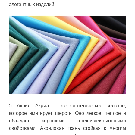
элегантных изделий.
5. Акрил: Акрил – это синтетическое волокно,
которое имитирует шерсть. Оно легкое, теплое и
обладает хорошими теплоизоляционными
свойствами. Акриловая ткань стойкая к многим