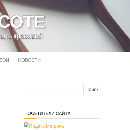
АСОТЕ
быть красивой
ИВОЙ
НОВОСТИ
Найти:
ПОСЕТИТЕЛИ САЙТА