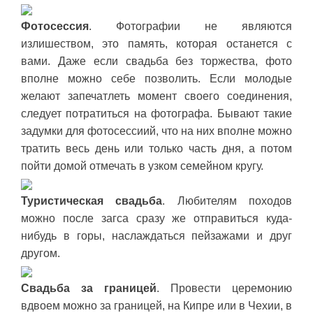
Фотосессия
. Фотографии не являются
излишеством, это память, которая останется с
вами. Даже если свадьба без торжества, фото
вполне можно себе позволить. Если молодые
желают запечатлеть момент своего соединения,
следует потратиться на фотографа. Бывают такие
задумки для фотосессиий, что на них вполне можно
тратить весь день или только часть дня, а потом
пойти домой отмечать в узком семейном кругу.
Туристическая свадьба
. Любителям походов
можно после загса сразу же отправиться куда-
нибудь в горы, наслаждаться пейзажами и друг
другом.
Свадьба за границей
. Провести церемонию
вдвоем можно за границей, на Кипре или в Чехии, в