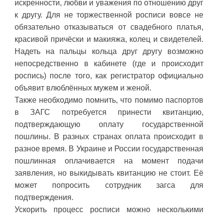
искренности, любви и уважения по отношению друг
к другу. Для не торжественной росписи вовсе не
обязательно отказываться от свадебного платья,
красивой причёски и макияжа, колец и свидетелей.
Надеть на пальцы кольца друг другу возможно
непосредственно в кабинете (где и происходит
роспись) после того, как регистратор официально
объявит влюблённых мужем и женой.
Также необходимо помнить, что помимо паспортов
в ЗАГС потребуется принести квитанцию,
подтверждающую оплату государственной
пошлины. В разных странах оплата происходит в
разное время. В Украине и России государственная
пошлинная оплачивается на момент подачи
заявления, но выкидывать квитанцию не стоит. Её
может попросить сотрудник загса для
подтверждения.
Ускорить процесс росписи можно несколькими