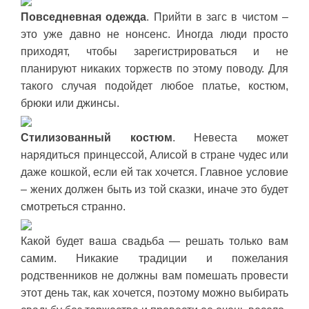
Повседневная одежда
. Прийти в загс в чистом –
это уже давно не нонсенс. Иногда люди просто
приходят, чтобы зарегистрироваться и не
планируют никаких торжеств по этому поводу. Для
такого случая подойдет любое платье, костюм,
брюки или джинсы.
Стилизованный костюм
. Невеста может
нарядиться принцессой, Алисой в стране чудес или
даже кошкой, если ей так хочется. Главное условие
– жених должен быть из той сказки, иначе это будет
смотреться странно.
Какой будет ваша свадьба — решать только вам
самим. Никакие традиции и пожелания
родственников не должны вам помешать провести
этот день так, как хочется, поэтому можно выбирать