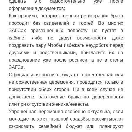
сделать это самостоятельно уже после
оформления документов;
Как правило, неторжественная регистрация брака
проходит без свидетелей и гостей. Во многих
ЗАГСах приглашённых попросту не пустят в
кабинет либо не дадут возможности даже
поздравить пару. Чтобы избежать неудобств перед
друзьями и родственниками, пригласите их на
празднование уже после росписи, а не в стены
ЗАГСа.
Официальная роспись, будь то торжественная или
неторжественная церемония, проводится только в
присутствии обеих сторон. Ни в коем случае не
допускается заключение брака по доверенности
или при отсутствии жениха/невесты.
Упрощённая церемония особенно актуальна, если
молодые не хотят пышной свадьбы, рассчитывают
сэкономить семейный бюджет или планируют