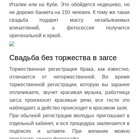
Италии или на Кубе. Это обойдется недешево, но
не дороже банкета на 150 человек. К тому же такая
свадьба подарит массу незабываемых
впечатлений, а фотосессия получится
оригинальной и яркой.
Свадьба без торжества в загсе
Торжественная регистрация брака, как известно,
отличается от неторжественной. Во время
торжественной регистрации, которую вы заранее
оплачиваете, звучит красивая музыка, работница
загса произносит красивые речи, все гости это
наблюдают, а действо происходит в красивом зале.
При обычной регистрации молодых приглашают в
отдельный кабинет, и вся процедура заключается в
подписях и штампе. При желании можно
пригласить своего фотографа.