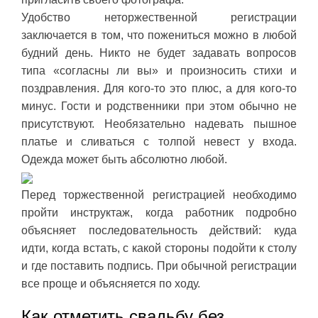
Удобство неторжественной регистрации
заключается в том, что пожениться можно в любой
будний день. Никто не будет задавать вопросов
типа «согласны ли вы» и произносить стихи и
поздравления. Для кого-то это плюс, а для кого-то
минус. Гости и родственники при этом обычно не
присутствуют. Необязательно надевать пышное
платье и сливаться с толпой невест у входа.
Одежда может быть абсолютно любой.
Перед торжественной регистрацией необходимо
пройти инструктаж, когда работник подробно
объясняет последовательность действий: куда
идти, когда встать, с какой стороны подойти к столу
и где поставить подпись. При обычной регистрации
все проще и объясняется по ходу.
Как отметить свадьбу без