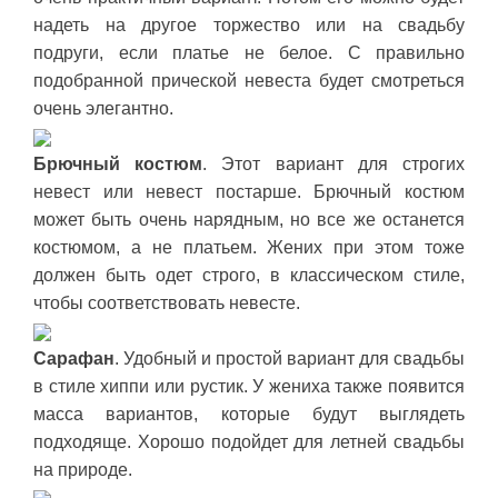
надеть на другое торжество или на свадьбу
подруги, если платье не белое. С правильно
подобранной прической невеста будет смотреться
очень элегантно.
Брючный костюм
. Этот вариант для строгих
невест или невест постарше. Брючный костюм
может быть очень нарядным, но все же останется
костюмом, а не платьем. Жених при этом тоже
должен быть одет строго, в классическом стиле,
чтобы соответствовать невесте.
Сарафан
. Удобный и простой вариант для свадьбы
в стиле хиппи или рустик. У жениха также появится
масса вариантов, которые будут выглядеть
подходяще. Хорошо подойдет для летней свадьбы
на природе.