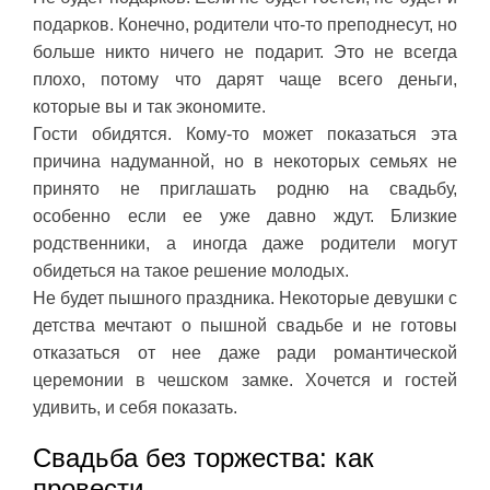
подарков. Конечно, родители что-то преподнесут, но
больше никто ничего не подарит. Это не всегда
плохо, потому что дарят чаще всего деньги,
которые вы и так экономите.
Гости обидятся. Кому-то может показаться эта
причина надуманной, но в некоторых семьях не
принято не приглашать родню на свадьбу,
особенно если ее уже давно ждут. Близкие
родственники, а иногда даже родители могут
обидеться на такое решение молодых.
Не будет пышного праздника. Некоторые девушки с
детства мечтают о пышной свадьбе и не готовы
отказаться от нее даже ради романтической
церемонии в чешском замке. Хочется и гостей
удивить, и себя показать.
Свадьба без торжества: как
провести