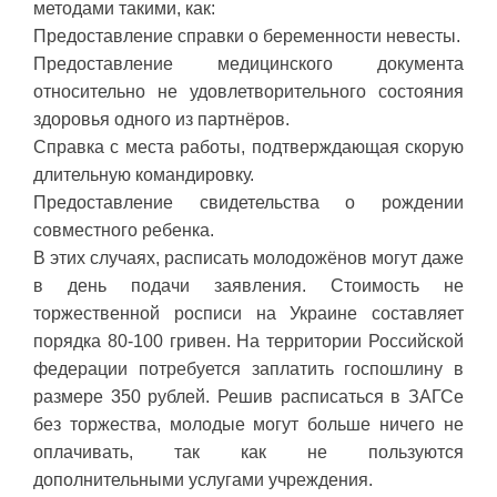
методами такими, как:
Предоставление справки о беременности невесты.
Предоставление медицинского документа
относительно не удовлетворительного состояния
здоровья одного из партнёров.
Справка с места работы, подтверждающая скорую
длительную командировку.
Предоставление свидетельства о рождении
совместного ребенка.
В этих случаях, расписать молодожёнов могут даже
в день подачи заявления. Стоимость не
торжественной росписи на Украине составляет
порядка 80-100 гривен. На территории Российской
федерации потребуется заплатить госпошлину в
размере 350 рублей. Решив расписаться в ЗАГСе
без торжества, молодые могут больше ничего не
оплачивать, так как не пользуются
дополнительными услугами учреждения.