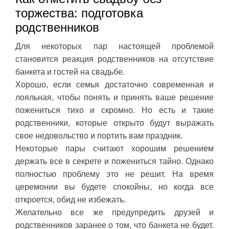
торжества: подготовка
родственников
Для некоторых пар настоящей проблемой
становится реакция родственников на отсутствие
банкета и гостей на свадьбе.
Хорошо, если семья достаточно современная и
лояльная, чтобы понять и принять ваше решение
пожениться тихо и скромно. Но есть и такие
родственники, которые открыто будут выражать
свое недовольство и портить вам праздник.
Некоторые пары считают хорошим решением
держать все в секрете и пожениться тайно. Однако
полностью проблему это не решит. На время
церемонии вы будете спокойны, но когда все
откроется, обид не избежать.
Желательно все же предупредить друзей и
родственников заранее о том, что банкета не будет.