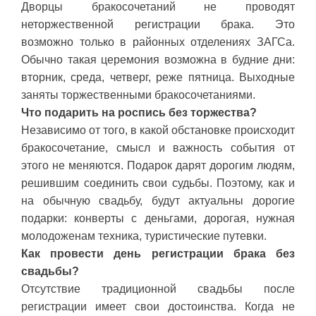
Дворцы бракосочетаний не проводят
неторжественной регистрации брака. Это
возможно только в районных отделениях ЗАГСа.
Обычно такая церемония возможна в будние дни:
вторник, среда, четверг, реже пятница. Выходные
заняты торжественными бракосочетаниями.
Что подарить на роспись без торжества?
Независимо от того, в какой обстановке происходит
бракосочетание, смысл и важность события от
этого не меняются. Подарок дарят дорогим людям,
решившим соединить свои судьбы. Поэтому, как и
на обычную свадьбу, будут актуальны дорогие
подарки: конверты с деньгами, дорогая, нужная
молодоженам техника, туристические путевки.
Как провести день регистрации брака без
свадьбы?
Отсутствие традиционной свадьбы после
регистрации имеет свои достоинства. Когда не