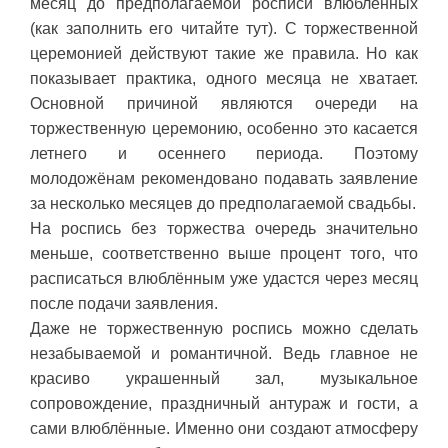
месяц до предполагаемой росписи влюблённых
(как заполнить его читайте тут). С торжественной
церемонией действуют такие же правила. Но как
показывает практика, одного месяца не хватает.
Основной причиной являются очереди на
торжественную церемонию, особенно это касается
летнего и осеннего периода. Поэтому
молодожёнам рекомендовано подавать заявление
за несколько месяцев до предполагаемой свадьбы.
На роспись без торжества очередь значительно
меньше, соответственно выше процент того, что
расписаться влюблённым уже удастся через месяц
после подачи заявления.
Даже не торжественную роспись можно сделать
незабываемой и романтичной. Ведь главное не
красиво украшенный зал, музыкальное
сопровождение, праздничный антураж и гости, а
сами влюблённые. Именно они создают атмосферу