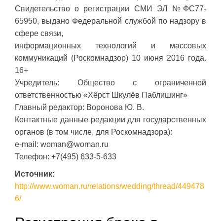
Свидетельство о регистрации СМИ ЭЛ №ФС77-
65950, выдано Федеральной службой по надзору в
сфере связи,
информационных технологий и массовых
коммуникаций (Роскомнадзор) 10 июня 2016 года.
16+
Учредитель: Общество с ограниченной
ответственностью «Хёрст Шкулёв Паблишинг»
Главный редактор: Воронова Ю. В.
Контактные данные редакции для государственных
органов (в том числе, для Роскомнадзора):
e-mail: woman@woman.ru
Телефон: +7(495) 633-5-633
Источник:
http://www.woman.ru/relations/wedding/thread/449478
6/