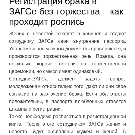
Регистрация брака в
ЗАГСе без торжества – как
проходит роспись
Жених с невестой заходят в кабинет, и отдают
сотруднику ЗАГСа свои внутренние паспорта.
Уполномоченным лицом документы проверяются, и
произносится торжественная речь. Правда, она
несколько короче, нежели на торжественной
церемонии, но смысл имеет одинаковый.
СотрудникЗАГСа должен задать вопрос
молодожёнам относительно того, дают ли они своё
согласие на заключение брака. Если оба ответы
положительны, в паспорта влюблённых ставятся
штампы о регистрации.
Также необходимо расписаться в регистрационной
книге. После этого сотрудником ЗАГСа жених и
невеста будут объявлены мужем и женой. В