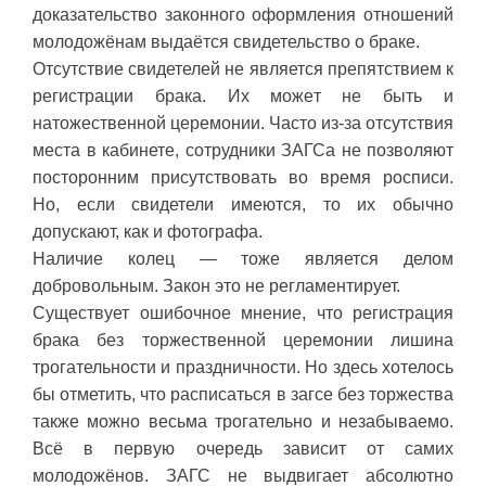
доказательство законного оформления отношений
молодожёнам выдаётся свидетельство о браке.
Отсутствие свидетелей не является препятствием к
регистрации брака. Их может не быть и
натожественной церемонии. Часто из-за отсутствия
места в кабинете, сотрудники ЗАГСа не позволяют
посторонним присутствовать во время росписи.
Но, если свидетели имеются, то их обычно
допускают, как и фотографа.
Наличие колец — тоже является делом
добровольным. Закон это не регламентирует.
Существует ошибочное мнение, что регистрация
брака без торжественной церемонии лишина
трогательности и праздничности. Но здесь хотелось
бы отметить, что расписаться в загсе без торжества
также можно весьма трогательно и незабываемо.
Всё в первую очередь зависит от самих
молодожёнов. ЗАГС не выдвигает абсолютно