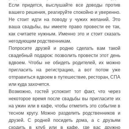
Если придется, выслушайте все доводы против
вашего решения, реагируйте спокойно и уверенно.
Не стоит идти на поводу у чужих желаний. Это
ваша свадьбы, вы имеете право провести ее так,
как считаете нужным. Именно это и стоит сказать
негодующим родственникам.
Попросите друзей и родню сделать вам такой
свадебный подарок: позволить провести этот день
вдвоем. Чтобы не обидеть родителей, их можно
пригласить на регистрацию, а вот потом уже
отправиться вдвоем в путешествие, ресторан, СПА
или куда захочется.
Возможно, гостей успокоит тот факт, что через
некоторое время после свадьбы вы пригласите их
на ужин или в кафе, чтобы отметить это событие в
тесном кругу. Можно разделить родственников и
друзей. С родней посидеть дома, а с друзьям
сходить в клуб или в кафе, где вас дружно