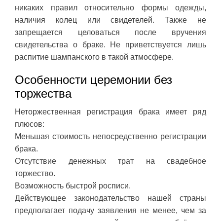
никаких правил относительно формы одежды,
наличия колец или свидетелей. Также не
запрещается целоваться после вручения
свидетельства о браке. Не приветствуется лишь
распитие шампанского в такой атмосфере.
Особенности церемонии без
торжества
Неторжественная регистрация брака имеет ряд
плюсов:
Меньшая стоимость непосредственно регистрации
брака.
Отсутствие денежных трат на свадебное
торжество.
Возможность быстрой росписи.
Действующее законодательство нашей страны
предполагает подачу заявления не менее, чем за