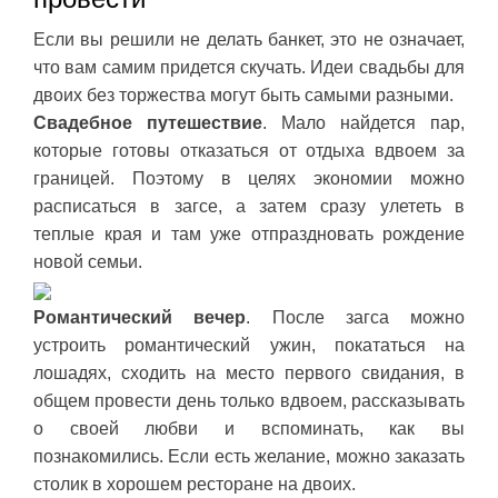
Если вы решили не делать банкет, это не означает,
что вам самим придется скучать. Идеи свадьбы для
двоих без торжества могут быть самыми разными.
Свадебное путешествие
. Мало найдется пар,
которые готовы отказаться от отдыха вдвоем за
границей. Поэтому в целях экономии можно
расписаться в загсе, а затем сразу улететь в
теплые края и там уже отпраздновать рождение
новой семьи.
Романтический вечер
. После загса можно
устроить романтический ужин, покататься на
лошадях, сходить на место первого свидания, в
общем провести день только вдвоем, рассказывать
о своей любви и вспоминать, как вы
познакомились. Если есть желание, можно заказать
столик в хорошем ресторане на двоих.