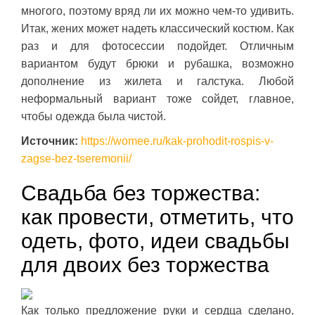
многого, поэтому вряд ли их можно чем-то удивить.
Итак, жених может надеть классический костюм. Как
раз и для фотосессии подойдет. Отличным
вариантом будут брюки и рубашка, возможно
дополнение из жилета и галстука. Любой
неформальный вариант тоже сойдет, главное,
чтобы одежда была чистой.
Источник:
https://womee.ru/kak-prohodit-rospis-v-
zagse-bez-tseremonii/
Свадьба без торжества:
как провести, отметить, что
одеть, фото, идеи свадьбы
для двоих без торжества
Как только предложение руки и сердца сделано,