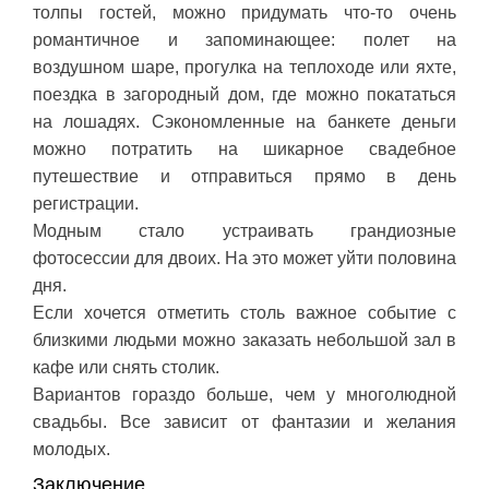
толпы гостей, можно придумать что-то очень
романтичное и запоминающее: полет на
воздушном шаре, прогулка на теплоходе или яхте,
поездка в загородный дом, где можно покататься
на лошадях. Сэкономленные на банкете деньги
можно потратить на шикарное свадебное
путешествие и отправиться прямо в день
регистрации.
Модным стало устраивать грандиозные
фотосессии для двоих. На это может уйти половина
дня.
Если хочется отметить столь важное событие с
близкими людьми можно заказать небольшой зал в
кафе или снять столик.
Вариантов гораздо больше, чем у многолюдной
свадьбы. Все зависит от фантазии и желания
молодых.
Заключение