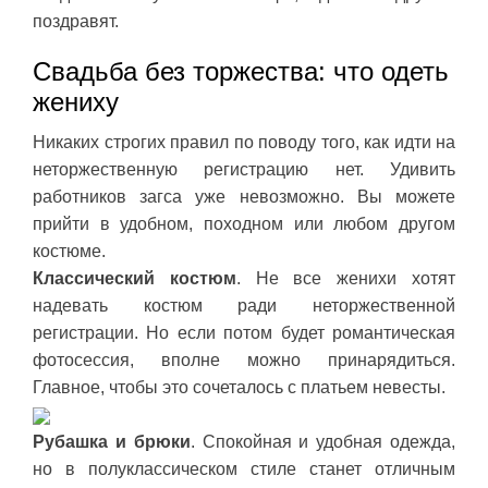
поздравят.
Свадьба без торжества: что одеть
жениху
Никаких строгих правил по поводу того, как идти на
неторжественную регистрацию нет. Удивить
работников загса уже невозможно. Вы можете
прийти в удобном, походном или любом другом
костюме.
Классический костюм
. Не все женихи хотят
надевать костюм ради неторжественной
регистрации. Но если потом будет романтическая
фотосессия, вполне можно принарядиться.
Главное, чтобы это сочеталось с платьем невесты.
Рубашка и брюки
. Спокойная и удобная одежда,
но в полуклассическом стиле станет отличным