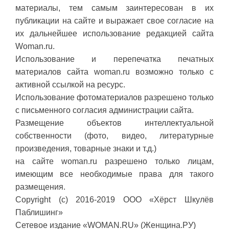
материалы, тем самым заинтересован в их
публикации на сайте и выражает свое согласие на
их дальнейшее использование редакцией сайта
Woman.ru.
Использование и перепечатка печатных
материалов сайта woman.ru возможно только с
активной ссылкой на ресурс.
Использование фотоматериалов разрешено только
с письменного согласия администрации сайта.
Размещение объектов интеллектуальной
собственности (фото, видео, литературные
произведения, товарные знаки и т.д.)
на сайте woman.ru разрешено только лицам,
имеющим все необходимые права для такого
размещения.
Copyright (с) 2016-2019 ООО «Хёрст Шкулёв
Паблишинг»
Сетевое издание «WOMAN.RU» (Женщина.РУ)