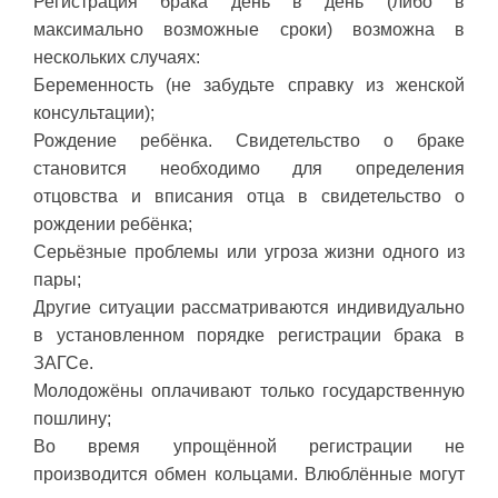
Регистрация брака день в день (либо в
максимально возможные сроки) возможна в
нескольких случаях:
Беременность (не забудьте справку из женской
консультации);
Рождение ребёнка. Свидетельство о браке
становится необходимо для определения
отцовства и вписания отца в свидетельство о
рождении ребёнка;
Серьёзные проблемы или угроза жизни одного из
пары;
Другие ситуации рассматриваются индивидуально
в установленном порядке регистрации брака в
ЗАГСе.
Молодожёны оплачивают только государственную
пошлину;
Во время упрощённой регистрации не
производится обмен кольцами. Влюблённые могут