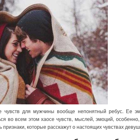
е чувств для мужчины вообще непонятный ребус. Ее э
ся во всем этом хаосе чувств, мыслей, эмоций, особенно,
 признаки, которые расскажут о настоящих чувствах девуш