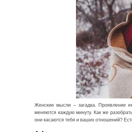
Женские мысли – загадка. Проявление е
меняются каждую минуту. Как же разобрать
они касаются тебя и ваших отношений? Есть