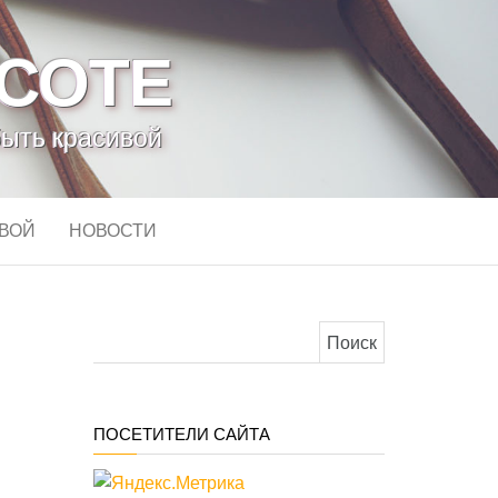
АСОТЕ
быть красивой
ИВОЙ
НОВОСТИ
Найти:
ПОСЕТИТЕЛИ САЙТА