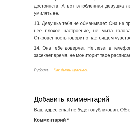
достоинств. А вот влюбленная девушка л
умилять ее.
13. Девушка тебя не обманывает. Она не пр
нее плохое настроение, не мыта голова
Откровенность говорит о настоящем чувств
14. Она тебе доверяет. Не лезет в телефо
засекает время, не мониторит твое расписан
Рубрика
Как быть красивой
Добавить комментарий
Ваш адрес email не будет опубликован.
Обя
Комментарий
*