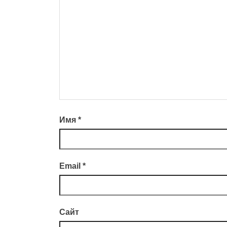
Имя
*
Email
*
Сайт