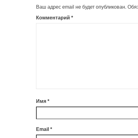
Ваш адрес email не будет опубликован.
Обя
Комментарий
*
Имя
*
Email
*