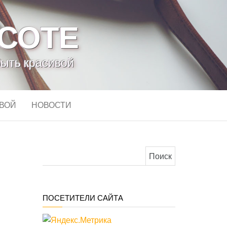
АСОТЕ
быть красивой
ИВОЙ
НОВОСТИ
Найти:
ПОСЕТИТЕЛИ САЙТА