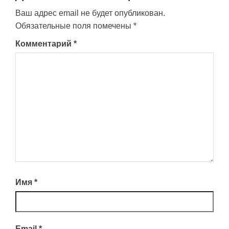
Ваш адрес email не будет опубликован.
Обязательные поля помечены
*
Комментарий
*
Имя
*
Email
*