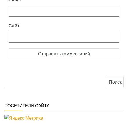
Сайт
Найти:
ПОСЕТИТЕЛИ САЙТА