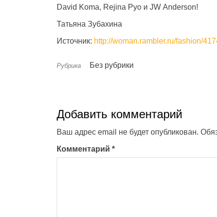
David Koma, Rejina Pуо и JW Anderson!
Татьяна Зубахина
Источник:
http://woman.rambler.ru/fashion/41
Без рубрики
Рубрика
Добавить комментарий
Ваш адрес email не будет опубликован.
Обя
Комментарий
*