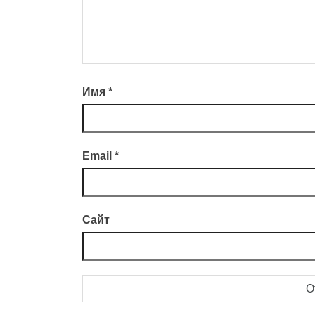
Имя
*
Email
*
Сайт