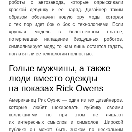
роботы с автозавода, которые опрыскивали
краской девушку и ее наряд. Дизайнер таким
образом обозначил новую эру моды, которая
с тех пор идет бок о бок с технологиями. Если
хрупкая модель в белоснежном платье,
потерпевшая нападение бездушных роботов,
символизирует моду, то нам лишь остается гадать,
поглатят ли ее технологии полностью.
Голые мужчины, а также
люди вместо одежды
на показах Rick Owens
Американец Рик Оуэнс — один из тех дизайнеров,
которые любят шокировать публику своими
коллекциями, но при этом не лишают
их интересных смыслов и символов. Широкой
публике он может быть знаком по нескольким