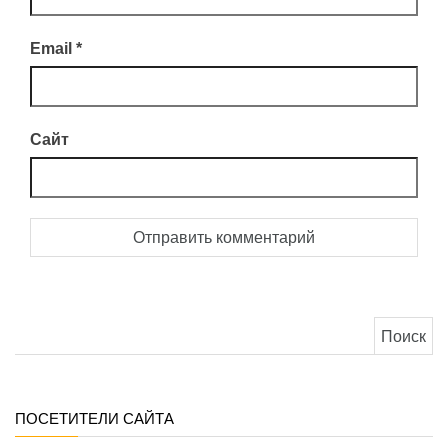
Email
*
Сайт
Найти:
ПОСЕТИТЕЛИ САЙТА