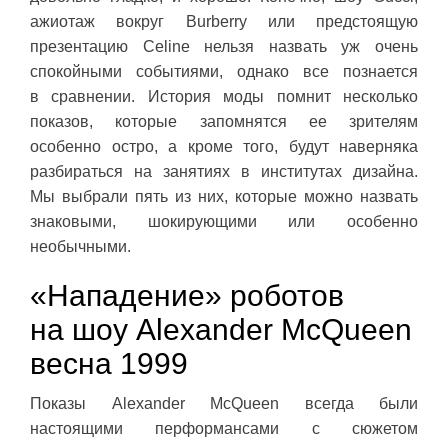
ажиотаж вокруг Burberry или предстоящую
презентацию Celine нельзя назвать уж очень
спокойными событиями, однако все познается
в сравнении. История моды помнит несколько
показов, которые запомнятся ее зрителям
особенно остро, а кроме того, будут наверняка
разбираться на занятиях в институтах дизайна.
Мы выбрали пять из них, которые можно назвать
знаковыми, шокирующими или особенно
необычными.
«Нападение» роботов
на шоу Alexander McQueen
весна 1999
Показы Alexander McQueen всегда были
настоящими перформансами с сюжетом