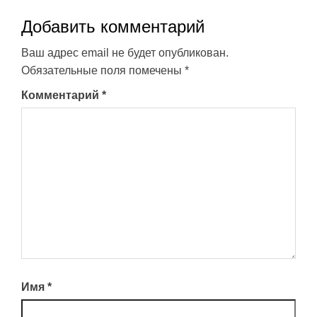
Добавить комментарий
Ваш адрес email не будет опубликован.
Обязательные поля помечены
*
Комментарий
*
Имя
*