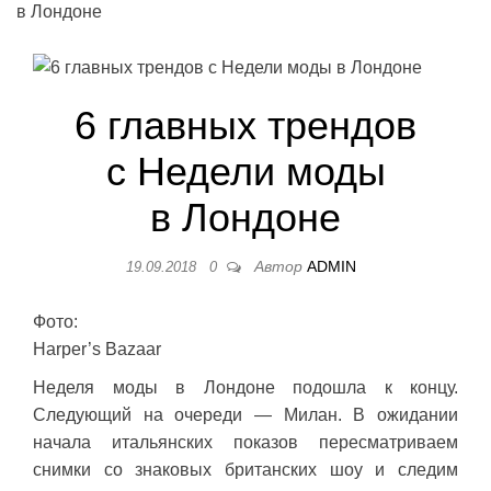
в Лондоне
6 главных трендов
с Недели моды
в Лондоне
Автор
ADMIN
19.09.2018
0
Фото:
Harper’s Bazaar
Неделя моды в Лондоне подошла к концу.
Следующий на очереди — Милан. В ожидании
начала итальянских показов пересматриваем
снимки со знаковых британских шоу и следим