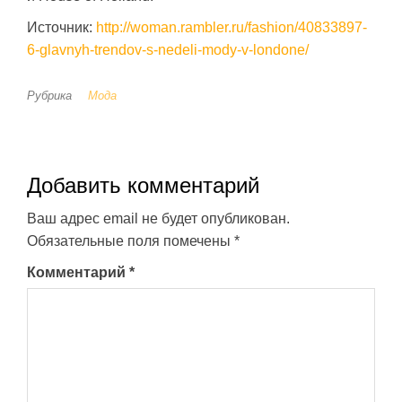
Источник:
http://woman.rambler.ru/fashion/40833897-
6-glavnyh-trendov-s-nedeli-mody-v-londone/
Рубрика
Мода
Добавить комментарий
Ваш адрес email не будет опубликован.
Обязательные поля помечены
*
Комментарий
*