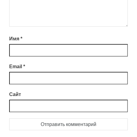
Имя
*
Email
*
Сайт