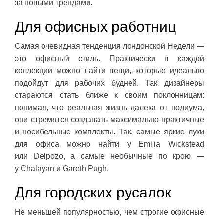
за новыми трендами.
Для офисных работниц
Самая очевидная тенденция лондонской Недели —
это офисный стиль. Практически в каждой
коллекции можно найти вещи, которые идеально
подойдут для рабочих будней. Так дизайнеры
стараются стать ближе к своим поклонницам:
понимая, что реальная жизнь далека от подиума,
они стремятся создавать максимально практичные
и носибельные комплекты. Так, самые яркие луки
для офиса можно найти у Emilia Wickstead
или Delpozo, а самые необычные по крою —
у Chalayan и Gareth Pugh.
Для городских русалок
Не меньшей популярностью, чем строгие офисные