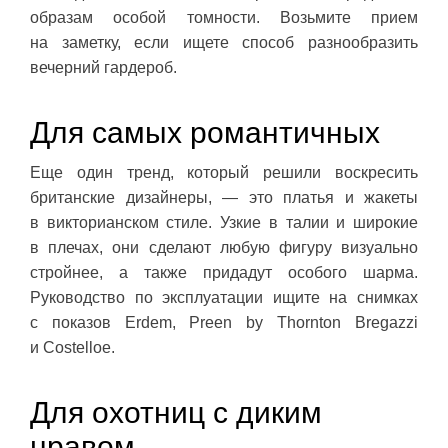
образам особой томности. Возьмите прием
на заметку, если ищете способ разнообразить
вечерний гардероб.
Для самых романтичных
Еще один тренд, который решили воскресить
британские дизайнеры, — это платья и жакеты
в викторианском стиле. Узкие в талии и широкие
в плечах, они сделают любую фигуру визуально
стройнее, а также придадут особого шарма.
Руководство по эксплуатации ищите на снимках
с показов Erdem, Preen by Thornton Bregazzi
и Costelloe.
Для охотниц с диким
нравом