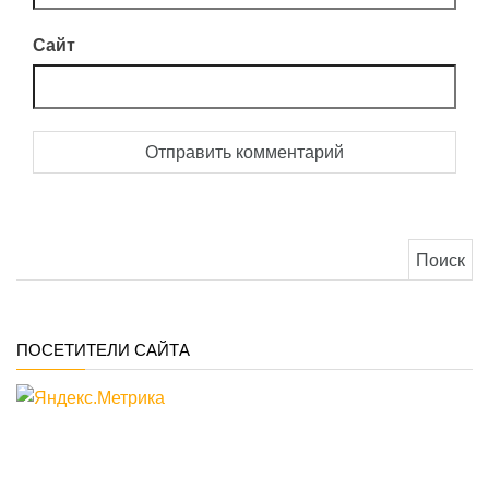
Сайт
Найти:
ПОСЕТИТЕЛИ САЙТА