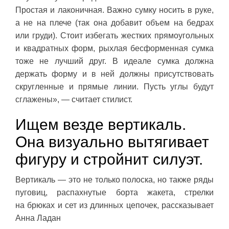
Простая и лаконичная. Важно сумку носить в руке,
а не на плече (так она добавит объем на бедрах
или груди). Стоит избегать жестких прямоугольных
и квадратных форм, рыхлая бесформенная сумка
тоже не лучший друг. В идеале сумка должна
держать форму и в ней должны присутствовать
скругленные и прямые линии. Пусть углы будут
сглажены», — считает стилист.
Ищем везде вертикаль.
Она визуально вытягивает
фигуру и стройнит силуэт.
Вертикаль — это не только полоска, но также ряды
пуговиц, распахнутые борта жакета, стрелки
на брюках и сет из длинных цепочек, рассказывает
Анна Ладан