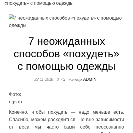
«похудеть» с помощью одежды
7 неожиданных
способов «похудеть»
с помощью одежды
Автор
ADMIN
22.11.2018
0
Фото:
ngs.ru
Конечно, чтобы похудеть — надо меньше есть.
Спасибо, можем расходиться. Но вне зависимости
от веса мы часто сами себе неосознанно