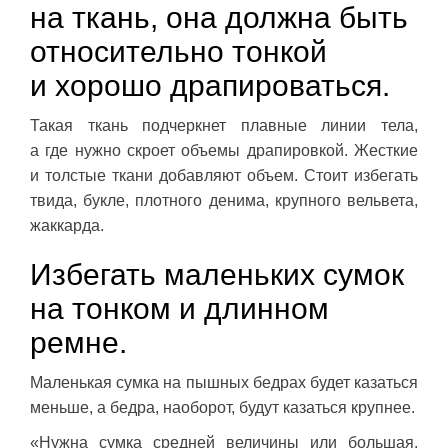
на ткань, она должна быть
относительно тонкой
и хорошо драпироваться.
Такая ткань подчеркнет плавные линии тела,
а где нужно скроет объемы драпировкой. Жесткие
и толстые ткани добавляют объем. Стоит избегать
твида, букле, плотного денима, крупного вельвета,
жаккарда.
Избегать маленьких сумок
на тонком и длинном
ремне.
Маленькая сумка на пышных бедрах будет казаться
меньше, а бедра, наоборот, будут казаться крупнее.
«Нужна сумка средней величины или большая.