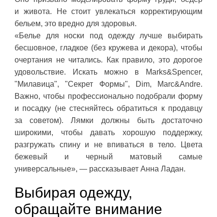
и живота. Не стоит увлекаться корректирующим
бельем, это вредно для здоровья.
«Белье для носки под одежду лучше выбирать
бесшовное, гладкое (без кружева и декора), чтобы
очертания не читались. Как правило, это дорогое
удовольствие. Искать можно в Marks&Spencer,
"Милавица", "Секрет Формы", Dim, Marc&Andre.
Важно, чтобы профессионально подобрали форму
и посадку (не стесняйтесь обратиться к продавцу
за советом). Лямки должны быть достаточно
широкими, чтобы давать хорошую поддержку,
разгружать спину и не впиваться в тело. Цвета
бежевый и черный матовый самые
универсальные», — рассказывает Анна Ладан.
Выбирая одежду,
обращайте внимание