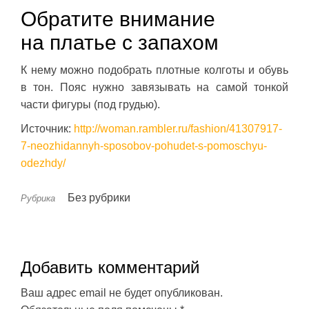
Обратите внимание
на платье с запахом
К нему можно подобрать плотные колготы и обувь
в тон. Пояс нужно завязывать на самой тонкой
части фигуры (под грудью).
Источник:
http://woman.rambler.ru/fashion/41307917-
7-neozhidannyh-sposobov-pohudet-s-pomoschyu-
odezhdy/
Без рубрики
Рубрика
Добавить комментарий
Ваш адрес email не будет опубликован.