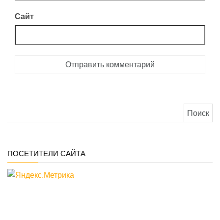
Сайт
Найти:
ПОСЕТИТЕЛИ САЙТА