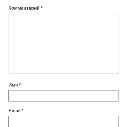
Комментарий
*
Имя
*
Email
*