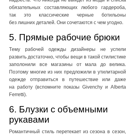
обязательных составляющих любого гардероба,
так это классические черные ботильоны
без лишних деталей. Они сочетаются с чем угодно.
5. Прямые рабочие брюки
Тему рабочей одежды дизайнеры не успели
развить достаточно, чтобы вещи в такой стилистике
заполонили все магазины от мала до велика.
Поэтому многие из них предложили в утилитарной
одежде отправиться в путешествие или даже
на работу (вспомните показы Givenchy и Alberta
Ferretti).
6. Блузки с объемными
рукавами
Романтичный стиль перетекает из сезона в сезон,