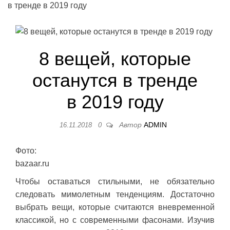
в тренде в 2019 году
8 вещей, которые
останутся в тренде
в 2019 году
Автор
ADMIN
16.11.2018
0
Фото:
bazaar.ru
Чтобы оставаться стильными, не обязательно
следовать мимолетным тенденциям. Достаточно
выбрать вещи, которые считаются вневременной
классикой, но с современными фасонами. Изучив