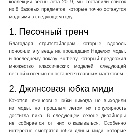
коллекции весны-лета 2019, мы составили список
из 8 базовых предметов, которые точно останутся
модными в следующем году.
1. Песочный тренч
Благодаря стритстайлерам, которые вдоволь
поносили эту вещь на прошедших Неделях моды,
и последнему показу Burberry, который предложил
множество классических моделей, следующей
весной и осенью он останется главным мастхэвом.
2. Джинсовая юбка миди
Кажется, джинсовые юбки никогда не выходили
из моды, но прошлым летом их популярность
достигла пика. В следующем сезоне дизайнеры
не собирается от них отказываться. Особенно
интересно смотрятся юбки длины миди, которые