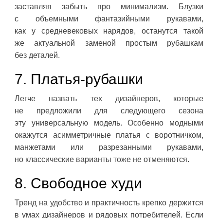
заставляя забыть про минимализм. Блузки
с объемными фантазийными рукавами,
как у средневековых нарядов, останутся такой
же актуальной заменой простым рубашкам
без деталей.
7. Платья-рубашки
Легче назвать тех дизайнеров, которые
не предложили для следующего сезона
эту универсальную модель. Особенно модными
окажутся асимметричные платья с воротничком,
манжетами или разрезанными рукавами,
но классические варианты тоже не отменяются.
8. Свободное худи
Тренд на удобство и практичность крепко держится
в умах дизайнеров и рядовых потребителей. Если