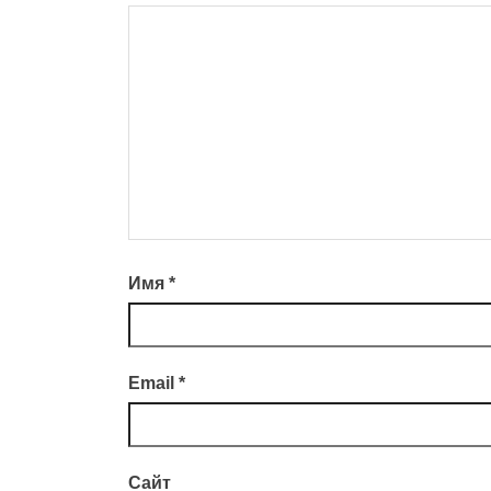
Имя
*
Email
*
Сайт