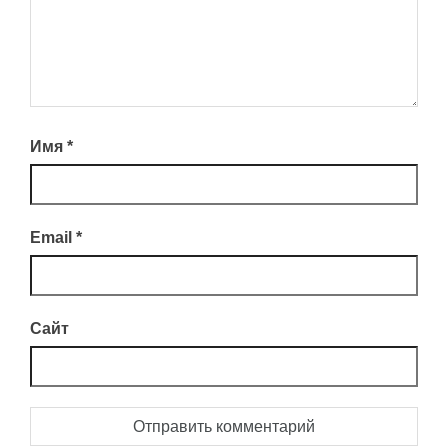
Имя
*
Email
*
Сайт