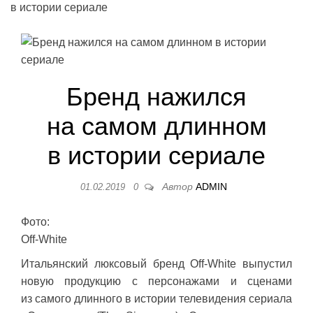
в истории сериале
Бренд нажился
на самом длинном
в истории сериале
Автор
ADMIN
01.02.2019
0
Фото:
Off-White
Итальянский люксовый бренд Off-White выпустил
новую продукцию c персонажами и сценами
из самого длинного в истории телевидения сериала