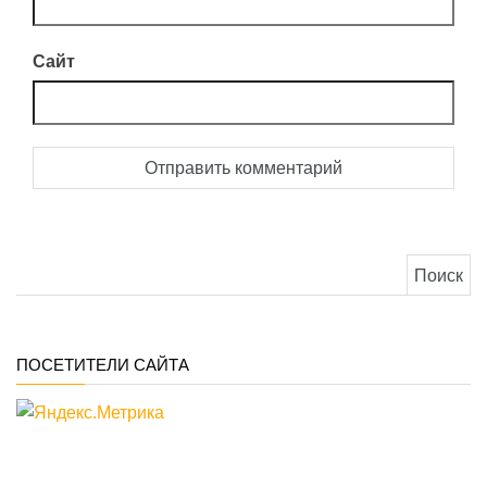
Сайт
Найти:
ПОСЕТИТЕЛИ САЙТА