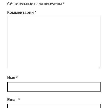
Обязательные поля помечены
*
Комментарий
*
Имя
*
Email
*