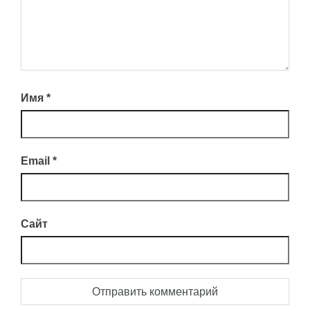
Имя
*
Email
*
Сайт