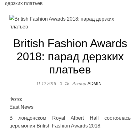
дерзких платьев
British Fashion Awards
2018: парад дерзких
платьев
Автор
ADMIN
11.12.2018
0
Фото:
East News
В лондонском Royal Albert Hall состоялась
церемония British Fashion Awards 2018.