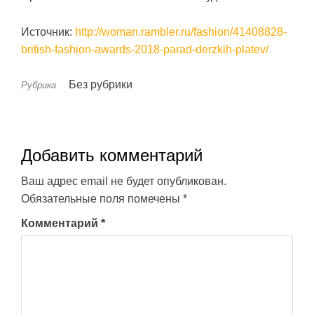
Источник:
http://woman.rambler.ru/fashion/41408828-
british-fashion-awards-2018-parad-derzkih-platev/
Без рубрики
Рубрика
Добавить комментарий
Ваш адрес email не будет опубликован.
Обязательные поля помечены
*
Комментарий
*