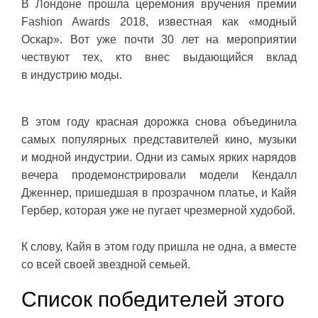
В Лондоне прошла церемония вручения премии
Fashion Awards 2018, известная как «модный
Оскар». Вот уже почти 30 лет на мероприятии
чествуют тех, кто внес выдающийся вклад
в индустрию моды.
В этом году красная дорожка снова объединила
самых популярных представителей кино, музыки
и модной индустрии. Одни из самых ярких нарядов
вечера продемонстрировали модели Кендалл
Дженнер, пришедшая в прозрачном платье, и Кайя
Гербер, которая уже не пугает чрезмерной худобой.
К слову, Кайя в этом году пришла не одна, а вместе
со всей своей звездной семьей.
Список победителей этого