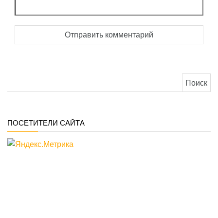
Найти:
ПОСЕТИТЕЛИ САЙТА