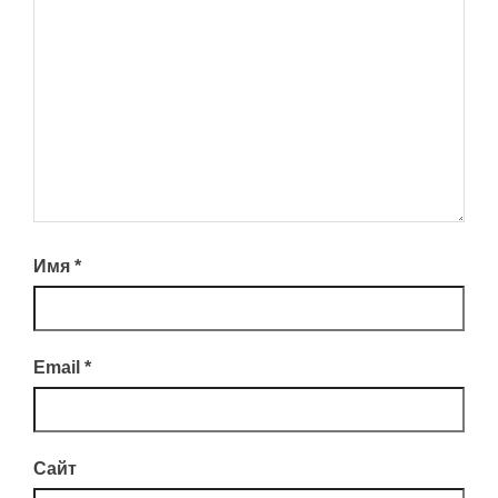
Имя
*
Email
*
Сайт