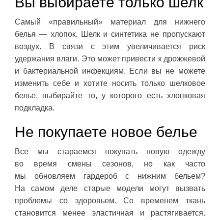
Вы выбираете только шелк
Самый «правильный» материал для нижнего
белья — хлопок. Шелк и синтетика не пропускают
воздух. В связи с этим увеличивается риск
удержания влаги. Это может привести к дрожжевой
и бактериальной инфекциям. Если вы не можете
изменить себе и хотите носить только шелковое
белье, выбирайте то, у которого есть хлопковая
подкладка.
Не покупаете новое белье
Все мы стараемся покупать новую одежду
во время смены сезонов, но как часто
мы обновляем гардероб с нижним бельем?
На самом деле старые модели могут вызвать
проблемы со здоровьем. Со временем ткань
становится менее эластичная и растягивается.