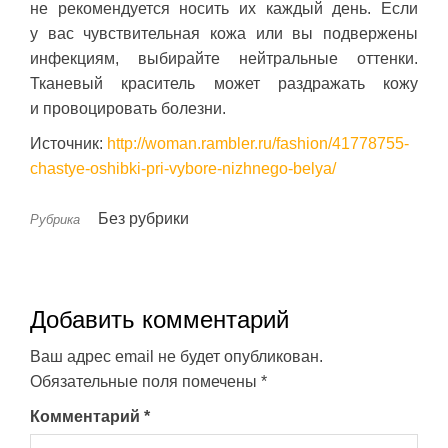
не рекомендуется носить их каждый день. Если
у вас чувствительная кожа или вы подвержены
инфекциям, выбирайте нейтральные оттенки.
Тканевый краситель может раздражать кожу
и провоцировать болезни.
Источник:
http://woman.rambler.ru/fashion/41778755-
chastye-oshibki-pri-vybore-nizhnego-belya/
Без рубрики
Рубрика
Добавить комментарий
Ваш адрес email не будет опубликован.
Обязательные поля помечены
*
Комментарий
*