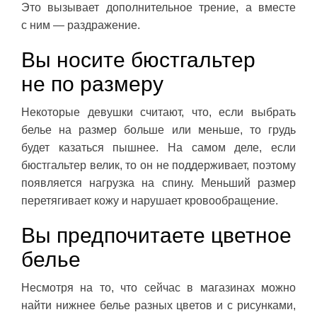
Это вызывает дополнительное трение, а вместе
с ним — раздражение.
Вы носите бюстгальтер
не по размеру
Некоторые девушки считают, что, если выбрать
белье на размер больше или меньше, то грудь
будет казаться пышнее. На самом деле, если
бюстгальтер велик, то он не поддерживает, поэтому
появляется нагрузка на спину. Меньший размер
перетягивает кожу и нарушает кровообращение.
Вы предпочитаете цветное
белье
Несмотря на то, что сейчас в магазинах можно
найти нижнее белье разных цветов и с рисунками,