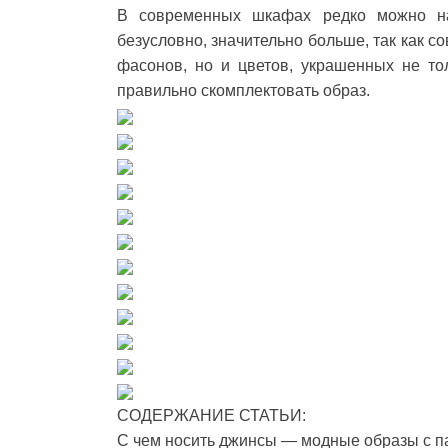
В современных шкафах редко можно на
безусловно, значительно больше, так как 
фасонов, но и цветов, украшенных не то
правильно скомплектовать образ.
СОДЕРЖАНИЕ СТАТЬИ:
С чем носить джинсы — модные образы с п