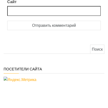
Сайт
Найти:
ПОСЕТИТЕЛИ САЙТА