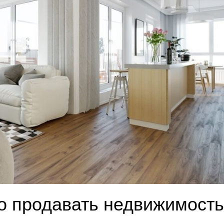
о продавать недвижимост