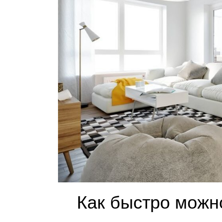
Как быстро можн