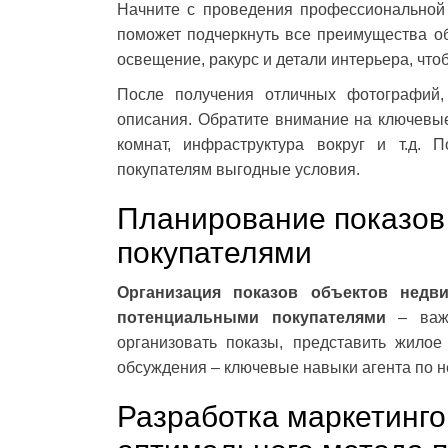
Начните с проведения профессиональной 
поможет подчеркнуть все преимущества об
освещение, ракурс и детали интерьера, что
После получения отличных фотографий,
описания. Обратите внимание на ключевые
комнат, инфраструктура вокруг и т.д. 
покупателям выгодные условия.
Планирование показов 
покупателями
Организация показов объектов недв
потенциальными покупателями
– важн
организовать показы, представить жилое
обсуждения – ключевые навыки агента по 
Разработка маркетинго