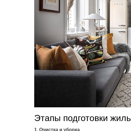
Этапы подготовки жиль
1. Очистка и уборка