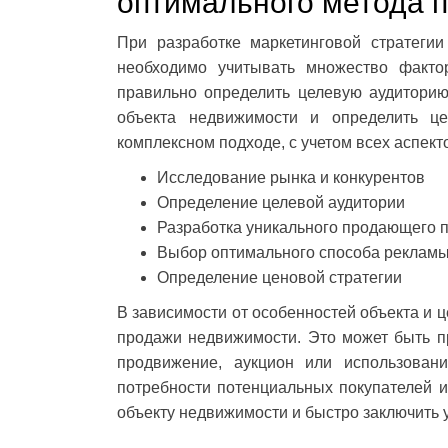
оптимального метода 
При разработке маркетинговой стратеги
необходимо учитывать множество факто
правильно определить целевую аудиторию
объекта недвижимости и определить це
комплексном подходе, с учетом всех аспект
Исследование рынка и конкурентов
Определение целевой аудитории
Разработка уникального продающего 
Выбор оптимального способа реклам
Определение ценовой стратегии
В зависимости от особенностей объекта и 
продажи недвижимости. Это может быть п
продвижение, аукцион или использован
потребности потенциальных покупателей и
объекту недвижимости и быстро заключить 