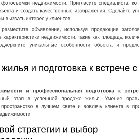
фотосъемки недвижимости. Пригласите специалиста, ко
ъекта и создать качественные изображения. Сделайте уп
бы вызвать интерес у клиентов.
 разместите объявление, используя продающие заголо
 характеристики недвижимости, такие как площадь, колич
Подчеркните уникальные особенности объекта и предл
жилья и подготовка к встрече с
ижимости и профессиональная подготовка к встре
ый этап в успешной продаже жилья. Умение прави
 пространство в лучшем свете и вовлечь клиента в пр
недвижимости.
вой стратегии и выбор