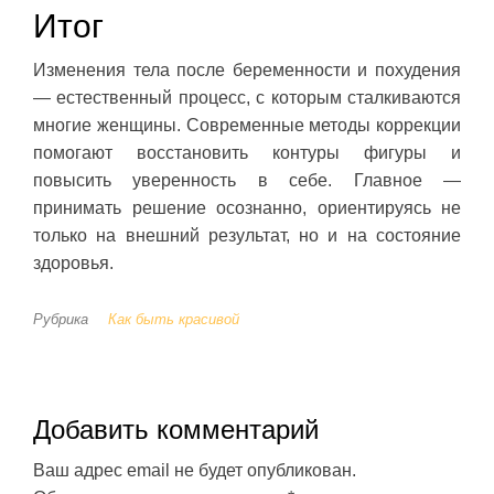
Итог
Изменения тела после беременности и похудения
— естественный процесс, с которым сталкиваются
многие женщины. Современные методы коррекции
помогают восстановить контуры фигуры и
повысить уверенность в себе. Главное —
принимать решение осознанно, ориентируясь не
только на внешний результат, но и на состояние
здоровья.
Рубрика
Как быть красивой
Добавить комментарий
Ваш адрес email не будет опубликован.