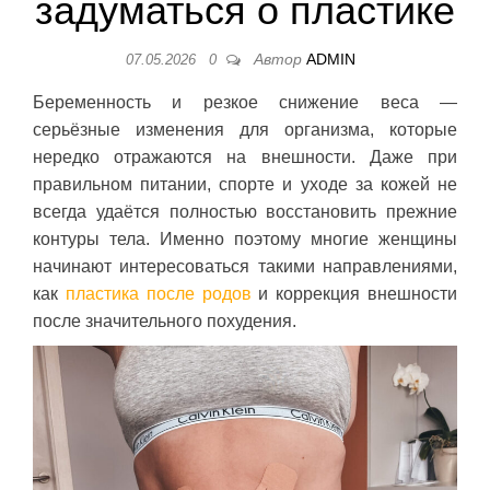
задуматься о пластике
Автор
ADMIN
07.05.2026
0
Беременность и резкое снижение веса —
серьёзные изменения для организма, которые
нередко отражаются на внешности. Даже при
правильном питании, спорте и уходе за кожей не
всегда удаётся полностью восстановить прежние
контуры тела. Именно поэтому многие женщины
начинают интересоваться такими направлениями,
как
пластика после родов
и коррекция внешности
после значительного похудения.