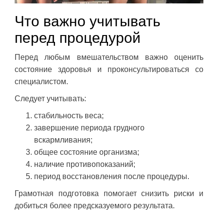
Что важно учитывать
перед процедурой
Перед любым вмешательством важно оценить
состояние здоровья и проконсультироваться со
специалистом.
Следует учитывать:
стабильность веса;
завершение периода грудного
вскармливания;
общее состояние организма;
наличие противопоказаний;
период восстановления после процедуры.
Грамотная подготовка помогает снизить риски и
добиться более предсказуемого результата.