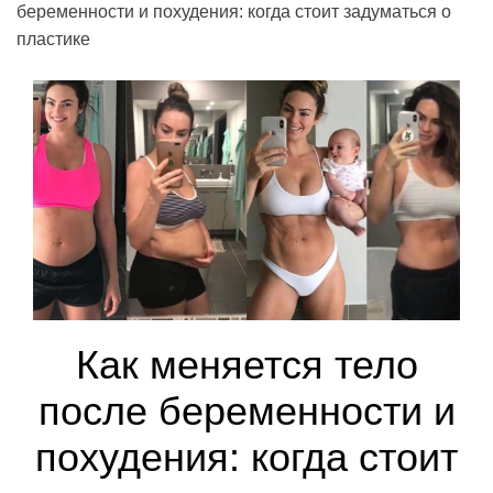
беременности и похудения: когда стоит задуматься о
пластике
Как меняется тело
после беременности и
похудения: когда стоит