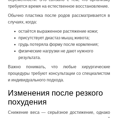
требуется время на естественное восстановление.
Обычно пластика после родов рассматривается в
случаях, когда:
остаётся выраженное растяжение кожи;
присутствует диастаз мышц живота;
грудь потеряла форму после кормления;
физические нагрузки не дают нужного
результата.
Важно понимать, что любые хирургические
процедуры требуют консультации со специалистом
и индивидуального подхода.
Изменения после резкого
похудения
Снижение веса — серьёзное достижение, однако