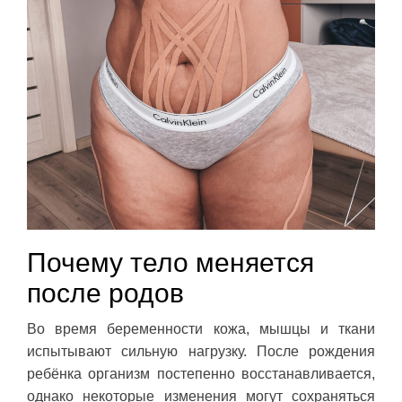
Почему тело меняется
после родов
Во время беременности кожа, мышцы и ткани
испытывают сильную нагрузку. После рождения
ребёнка организм постепенно восстанавливается,
однако некоторые изменения могут сохраняться