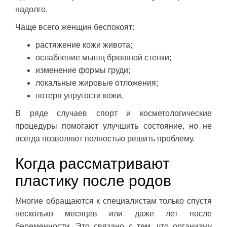
надолго.
Чаще всего женщин беспокоят:
растяжение кожи живота;
ослабление мышц брюшной стенки;
изменение формы груди;
локальные жировые отложения;
потеря упругости кожи.
В ряде случаев спорт и косметологические
процедуры помогают улучшить состояние, но не
всегда позволяют полностью решить проблему.
Когда рассматривают
пластику после родов
Многие обращаются к специалистам только спустя
несколько месяцев или даже лет после
беременности. Это связано с тем, что организму