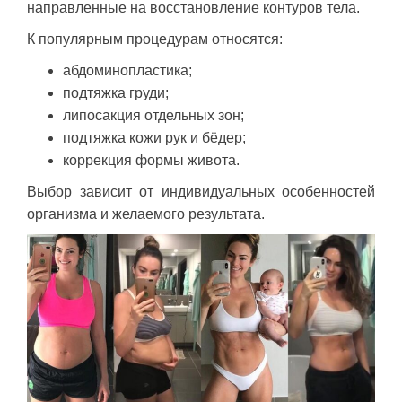
направленные на восстановление контуров тела.
К популярным процедурам относятся:
абдоминопластика;
подтяжка груди;
липосакция отдельных зон;
подтяжка кожи рук и бёдер;
коррекция формы живота.
Выбор зависит от индивидуальных особенностей
организма и желаемого результата.