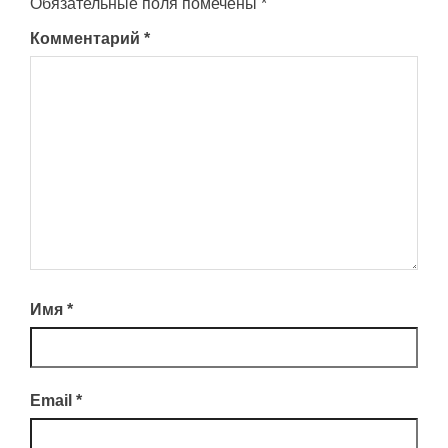
Обязательные поля помечены
*
Комментарий
*
Имя
*
Email
*