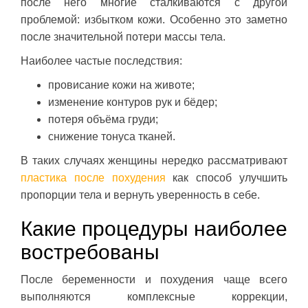
после него многие сталкиваются с другой
проблемой: избытком кожи. Особенно это заметно
после значительной потери массы тела.
Наиболее частые последствия:
провисание кожи на животе;
изменение контуров рук и бёдер;
потеря объёма груди;
снижение тонуса тканей.
В таких случаях женщины нередко рассматривают
пластика после похудения
как способ улучшить
пропорции тела и вернуть уверенность в себе.
Какие процедуры наиболее
востребованы
После беременности и похудения чаще всего
выполняются комплексные коррекции,