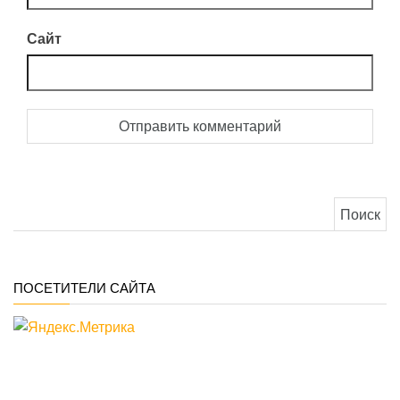
Сайт
Найти:
ПОСЕТИТЕЛИ САЙТА