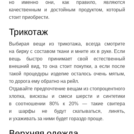
но именно они, как правило, являются
качественным и достойным продуктом, который
стоит приобрести.
Трикотаж
Выбирая вещи из трикотажа, всегда смотрите
на бирку с составом ткани и мните их в руке. Если
вещь быстро принимает свой естественный
внешний вид, то она стоит покупки, а если после
такой процедуры изделие осталось очень мятым,
то дорога ему обратно на рейл.
Отдавайте предпочтение вещам из стопроцентного
хлопка, вискозы и смеси шерсти и синтетики
в соотношении 80% к 20% — такие свитера
и шарфы не будут скатываться, линять,
и ухаживать за ними будет гораздо проще.
Верхняя одежда