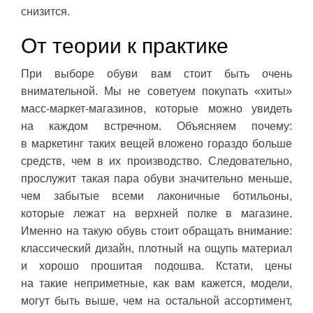
снизится.
От теории к практике
При выборе обуви вам стоит быть очень
внимательной. Мы не советуем покупать «хиты»
масс-маркет-магазинов, которые можно увидеть
на каждом встречном. Объясняем почему:
в маркетинг таких вещей вложено гораздо больше
средств, чем в их производство. Следовательно,
прослужит такая пара обуви значительно меньше,
чем забытые всеми лаконичные ботильоны,
которые лежат на верхней полке в магазине.
Именно на такую обувь стоит обращать внимание:
классический дизайн, плотный на ощупь материал
и хорошо прошитая подошва. Кстати, цены
на такие неприметные, как вам кажется, модели,
могут быть выше, чем на остальной ассортимент,