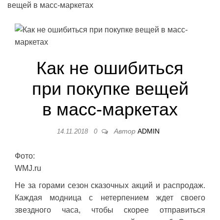
вещей в масс-маркетах
Как не ошибиться
при покупке вещей
в масс-маркетах
Автор
ADMIN
14.11.2018
0
Фото:
WMJ.ru
Не за горами сезон сказочных акций и распродаж.
Каждая модница с нетерпением ждет своего
звездного часа, чтобы скорее отправиться