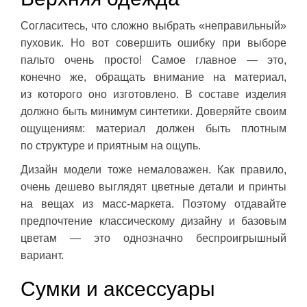
Согласитесь, что сложно выбрать «неправильный»
пуховик. Но вот совершить ошибку при выборе
пальто очень просто! Самое главное — это,
конечно же, обращать внимание на материал,
из которого оно изготовлено. В составе изделия
должно быть минимум синтетики. Доверяйте своим
ощущениям: материал должен быть плотным
по структуре и приятным на ощупь.
Дизайн модели тоже немаловажен. Как правило,
очень дешево выглядят цветные детали и принты
на вещах из масс-маркета. Поэтому отдавайте
предпочтение классическому дизайну и базовым
цветам — это однозначно беспроигрышный
вариант.
Сумки и аксессуары