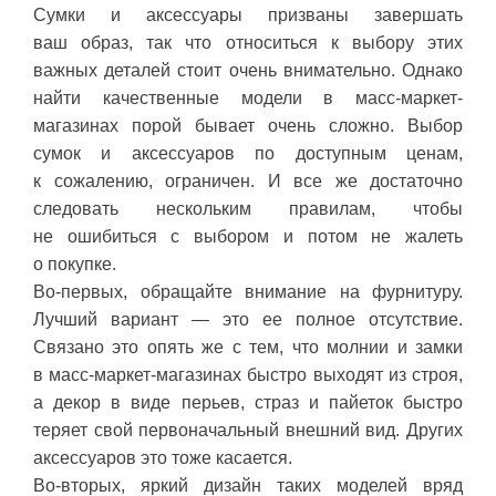
Сумки и аксессуары призваны завершать
ваш образ, так что относиться к выбору этих
важных деталей стоит очень внимательно. Однако
найти качественные модели в масс-маркет-
магазинах порой бывает очень сложно. Выбор
сумок и аксессуаров по доступным ценам,
к сожалению, ограничен. И все же достаточно
следовать нескольким правилам, чтобы
не ошибиться с выбором и потом не жалеть
о покупке.
Во-первых, обращайте внимание на фурнитуру.
Лучший вариант — это ее полное отсутствие.
Связано это опять же с тем, что молнии и замки
в масс-маркет-магазинах быстро выходят из строя,
а декор в виде перьев, страз и пайеток быстро
теряет свой первоначальный внешний вид. Других
аксессуаров это тоже касается.
Во-вторых, яркий дизайн таких моделей вряд