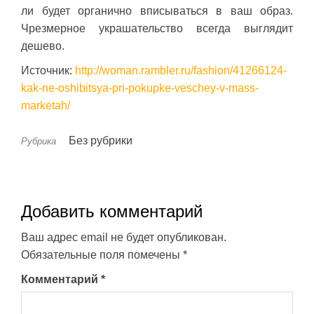
ли будет органично вписываться в ваш образ.
Чрезмерное украшательство всегда выглядит
дешево.
Источник:
http://woman.rambler.ru/fashion/41266124-
kak-ne-oshibitsya-pri-pokupke-veschey-v-mass-
marketah/
Без рубрики
Рубрика
Добавить комментарий
Ваш адрес email не будет опубликован.
Обязательные поля помечены
*
Комментарий
*