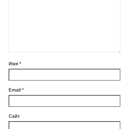
Имя
*
Email
*
Сайт