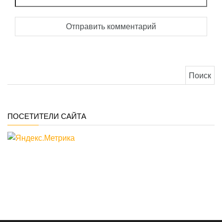
Найти:
ПОСЕТИТЕЛИ САЙТА