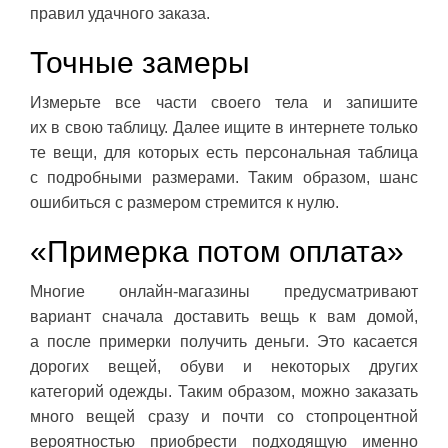
правил удачного заказа.
Точные замеры
Измерьте все части своего тела и запишите
их в свою таблицу. Далее ищите в интернете только
те вещи, для которых есть персональная таблица
с подробными размерами. Таким образом, шанс
ошибиться с размером стремится к нулю.
«Примерка потом оплата»
Многие онлайн-магазины предусматривают
вариант сначала доставить вещь к вам домой,
а после примерки получить деньги. Это касается
дорогих вещей, обуви и некоторых других
категорий одежды. Таким образом, можно заказать
много вещей сразу и почти со стопроцентной
вероятностью приобрести подходящую именно