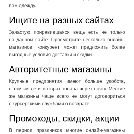
вам одежду.
Ищите на разных сайтах
Зачастую понравившаяся вещь есть не только
на данном сайте. Просмотрите несколько онлайн-
магазинов: конкурент может предложить более
выгодные условия доставки и скидки.
Авторитетные магазины
Крупные предприятия имеют больше удобств,
в том числе и возврат товара через почту. Мелкие
же магазины чаще всего не могут договориться
с курьерскими службами о возврате.
Промокоды, скидки, акции
В период праздников многие онлайн-магазины