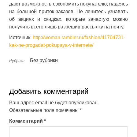
дают возможность сэкономить покупателю, надеясь
на большой приток заказов. Не ленитесь узнавать
об акциях и скидках, которые зачастую можно
получить всего лишь разрешив рассылку на почту.
Источник:
http://woman.rambler.ru/fashion/41704731-
kak-ne-progadat-pokupaya-v-internete/
Без рубрики
Рубрика
Добавить комментарий
Ваш адрес email не будет опубликован.
Обязательные поля помечены
*
Комментарий
*