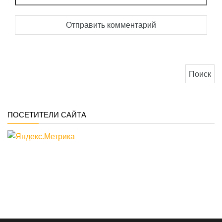
Найти:
ПОСЕТИТЕЛИ САЙТА