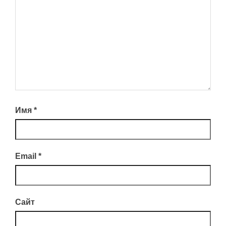
Имя
*
Email
*
Сайт