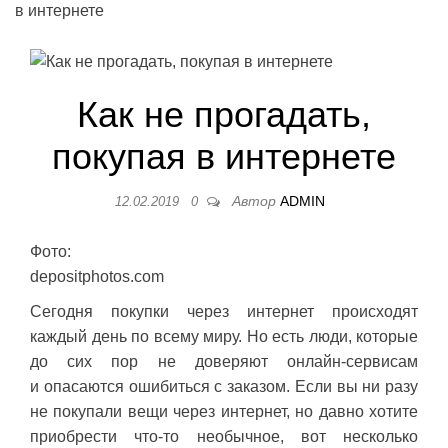
в интернете
Как не прогадать,
покупая в интернете
Автор
ADMIN
12.02.2019
0
Фото:
depositphotos.com
Сегодня покупки через интернет происходят
каждый день по всему миру. Но есть люди, которые
до сих пор не доверяют онлайн-сервисам
и опасаются ошибиться с заказом. Если вы ни разу
не покупали вещи через интернет, но давно хотите
приобрести что-то необычное, вот несколько